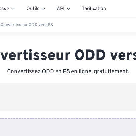
esse
Outils
API
Tarification
Convertisseur ODD vers PS
vertisseur ODD ver
Convertissez ODD en PS en ligne, gratuitement.