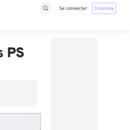
Se connecter
S'inscrire
s PS