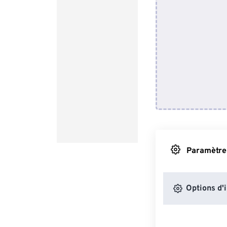
Paramètres
Options d'