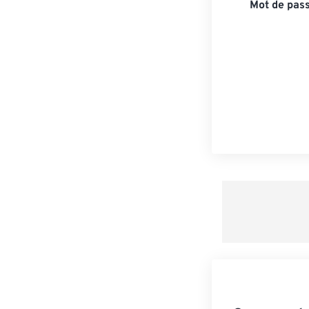
Mot de pass