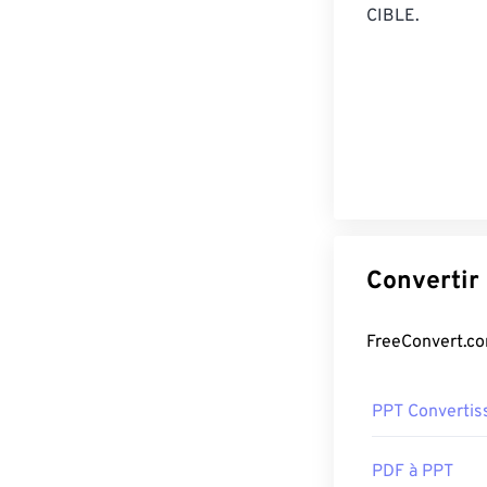
CIBLE.
PPT Convertis
PDF à PPT