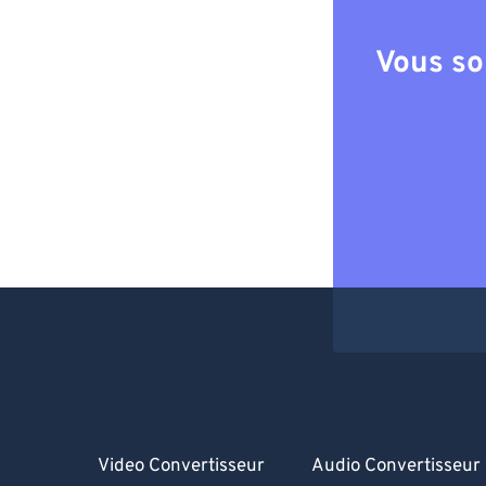
Vous so
Video Convertisseur
Audio Convertisseur