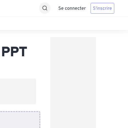
Se connecter
S'inscrire
 PPT