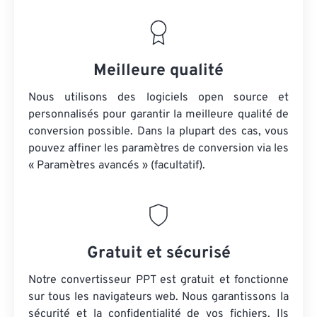
Meilleure qualité
Nous utilisons des logiciels open source et
personnalisés pour garantir la meilleure qualité de
conversion possible. Dans la plupart des cas, vous
pouvez affiner les paramètres de conversion via les
« Paramètres avancés » (facultatif).
Gratuit et sécurisé
Notre convertisseur PPT est gratuit et fonctionne
sur tous les navigateurs web. Nous garantissons la
sécurité et la confidentialité de vos fichiers. Ils