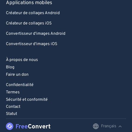
Applications mobiles
Créateur de collages Android
Créateur de collages iOS
Convertisseur d'images Android
Convertisseur d'images iOS
À propos de nous
Blog
Faire un don
Confidentialité
Termes
Sécurité et conformité
Contact
Statut
Français
English