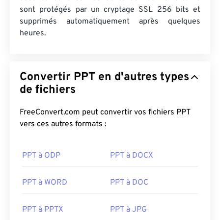
sont protégés par un cryptage SSL 256 bits et
supprimés automatiquement après quelques
heures.
Convertir PPT en d'autres types
de fichiers
FreeConvert.com peut convertir vos fichiers PPT
vers ces autres formats :
PPT à ODP
PPT à DOCX
PPT à WORD
PPT à DOC
PPT à PPTX
PPT à JPG