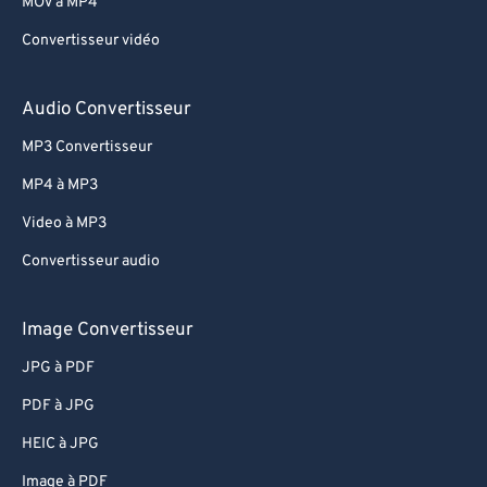
MOV à MP4
Convertisseur vidéo
Audio Convertisseur
MP3 Convertisseur
MP4 à MP3
Video à MP3
Convertisseur audio
Image Convertisseur
JPG à PDF
PDF à JPG
HEIC à JPG
Image à PDF