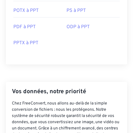
POTX à PPT
PS à PPT
PDF à PPT
ODP à PPT
PPTX à PPT
Vos données, notre priorité
Chez FreeConvert, nous allons au-delà de la simple
conversion de fichiers : nous les protégeons. Notre
système de sécurité robuste garantit la sécurité de vos
données, que vous convertissiez une image, une vidéo ou
un document. Grâce à un chiffrement avancé, des centres