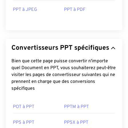
PPT à JPEG
PPT à PDF
Convertisseurs PPT spécifiques
Bien que cette page puisse convertir n'importe
quel Document en PPT, vous souhaiterez peut-être
visiter les pages de convertisseur suivantes qui ne
prennent en charge que des conversions
spécifiques
POT à PPT
PPTM à PPT
PPS à PPT
PPSX à PPT