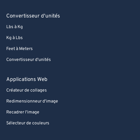
Convertisseur d'unités
Lbs à Kg
Kg à Lbs
Feet à Meters
Convertisseur d'unités
Applications Web
Créateur de collages
Redimensionneur d'image
Recadrer l'image
Sélecteur de couleurs