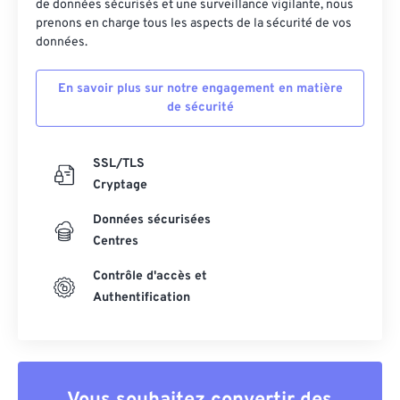
de données sécurisés et une surveillance vigilante, nous
prenons en charge tous les aspects de la sécurité de vos
données.
En savoir plus sur notre engagement en matière
de sécurité
SSL/TLS
Cryptage
Données sécurisées
Centres
Contrôle d'accès et
Authentification