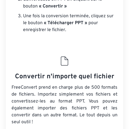
bouton
« Convertir »
Une fois la conversion terminée, cliquez sur
le bouton
« Télécharger PPT »
pour
enregistrer le fichier.
Convertir n'importe quel fichier
FreeConvert prend en charge plus de 500 formats
de fichiers. Importez simplement vos fichiers et
convertissez-les au format PPT. Vous pouvez
également importer des fichiers PPT et les
convertir dans un autre format. Le tout depuis un
seul outil !