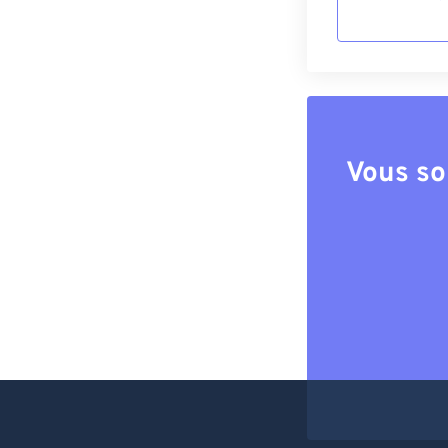
Vous so