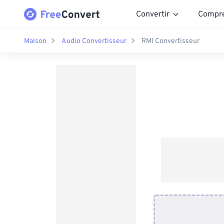
Convertir
Compr
Maison
Audio Convertisseur
RMI Convertisseur