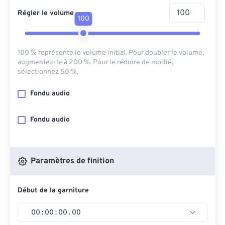
Régler le volume
100
100 % représente le volume initial. Pour doubler le volume,
augmentez-le à 200 %. Pour le réduire de moitié,
sélectionnez 50 %.
Fondu audio
Fondu audio
Paramètres de finition
Début de la garniture
00
:
00
:
00
.
00