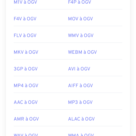
M1V à OGV
F4P à OGV
F4V à OGV
MOV à OGV
FLV à OGV
WMV à OGV
MKV à OGV
WEBM à OGV
3GP à OGV
AVI à OGV
MP4 à OGV
AIFF à OGV
AAC à OGV
MP3 à OGV
AMR à OGV
ALAC à OGV