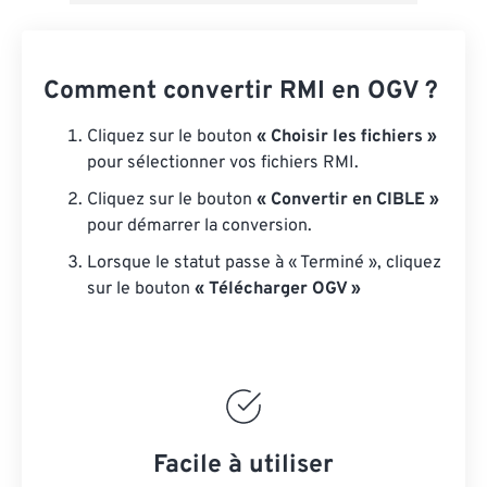
Comment convertir RMI en OGV ?
Cliquez sur le bouton
« Choisir les fichiers »
pour sélectionner vos fichiers RMI.
Cliquez sur le bouton
« Convertir en CIBLE »
pour démarrer la conversion.
Lorsque le statut passe à « Terminé », cliquez
sur le bouton
« Télécharger OGV »
Facile à utiliser