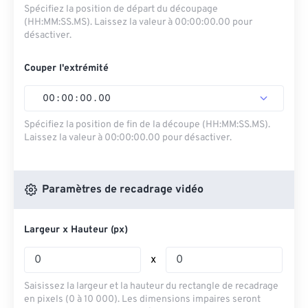
Spécifiez la position de départ du découpage
(HH:MM:SS.MS). Laissez la valeur à 00:00:00.00 pour
désactiver.
Couper l'extrémité
00
:
00
:
00
.
00
Spécifiez la position de fin de la découpe (HH:MM:SS.MS).
Laissez la valeur à 00:00:00.00 pour désactiver.
Paramètres de recadrage vidéo
Largeur x Hauteur (px)
x
Saisissez la largeur et la hauteur du rectangle de recadrage
en pixels (0 à 10 000). Les dimensions impaires seront