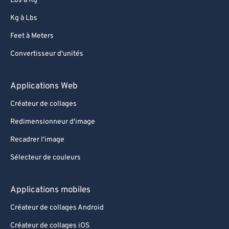
Lbs à Kg
Kg à Lbs
Feet à Meters
Convertisseur d'unités
Applications Web
Créateur de collages
Redimensionneur d'image
Recadrer l'image
Sélecteur de couleurs
Applications mobiles
Créateur de collages Android
Créateur de collages iOS