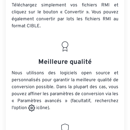
Téléchargez simplement vos fichiers RMI et
cliquez sur le bouton « Convertir ». Vous pouvez
également convertir par lots
les fichiers RMI
au
format CIBLE.
Meilleure qualité
Nous utilisons des logiciels open source et
personnalisés pour garantir la meilleure qualité de
conversion possible. Dans la plupart des cas, vous
pouvez affiner les paramètres de conversion via les
« Paramètres avancés » (facultatif, recherchez
l'option
icône).