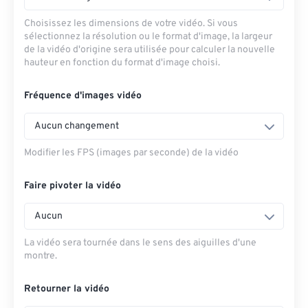
Choisissez les dimensions de votre vidéo. Si vous
sélectionnez la résolution ou le format d'image, la largeur
de la vidéo d'origine sera utilisée pour calculer la nouvelle
hauteur en fonction du format d'image choisi.
Fréquence d'images vidéo
Aucun changement
Modifier les FPS (images par seconde) de la vidéo
Faire pivoter la vidéo
Aucun
La vidéo sera tournée dans le sens des aiguilles d'une
montre.
Retourner la vidéo