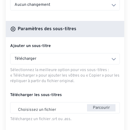
Aucun changement
Paramètres des sous-titres
Ajouter un sous-titre
Télécharger
Sélectionnez la meilleure option pour vos sous-titres :
« Télécharger » pour ajouter les vôtres ou « Copier » pour les
répliquer à partir du fichier original.
Télécharger les sous-titres
Parcourir
Choisissez un fichier
Téléchargez un fichier .srt ou .ass.