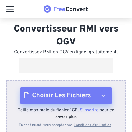
Convertisseur RMI vers
OGV
Convertissez RMI en OGV en ligne, gratuitement.
Choisir Les Fichiers
Taille maximale du fichier 1GB.
S'inscrire
pour en
Depuis l'appareil
savoir plus
En continuant, vous acceptez nos
Conditions d'utilisation
.