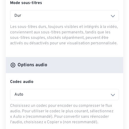
Mode sous-titres
Dur
Les sous-titres durs, toujours visibles et intégrés à la vidéo,
conviennent aux sous-titres permanents, tandis que les
sous-titres souples, stockés séparément, peuvent être
activés ou désactivés pour une visualisation personnalisée.
Options audio
Codec audio
Auto
Choisissez un codec pour encoder ou compresser le flux
audio. Pour utiliser le codec le plus courant, sélectionnez
« Auto » (recommandé). Pour convertir sans réencoder
l'audio, choisissez « Copier » (non recommandé).