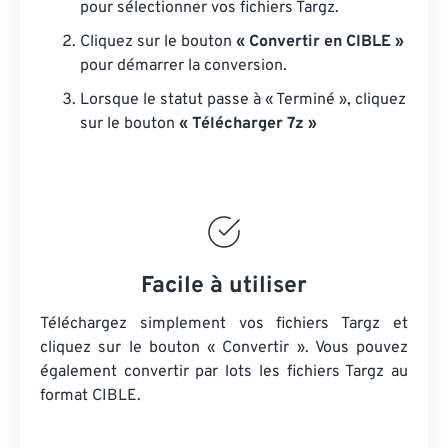
pour sélectionner vos fichiers Targz.
Cliquez sur le bouton
« Convertir en CIBLE »
pour démarrer la conversion.
Lorsque le statut passe à « Terminé », cliquez
sur le bouton
« Télécharger 7z »
Facile à utiliser
Téléchargez simplement vos fichiers Targz et
cliquez sur le bouton « Convertir ». Vous pouvez
également convertir par lots
les fichiers Targz
au
format CIBLE.