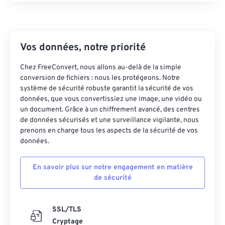
Vos données, notre priorité
Chez FreeConvert, nous allons au-delà de la simple
conversion de fichiers : nous les protégeons. Notre
système de sécurité robuste garantit la sécurité de vos
données, que vous convertissiez une image, une vidéo ou
un document. Grâce à un chiffrement avancé, des centres
de données sécurisés et une surveillance vigilante, nous
prenons en charge tous les aspects de la sécurité de vos
données.
En savoir plus sur notre engagement en matière
de sécurité
SSL/TLS
Cryptage