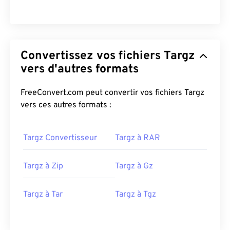
Convertissez vos fichiers Targz
vers d'autres formats
FreeConvert.com peut convertir vos fichiers Targz
vers ces autres formats :
Targz Convertisseur
Targz à RAR
Targz à Zip
Targz à Gz
Targz à Tar
Targz à Tgz