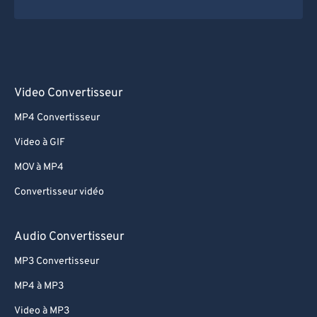
Video Convertisseur
MP4 Convertisseur
Video à GIF
MOV à MP4
Convertisseur vidéo
Audio Convertisseur
MP3 Convertisseur
MP4 à MP3
Video à MP3