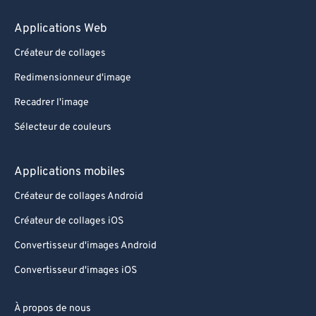
Applications Web
Créateur de collages
Redimensionneur d'image
Recadrer l'image
Sélecteur de couleurs
Applications mobiles
Créateur de collages Android
Créateur de collages iOS
Convertisseur d'images Android
Convertisseur d'images iOS
À propos de nous