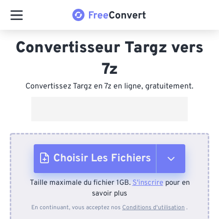
Convertisseur Targz vers
7z
Convertissez Targz en 7z en ligne, gratuitement.
Choisir Les Fichiers
Taille maximale du fichier 1GB.
S'inscrire
pour en
Depuis l'appareil
savoir plus
En continuant, vous acceptez nos
Conditions d'utilisation
.