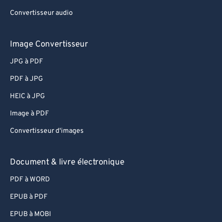
Convertisseur audio
Image Convertisseur
JPG à PDF
PDF à JPG
HEIC à JPG
Image à PDF
Convertisseur d'images
Document & livre électronique
PDF à WORD
EPUB à PDF
EPUB à MOBI