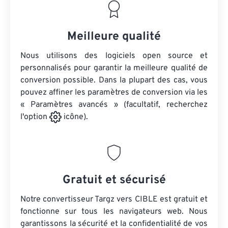
Meilleure qualité
Nous utilisons des logiciels open source et
personnalisés pour garantir la meilleure qualité de
conversion possible. Dans la plupart des cas, vous
pouvez affiner les paramètres de conversion via les
« Paramètres avancés » (facultatif, recherchez
l'option
icône).
Gratuit et sécurisé
Notre convertisseur Targz vers CIBLE est gratuit et
fonctionne sur tous les navigateurs web. Nous
garantissons la sécurité et la confidentialité de vos