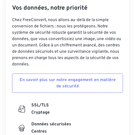
Vos données, notre priorité
Chez FreeConvert, nous allons au-delà de la simple
conversion de fichiers : nous les protégeons. Notre
système de sécurité robuste garantit la sécurité de vos
données, que vous convertissiez une image, une vidéo ou
un document. Grâce à un chiffrement avancé, des centres
de données sécurisés et une surveillance vigilante, nous
prenons en charge tous les aspects de la sécurité de vos
données.
En savoir plus sur notre engagement en matière
de sécurité
SSL/TLS
Cryptage
Données sécurisées
Centres