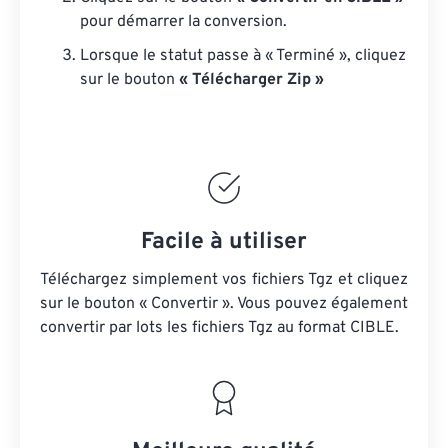
pour démarrer la conversion.
Lorsque le statut passe à « Terminé », cliquez
sur le bouton
« Télécharger Zip »
Facile à utiliser
Téléchargez simplement vos fichiers Tgz et cliquez
sur le bouton « Convertir ». Vous pouvez également
convertir par lots
les fichiers Tgz
au format CIBLE.