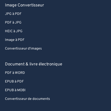
Image Convertisseur
JPG à PDF
PDF à JPG
HEIC à JPG
Image à PDF
Convertisseur d'images
Document & livre électronique
PDF à WORD
EPUB à PDF
EPUB à MOBI
Convertisseur de documents