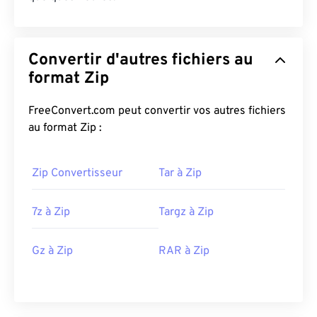
Convertir d'autres fichiers au
format Zip
FreeConvert.com peut convertir vos autres fichiers
au format Zip :
Zip Convertisseur
Tar à Zip
7z à Zip
Targz à Zip
Gz à Zip
RAR à Zip