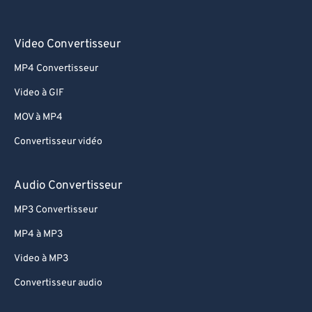
Video Convertisseur
MP4 Convertisseur
Video à GIF
MOV à MP4
Convertisseur vidéo
Audio Convertisseur
MP3 Convertisseur
MP4 à MP3
Video à MP3
Convertisseur audio