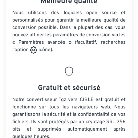
Meilleure qualité
Nous utilisons des logiciels open source et
personnalisés pour garantir la meilleure qualité de
conversion possible. Dans la plupart des cas, vous
pouvez affiner les paramètres de conversion via les
« Paramètres avancés » (facultatif, recherchez
l'option
icône).
Gratuit et sécurisé
Notre convertisseur Tgz vers CIBLE est gratuit et
fonctionne sur tous les navigateurs web. Nous
garantissons la sécurité et la confidentialité de vos
fichiers. Ils sont protégés par un cryptage SSL 256
bits et supprimés automatiquement après
quelques heures.