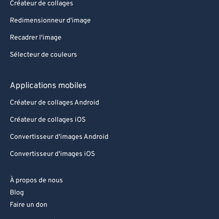
Créateur de collages
Redimensionneur d'image
Recadrer l'image
Sélecteur de couleurs
Applications mobiles
Créateur de collages Android
Créateur de collages iOS
Convertisseur d'images Android
Convertisseur d'images iOS
À propos de nous
Blog
Faire un don