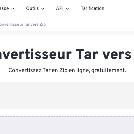
esse
Outils
API
Tarification
onvertisseur Tar vers Zip
vertisseur Tar vers
Convertissez Tar en Zip en ligne, gratuitement.