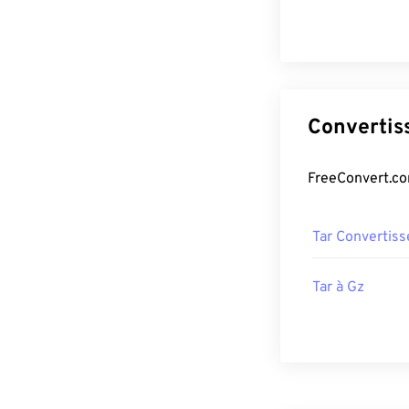
Tar Convertiss
Tar à Gz