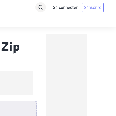
Se connecter
S'inscrire
 Zip