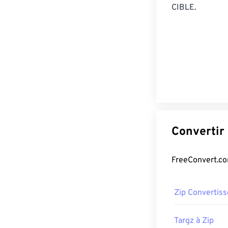
CIBLE.
Zip Convertiss
Targz à Zip