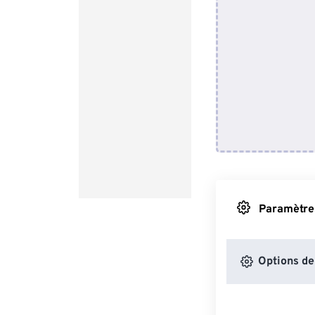
Paramètres
Options de