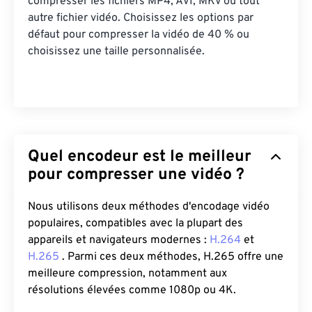
compresser les fichiers MP4, AVI, MKV ou tout
autre fichier vidéo. Choisissez les options par
défaut pour compresser la vidéo de 40 % ou
choisissez une taille personnalisée.
Quel encodeur est le meilleur
pour compresser une vidéo ?
Nous utilisons deux méthodes d'encodage vidéo
populaires, compatibles avec la plupart des
appareils et navigateurs modernes :
H.264
et
H.265
. Parmi ces deux méthodes, H.265 offre une
meilleure compression, notamment aux
résolutions élevées comme 1080p ou 4K.