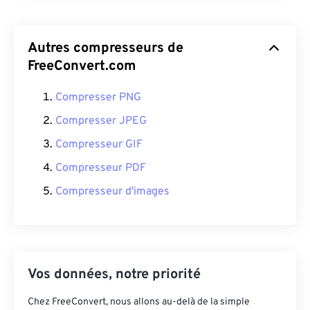
Autres compresseurs de
FreeConvert.com
Compresser PNG
Compresser JPEG
Compresseur GIF
Compresseur PDF
Compresseur d'images
Vos données, notre priorité
Chez FreeConvert, nous allons au-delà de la simple