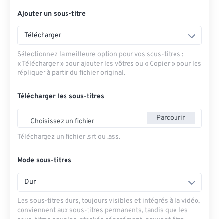
Ajouter un sous-titre
Télécharger
Sélectionnez la meilleure option pour vos sous-titres :
« Télécharger » pour ajouter les vôtres ou « Copier » pour les
répliquer à partir du fichier original.
Télécharger les sous-titres
Parcourir
Choisissez un fichier
Téléchargez un fichier .srt ou .ass.
Mode sous-titres
Dur
Les sous-titres durs, toujours visibles et intégrés à la vidéo,
conviennent aux sous-titres permanents, tandis que les