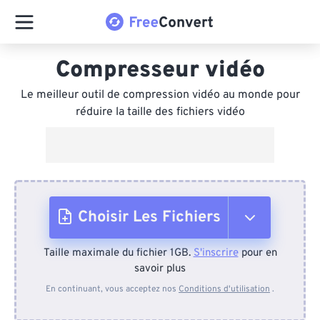
Compresseur vidéo
Le meilleur outil de compression vidéo au monde pour
réduire la taille des fichiers vidéo
Choisir Les Fichiers
Taille maximale du fichier 1GB.
S'inscrire
pour en
Depuis l'appareil
savoir plus
En continuant, vous acceptez nos
Conditions d'utilisation
.
Depuis Dropbox