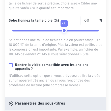
taille de fichier de sortie précise. Choisissez « Cibler une
qualité vidéo » si la qualité est importante.
Sélectionnez la taille cible (%)
%
60
Sélectionnez une taille de fichier cible en pourcentage (0 à
10 000 %) de la taille d'origine. Plus la valeur est petite, plus
la compression est importante. Par exemple, un fichier de
100 Mo deviendra 25 Mo si vous sélectionnez 25 %.
Rendre la vidéo compatible avec les anciens
appareils ?
N'utilisez cette option que si vous prévoyez de lire la vidéo
sur un appareil très ancien ou si vous rencontrez des
problèmes de lecture (elle compresse moins)
Paramètres des sous-titres