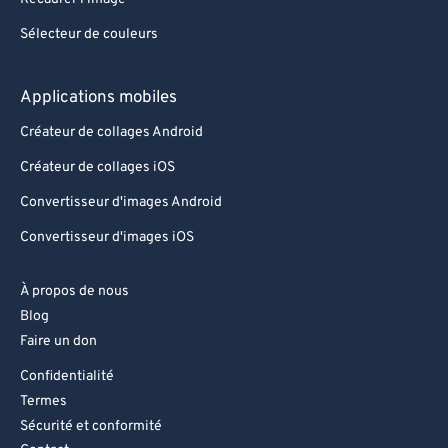
Sélecteur de couleurs
Applications mobiles
Créateur de collages Android
Créateur de collages iOS
Convertisseur d'images Android
Convertisseur d'images iOS
À propos de nous
Blog
Faire un don
Confidentialité
Termes
Sécurité et conformité