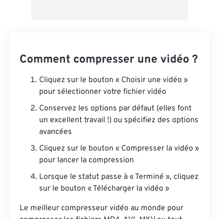
Comment compresser une vidéo ?
Cliquez sur le bouton « Choisir une vidéo »
pour sélectionner votre fichier vidéo
Conservez les options par défaut (elles font
un excellent travail !) ou spécifiez des options
avancées
Cliquez sur le bouton « Compresser la vidéo »
pour lancer la compression
Lorsque le statut passe à « Terminé », cliquez
sur le bouton « Télécharger la vidéo »
Le meilleur compresseur vidéo au monde pour