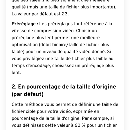
que des valeurs faibles signifient une meilleure
qualité (mais une taille de fichier plus importante).
La valeur par défaut est 23.
Préréglage :
Les préréglages font référence à la
vitesse de compression vidéo. Choisir un
préréglage plus lent permet une meilleure
optimisation (débit binaire/taille de fichier plus
faible) pour un niveau de qualité vidéo donné. Si
vous privilégiez une taille de fichier plus faible au
temps d'encodage, choisissez un préréglage plus
lent.
2. En pourcentage de la taille d'origine
(par défaut)
Cette méthode vous permet de définir une taille de
fichier cible pour votre vidéo, exprimée en
pourcentage de la taille d'origine. Par exemple, si
vous définissez cette valeur à 60 % pour un fichier