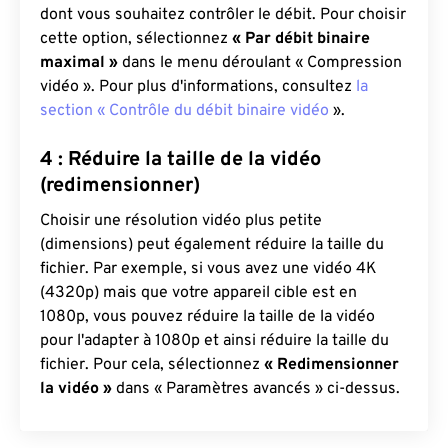
dont vous souhaitez contrôler le débit. Pour choisir
cette option, sélectionnez
« Par débit binaire
maximal »
dans le menu déroulant « Compression
vidéo ». Pour plus d'informations, consultez
la
section « Contrôle du débit binaire vidéo
».
4 : Réduire la taille de la vidéo
(redimensionner)
Choisir une résolution vidéo plus petite
(dimensions) peut également réduire la taille du
fichier. Par exemple, si vous avez une vidéo 4K
(4320p) mais que votre appareil cible est en
1080p, vous pouvez réduire la taille de la vidéo
pour l'adapter à 1080p et ainsi réduire la taille du
fichier. Pour cela, sélectionnez
« Redimensionner
la vidéo »
dans « Paramètres avancés » ci-dessus.