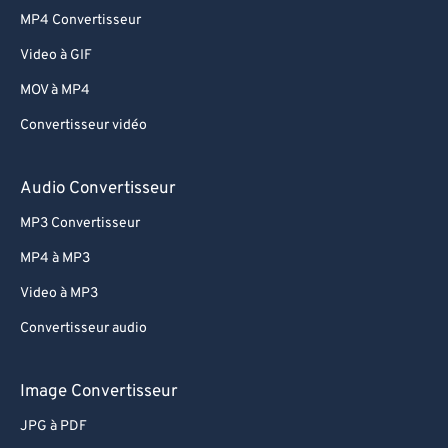
MP4 Convertisseur
Video à GIF
MOV à MP4
Convertisseur vidéo
Audio Convertisseur
MP3 Convertisseur
MP4 à MP3
Video à MP3
Convertisseur audio
Image Convertisseur
JPG à PDF