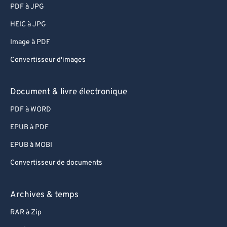
PDF à JPG
HEIC à JPG
Image à PDF
Convertisseur d'images
Document & livre électronique
PDF à WORD
EPUB à PDF
EPUB à MOBI
Convertisseur de documents
Archives & temps
RAR à Zip