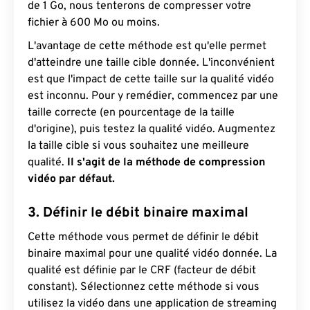
de 1 Go, nous tenterons de compresser votre
fichier à 600 Mo ou moins.
L'avantage de cette méthode est qu'elle permet
d'atteindre une taille cible donnée. L'inconvénient
est que l'impact de cette taille sur la qualité vidéo
est inconnu. Pour y remédier, commencez par une
taille correcte (en pourcentage de la taille
d'origine), puis testez la qualité vidéo. Augmentez
la taille cible si vous souhaitez une meilleure
qualité.
Il s'agit de la méthode de compression
vidéo par défaut.
3. Définir le débit binaire maximal
Cette méthode vous permet de définir le débit
binaire maximal pour une qualité vidéo donnée. La
qualité est définie par le CRF (facteur de débit
constant). Sélectionnez cette méthode si vous
utilisez la vidéo dans une application de streaming