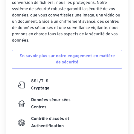
conversion de fichiers : nous les protégeons. Notre
système de sécurité robuste garantit la sécurité de vos
données, que vous convertissiez une image, une vidéo ou
un document. Grâce à un chiffrement avancé, des centres
de données sécurisés et une surveillance vigilante, nous
prenons en charge tous les aspects de la sécurité de vos
données.
En savoir plus sur notre engagement en matière
de sécurité
SSL/TLS
Cryptage
Données sécurisées
Centres
Contrôle d'accès et
Authentification