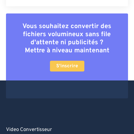
Vous souhaitez convertir des
fichiers volumineux sans file
d'attente ni publicités ?
Mettre à niveau maintenant
S'inscrire
Video Convertisseur