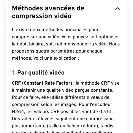
Méthodes avancées de
compression vidéo
Il existe deux méthodes principales pour
compresser une vidéo. Vous pouvez soit optimiser
le débit binaire, soit redimensionner la vidéo. Nous
proposons quatre paramètres pour chaque
méthode. Voici une explication :
1. Par qualité vidéo
CRF (Constant Rate Factor) :
la méthode CRF vise
à maintenir une qualité vidéo perçue constante.
Pour ce faire, elle utilise différents niveaux de
compression selon les images. Pour l'encodeur
H264, les valeurs CRF possibles vont de 0 à 51.
Des valeurs élevées signifient une compression
plus importante (taille du fichier réduite), tandis