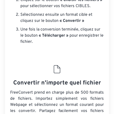
Cliquez sur le bouton
« Choisir les fichiers »
pour sélectionner vos fichiers CIBLES.
Sélectionnez ensuite un format cible et
cliquez sur le bouton
« Convertir »
Une fois la conversion terminée, cliquez sur
le bouton
« Télécharger »
pour enregistrer le
fichier.
Convertir n'importe quel fichier
FreeConvert prend en charge plus de 500 formats
de fichiers. Importez simplement vos fichiers
Webpage et sélectionnez un format courant pour
les convertir. Partagez facilement vos fichiers