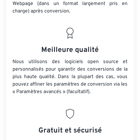
Webpage (dans un format largement pris en
charge) après conversion.
Meilleure qualité
Nous utilisons des logiciels open source et
personnalisés pour garantir des conversions de la
plus haute qualité. Dans la plupart des cas, vous
pouvez affiner les paramètres de conversion via les
« Paramètres avancés » (facultatif).
Gratuit et sécurisé