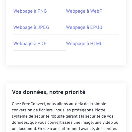
Webpage à PNG
Webpage à WebP
Webpage à JPEG
Webpage à EPUB
Webpage à PDF
Webpage à HTML
Vos données, notre priorité
Chez FreeConvert, nous allons au-delà de la simple
conversion de fichiers : nous les protégeons. Notre
système de sécurité robuste garantit la sécurité de vos
données, que vous convertissiez une image, une vidéo ou
un document. Grâce à un chiffrement avancé, des centres