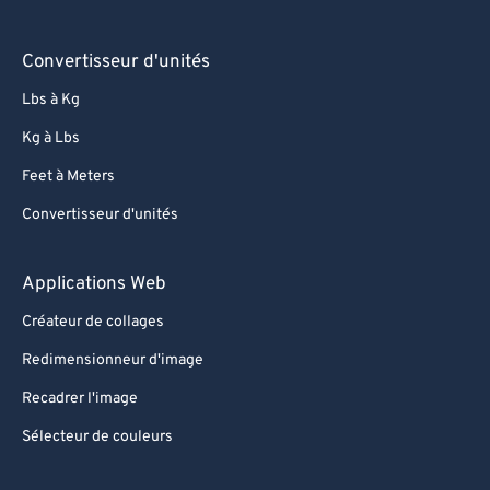
Convertisseur d'unités
Lbs à Kg
Kg à Lbs
Feet à Meters
Convertisseur d'unités
Applications Web
Créateur de collages
Redimensionneur d'image
Recadrer l'image
Sélecteur de couleurs