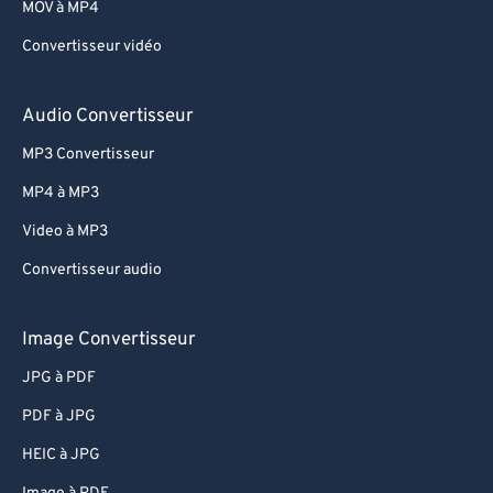
MOV à MP4
Convertisseur vidéo
Audio Convertisseur
MP3 Convertisseur
MP4 à MP3
Video à MP3
Convertisseur audio
Image Convertisseur
JPG à PDF
PDF à JPG
HEIC à JPG