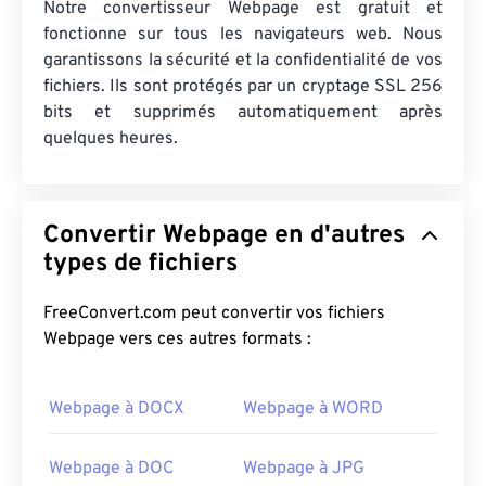
Notre convertisseur Webpage est gratuit et
fonctionne sur tous les navigateurs web. Nous
garantissons la sécurité et la confidentialité de vos
fichiers. Ils sont protégés par un cryptage SSL 256
bits et supprimés automatiquement après
quelques heures.
Convertir Webpage en d'autres
types de fichiers
FreeConvert.com peut convertir vos fichiers
Webpage vers ces autres formats :
Webpage à DOCX
Webpage à WORD
Webpage à DOC
Webpage à JPG