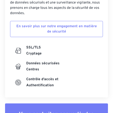
de données sécurisés et une surveillance vigilante, nous
prenons en charge tous les aspects de la sécurité de vos
données.
En savoir plus sur notre engagement en matière
de sécurité
SSL/TLS
Cryptage
Données sécurisées
Centres
Contrôle d'accès et
Authentification