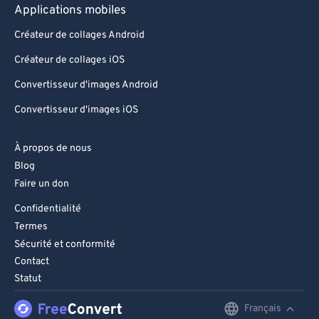
Applications mobiles
Créateur de collages Android
Créateur de collages iOS
Convertisseur d'images Android
Convertisseur d'images iOS
À propos de nous
Blog
Faire un don
Confidentialité
Termes
Sécurité et conformité
Contact
Statut
Français
English