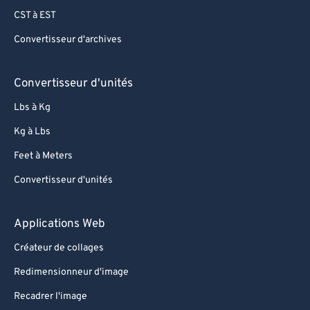
CST à EST
Convertisseur d'archives
Convertisseur d'unités
Lbs à Kg
Kg à Lbs
Feet à Meters
Convertisseur d'unités
Applications Web
Créateur de collages
Redimensionneur d'image
Recadrer l'image