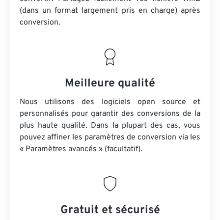
(dans un format largement pris en charge) après
conversion.
Meilleure qualité
Nous utilisons des logiciels open source et
personnalisés pour garantir des conversions de la
plus haute qualité. Dans la plupart des cas, vous
pouvez affiner les paramètres de conversion via les
« Paramètres avancés » (facultatif).
Gratuit et sécurisé