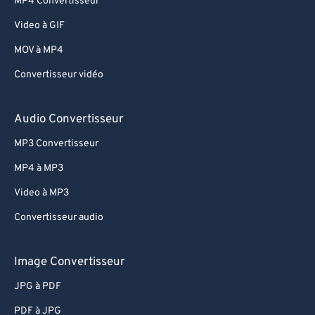
MP4 Convertisseur
Video à GIF
MOV à MP4
Convertisseur vidéo
Audio Convertisseur
MP3 Convertisseur
MP4 à MP3
Video à MP3
Convertisseur audio
Image Convertisseur
JPG à PDF
PDF à JPG