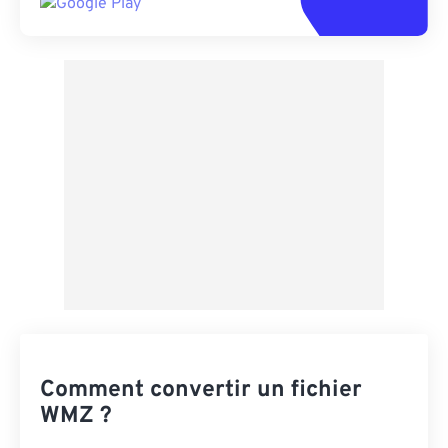
Comment convertir un fichier
WMZ ?