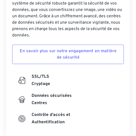
système de sécurité robuste garantit la sécurité de vos
données, que vous convertissiez une image, une vidéo ou
un document. Grâce à un chiffrement avancé, des centres
de données sécurisés et une surveillance vigilante, nous
prenons en charge tous les aspects de la sécurité de vos
données.
En savoir plus sur notre engagement en matière
de sécurité
SSL/TLS
Cryptage
Données sécurisées
Centres
Contrôle d'accès et
Authentification