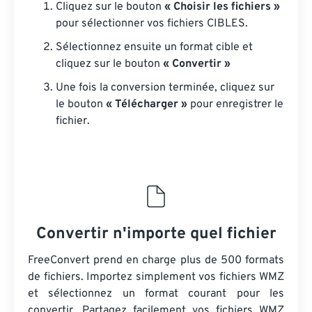
Cliquez sur le bouton
« Choisir les fichiers »
pour sélectionner vos fichiers CIBLES.
Sélectionnez ensuite un format cible et
cliquez sur le bouton
« Convertir »
Une fois la conversion terminée, cliquez sur
le bouton
« Télécharger »
pour enregistrer le
fichier.
Convertir n'importe quel fichier
FreeConvert prend en charge plus de 500 formats
de fichiers. Importez simplement vos fichiers WMZ
et sélectionnez un format courant pour les
convertir. Partagez facilement vos fichiers WMZ