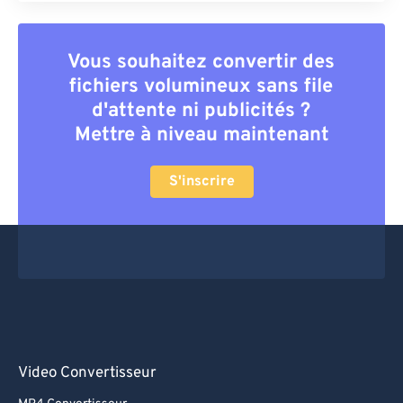
Vous souhaitez convertir des
fichiers volumineux sans file
d'attente ni publicités ?
Mettre à niveau maintenant
S'inscrire
Video Convertisseur