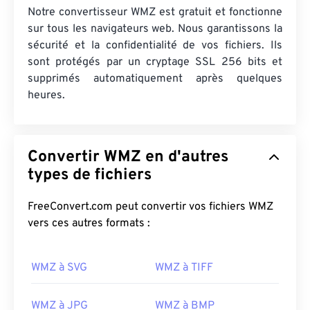
Notre convertisseur WMZ est gratuit et fonctionne
sur tous les navigateurs web. Nous garantissons la
sécurité et la confidentialité de vos fichiers. Ils
sont protégés par un cryptage SSL 256 bits et
supprimés automatiquement après quelques
heures.
Convertir WMZ en d'autres
types de fichiers
FreeConvert.com peut convertir vos fichiers WMZ
vers ces autres formats :
WMZ à SVG
WMZ à TIFF
WMZ à JPG
WMZ à BMP