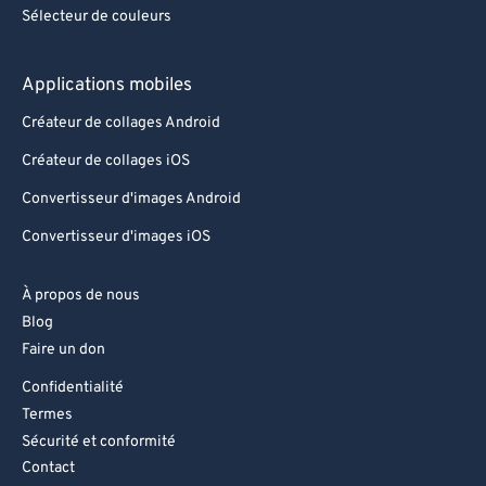
Sélecteur de couleurs
Applications mobiles
Créateur de collages Android
Créateur de collages iOS
Convertisseur d'images Android
Convertisseur d'images iOS
À propos de nous
Blog
Faire un don
Confidentialité
Termes
Sécurité et conformité
Contact