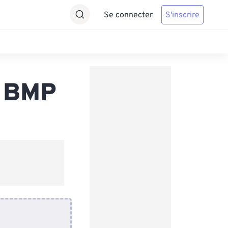
Se connecter
S'inscrire
s BMP