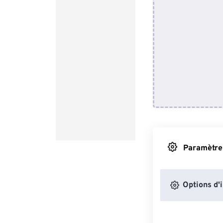
Paramètres
Options d'