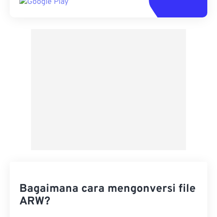
Bagaimana cara mengonversi file
ARW?