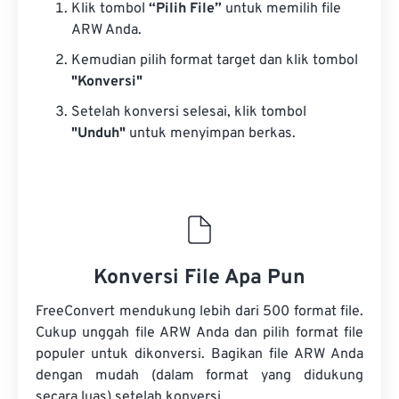
Klik tombol
“Pilih File”
untuk memilih file
ARW Anda.
Kemudian pilih format target dan klik tombol
"Konversi"
Setelah konversi selesai, klik tombol
"Unduh"
untuk menyimpan berkas.
Konversi File Apa Pun
FreeConvert mendukung lebih dari 500 format file.
Cukup unggah file ARW Anda dan pilih format file
populer untuk dikonversi. Bagikan file ARW Anda
dengan mudah (dalam format yang didukung
secara luas) setelah konversi.