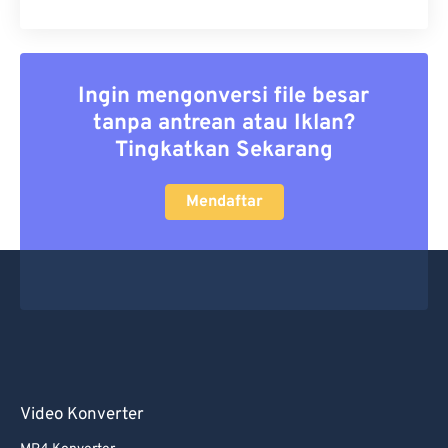
Ingin mengonversi file besar
tanpa antrean atau Iklan?
Tingkatkan Sekarang
Mendaftar
Video Konverter