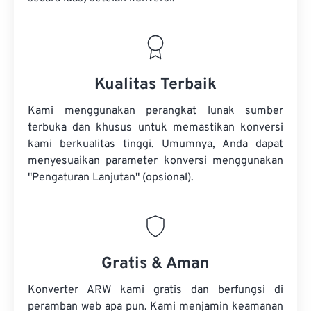
Kualitas Terbaik
Kami menggunakan perangkat lunak sumber
terbuka dan khusus untuk memastikan konversi
kami berkualitas tinggi. Umumnya, Anda dapat
menyesuaikan parameter konversi menggunakan
"Pengaturan Lanjutan" (opsional).
Gratis & Aman
Konverter ARW kami gratis dan berfungsi di
peramban web apa pun. Kami menjamin keamanan