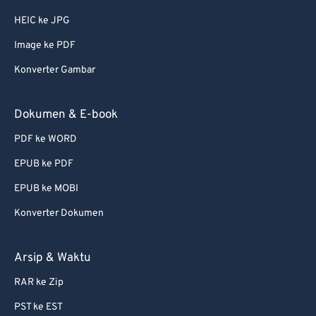
HEIC ke JPG
Image ke PDF
Konverter Gambar
Dokumen & E-book
PDF ke WORD
EPUB ke PDF
EPUB ke MOBI
Konverter Dokumen
Arsip & Waktu
RAR ke Zip
PST ke EST