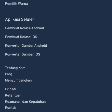
Pemilih Warna
Aplikasi Seluler
Pembuat Kolase Android
Pembuat Kolase iOS
Konverter Gambar Android
Konverter Gambar iOS
Tentang Kami
Blog
Menyumbangkan
Pribadi
Ketentuan
Keamanan dan Kepatuhan
Kontak