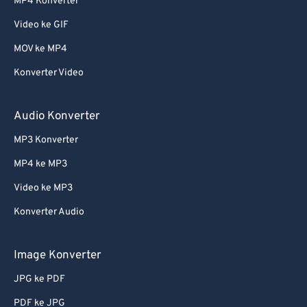
MP4 Konverter
Video ke GIF
MOV ke MP4
Konverter Video
Audio Konverter
MP3 Konverter
MP4 ke MP3
Video ke MP3
Konverter Audio
Image Konverter
JPG ke PDF
PDF ke JPG