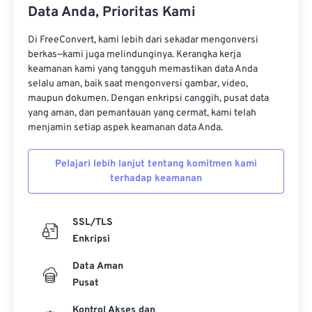
Data Anda, Prioritas Kami
Di FreeConvert, kami lebih dari sekadar mengonversi
berkas—kami juga melindunginya. Kerangka kerja
keamanan kami yang tangguh memastikan data Anda
selalu aman, baik saat mengonversi gambar, video,
maupun dokumen. Dengan enkripsi canggih, pusat data
yang aman, dan pemantauan yang cermat, kami telah
menjamin setiap aspek keamanan data Anda.
Pelajari lebih lanjut tentang komitmen kami
terhadap keamanan
SSL/TLS
Enkripsi
Data Aman
Pusat
Kontrol Akses dan