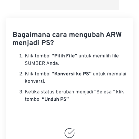
Bagaimana cara mengubah ARW
menjadi PS?
Klik tombol
“Pilih File”
untuk memilih file
SUMBER Anda.
Klik tombol
“Konversi ke PS”
untuk memulai
konversi.
Ketika status berubah menjadi “Selesai” klik
tombol
“Unduh PS”