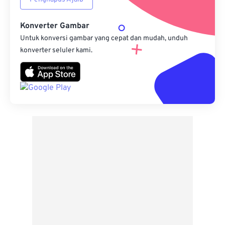
Konverter Gambar
Untuk konversi gambar yang cepat dan mudah, unduh
konverter seluler kami.