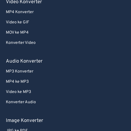
Video Konverter
MP4 Konverter
Video ke GIF
MOV ke MP4
Konverter Video
Audio Konverter
MP3 Konverter
MP4 ke MP3
Video ke MP3
Konverter Audio
Image Konverter
JPG ke PDF