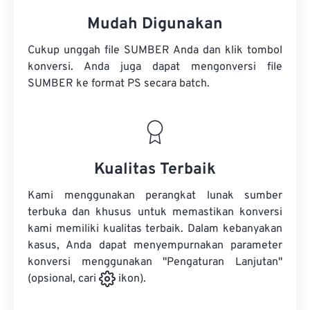
Mudah Digunakan
Cukup unggah file SUMBER Anda dan klik tombol
konversi. Anda juga dapat mengonversi
file
SUMBER
ke format PS secara batch.
Kualitas Terbaik
Kami menggunakan perangkat lunak sumber
terbuka dan khusus untuk memastikan konversi
kami memiliki kualitas terbaik. Dalam kebanyakan
kasus, Anda dapat menyempurnakan parameter
konversi menggunakan "Pengaturan Lanjutan"
(opsional, cari
ikon).