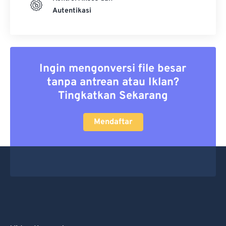
Autentikasi
Ingin mengonversi file besar
tanpa antrean atau Iklan?
Tingkatkan Sekarang
Mendaftar