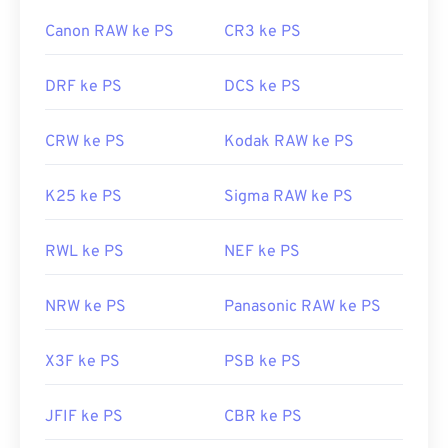
Canon RAW ke PS
CR3 ke PS
DRF ke PS
DCS ke PS
CRW ke PS
Kodak RAW ke PS
K25 ke PS
Sigma RAW ke PS
RWL ke PS
NEF ke PS
NRW ke PS
Panasonic RAW ke PS
X3F ke PS
PSB ke PS
JFIF ke PS
CBR ke PS