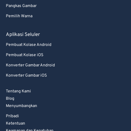
Pangkas Gambar
Pemilih Warna
Aplikasi Seluler
Pembuat Kolase Android
Pembuat Kolase iOS
Konverter Gambar Android
Konverter Gambar iOS
Tentang Kami
Blog
Menyumbangkan
Pribadi
Ketentuan
Keamanan dan Kepatuhan