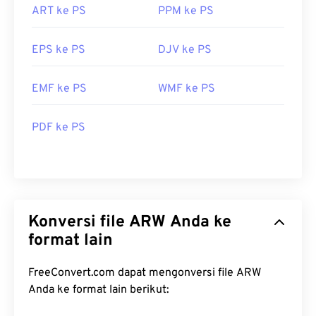
ART ke PS
PPM ke PS
EPS ke PS
DJV ke PS
EMF ke PS
WMF ke PS
PDF ke PS
Konversi file ARW Anda ke
format lain
FreeConvert.com dapat mengonversi file ARW
Anda ke format lain berikut: