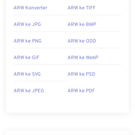
ARW Konverter
ARW ke TIFF
ARW ke JPG
ARW ke BMP
ARW ke PNG
ARW ke ODD
ARW ke GIF
ARW ke WebP
ARW ke SVG
ARW ke PSD
ARW ke JPEG
ARW ke PDF