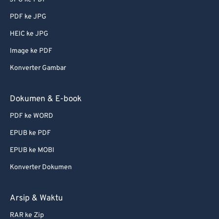
PDF ke JPG
HEIC ke JPG
Image ke PDF
Konverter Gambar
Dokumen & E-book
PDF ke WORD
EPUB ke PDF
EPUB ke MOBI
Konverter Dokumen
Arsip & Waktu
RAR ke Zip