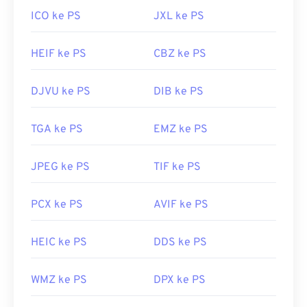
ICO ke PS
JXL ke PS
HEIF ke PS
CBZ ke PS
DJVU ke PS
DIB ke PS
TGA ke PS
EMZ ke PS
JPEG ke PS
TIF ke PS
PCX ke PS
AVIF ke PS
HEIC ke PS
DDS ke PS
WMZ ke PS
DPX ke PS