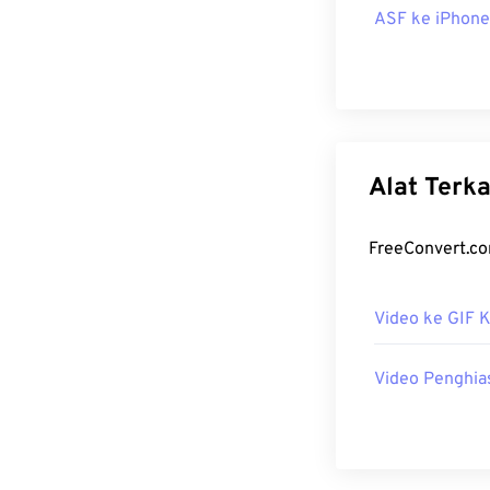
ASF ke iPhone
Alat Terka
FreeConvert.co
Video ke GIF 
Video Penghia