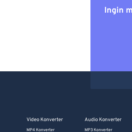
Ingin 
Video Konverter
Audio Konverter
MP4 Konverter
MP3 Konverter