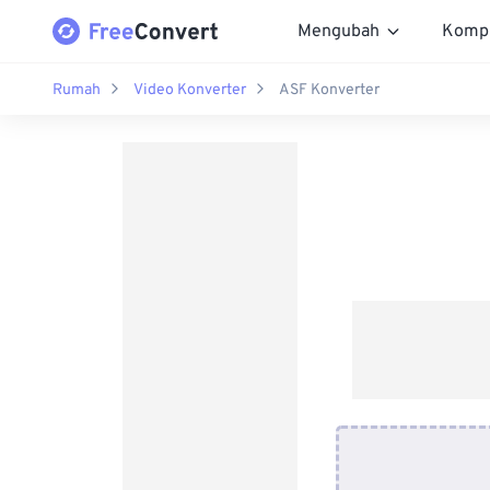
Mengubah
Komp
Rumah
Video Konverter
ASF Konverter