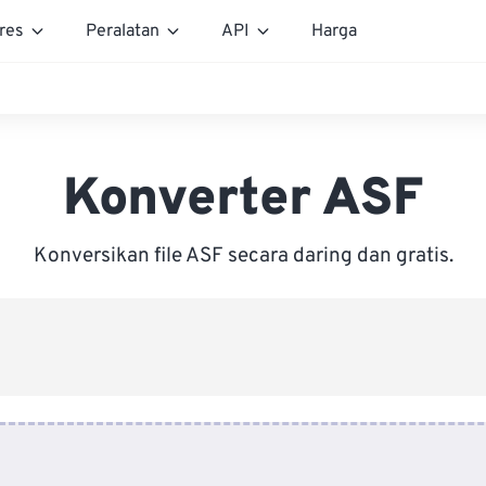
res
Peralatan
API
Harga
Konverter ASF
Konversikan file ASF secara daring dan gratis.