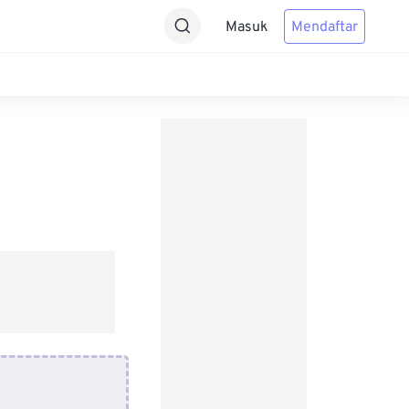
Masuk
Mendaftar