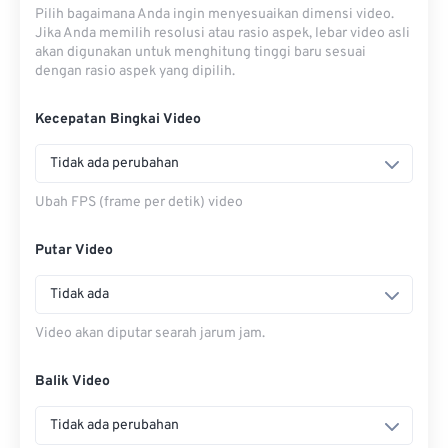
Pilih bagaimana Anda ingin menyesuaikan dimensi video.
Jika Anda memilih resolusi atau rasio aspek, lebar video asli
akan digunakan untuk menghitung tinggi baru sesuai
dengan rasio aspek yang dipilih.
Kecepatan Bingkai Video
Tidak ada perubahan
Ubah FPS (frame per detik) video
Putar Video
Tidak ada
Video akan diputar searah jarum jam.
Balik Video
Tidak ada perubahan