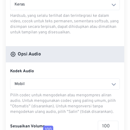
Keras
Hardsub, yang selalu terlihat dan terintegrasi ke dalam
video, cocok untuk teks permanen, sementara softsub, yang
disimpan secara terpisah, dapat dihidupkan atau dimatikan
untuk tampilan yang disesuaikan.
Opsi Audio
Kodek Audio
Mobil
Pilih codec untuk mengodekan atau mengompres aliran
audio. Untuk menggunakan codec yang paling umum, pilih
"Otomatis" (disarankan). Untuk mengonversi tanpa
mengodekan ulang audio, pilih "Salin" (tidak disarankan).
Sesuaikan Volume
100