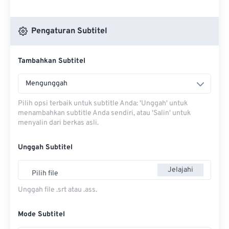
Pengaturan Subtitel
Tambahkan Subtitel
Mengunggah
Pilih opsi terbaik untuk subtitle Anda: 'Unggah' untuk
menambahkan subtitle Anda sendiri, atau 'Salin' untuk
menyalin dari berkas asli.
Unggah Subtitel
Jelajahi
Pilih file
Unggah file .srt atau .ass.
Mode Subtitel