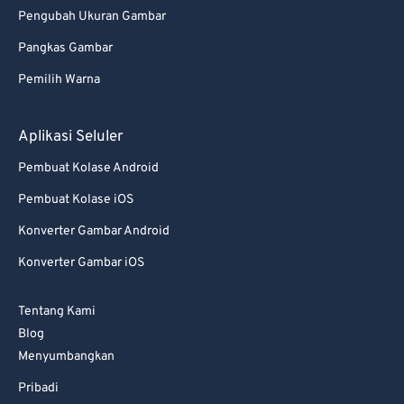
Pengubah Ukuran Gambar
Pangkas Gambar
Pemilih Warna
Aplikasi Seluler
Pembuat Kolase Android
Pembuat Kolase iOS
Konverter Gambar Android
Konverter Gambar iOS
Tentang Kami
Blog
Menyumbangkan
Pribadi