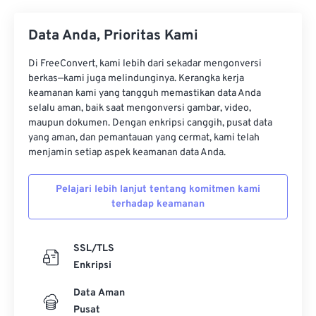
Data Anda, Prioritas Kami
Di FreeConvert, kami lebih dari sekadar mengonversi
berkas—kami juga melindunginya. Kerangka kerja
keamanan kami yang tangguh memastikan data Anda
selalu aman, baik saat mengonversi gambar, video,
maupun dokumen. Dengan enkripsi canggih, pusat data
yang aman, dan pemantauan yang cermat, kami telah
menjamin setiap aspek keamanan data Anda.
Pelajari lebih lanjut tentang komitmen kami
terhadap keamanan
SSL/TLS
Enkripsi
Data Aman
Pusat