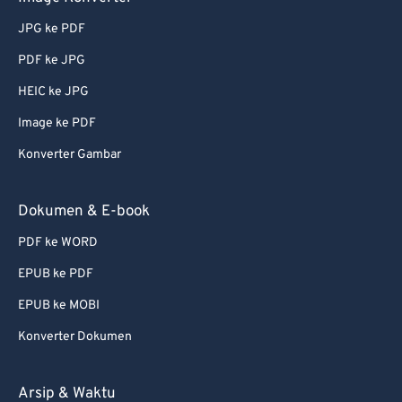
JPG ke PDF
PDF ke JPG
HEIC ke JPG
Image ke PDF
Konverter Gambar
Dokumen & E-book
PDF ke WORD
EPUB ke PDF
EPUB ke MOBI
Konverter Dokumen
Arsip & Waktu