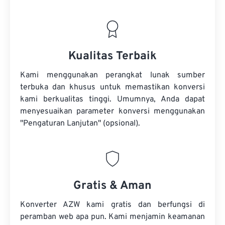
Kualitas Terbaik
Kami menggunakan perangkat lunak sumber
terbuka dan khusus untuk memastikan konversi
kami berkualitas tinggi. Umumnya, Anda dapat
menyesuaikan parameter konversi menggunakan
"Pengaturan Lanjutan" (opsional).
Gratis & Aman
Konverter AZW kami gratis dan berfungsi di
peramban web apa pun. Kami menjamin keamanan