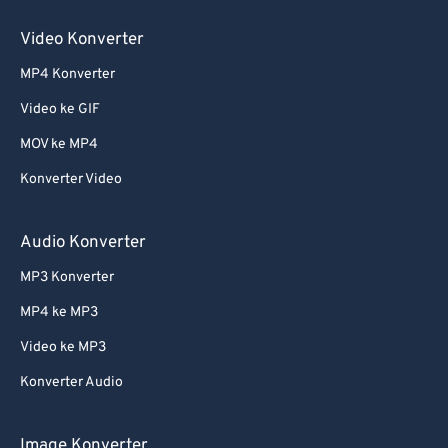
Video Konverter
MP4 Konverter
Video ke GIF
MOV ke MP4
Konverter Video
Audio Konverter
MP3 Konverter
MP4 ke MP3
Video ke MP3
Konverter Audio
Image Konverter