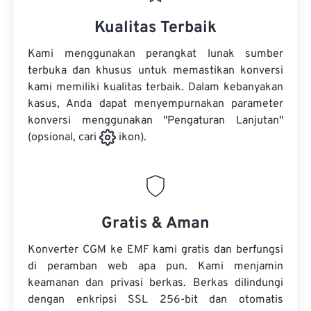
Kualitas Terbaik
Kami menggunakan perangkat lunak sumber
terbuka dan khusus untuk memastikan konversi
kami memiliki kualitas terbaik. Dalam kebanyakan
kasus, Anda dapat menyempurnakan parameter
konversi menggunakan "Pengaturan Lanjutan"
(opsional, cari
ikon).
Gratis & Aman
Konverter CGM ke EMF kami gratis dan berfungsi
di peramban web apa pun. Kami menjamin
keamanan dan privasi berkas. Berkas dilindungi
dengan enkripsi SSL 256-bit dan otomatis