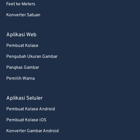
Feet ke Meters
Konverter Satuan
Aplikasi Web
Pembuat Kolase
Pengubah Ukuran Gambar
Pangkas Gambar
Pemilih Warna
Aplikasi Seluler
Pembuat Kolase Android
Pembuat Kolase iOS
Konverter Gambar Android