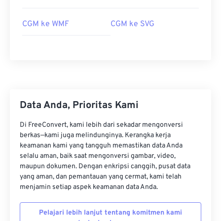
CGM ke WMF
CGM ke SVG
Data Anda, Prioritas Kami
Di FreeConvert, kami lebih dari sekadar mengonversi
berkas—kami juga melindunginya. Kerangka kerja
keamanan kami yang tangguh memastikan data Anda
selalu aman, baik saat mengonversi gambar, video,
maupun dokumen. Dengan enkripsi canggih, pusat data
yang aman, dan pemantauan yang cermat, kami telah
menjamin setiap aspek keamanan data Anda.
Pelajari lebih lanjut tentang komitmen kami