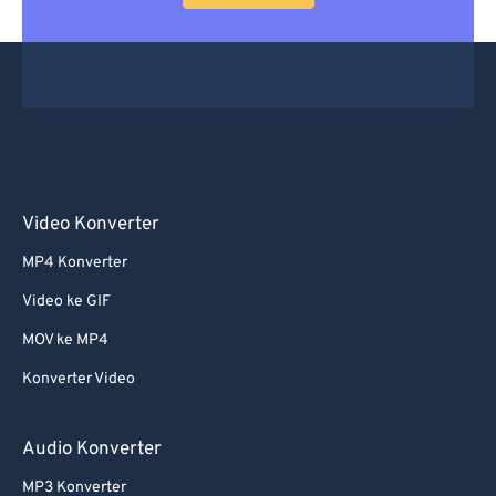
Video Konverter
MP4 Konverter
Video ke GIF
MOV ke MP4
Konverter Video
Audio Konverter
MP3 Konverter