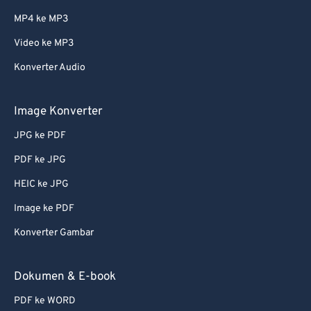
MP4 ke MP3
Video ke MP3
Konverter Audio
Image Konverter
JPG ke PDF
PDF ke JPG
HEIC ke JPG
Image ke PDF
Konverter Gambar
Dokumen & E-book
PDF ke WORD