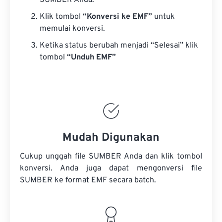
SUMBER Anda.
Klik tombol
“Konversi ke EMF”
untuk
memulai konversi.
Ketika status berubah menjadi “Selesai” klik
tombol
“Unduh EMF”
Mudah Digunakan
Cukup unggah file SUMBER Anda dan klik tombol
konversi. Anda juga dapat mengonversi
file
SUMBER
ke format EMF secara batch.