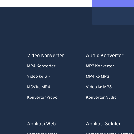
Video Konverter
Audio Konverter
MP4 Konverter
MP3 Konverter
Video ke GIF
MP4 ke MP3
MOV ke MP4
Video ke MP3
Konverter Video
Konverter Audio
Aplikasi Web
Aplikasi Seluler