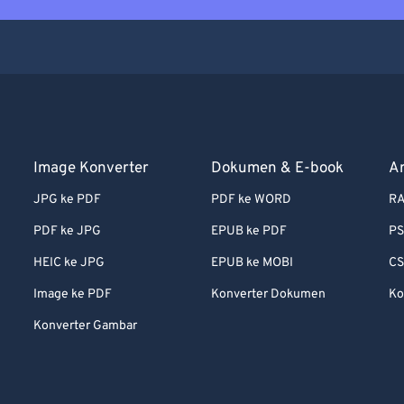
Image Konverter
Dokumen & E-book
A
JPG ke PDF
PDF ke WORD
RA
PDF ke JPG
EPUB ke PDF
PS
HEIC ke JPG
EPUB ke MOBI
CS
Image ke PDF
Konverter Dokumen
Ko
Konverter Gambar