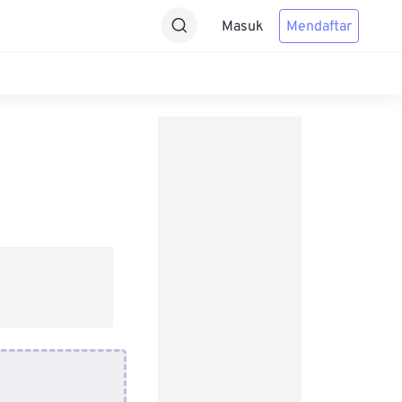
Masuk
Mendaftar