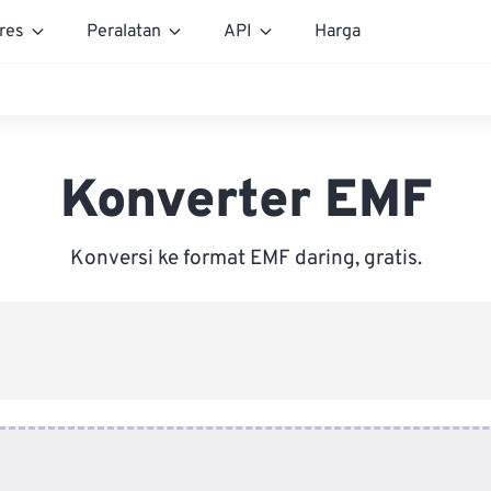
res
Peralatan
API
Harga
Konverter EMF
Konversi ke format EMF daring, gratis.