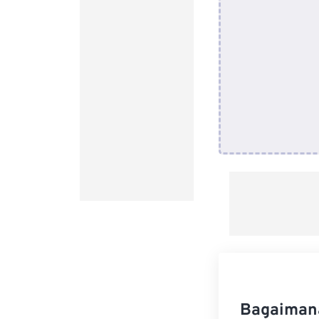
Bagaimana