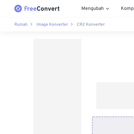
Mengubah
Komp
Rumah
Image Konverter
CR2 Konverter