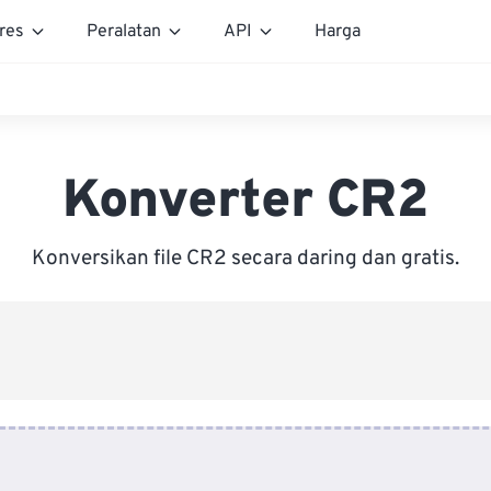
res
Peralatan
API
Harga
Konverter CR2
Konversikan file CR2 secara daring dan gratis.