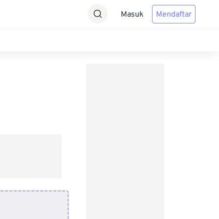
Masuk
Mendaftar