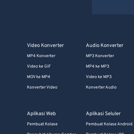
Video Konverter
Audio Konverter
MP4 Konverter
MP3 Konverter
Video ke GIF
MP4 ke MP3
MOV ke MP4
Video ke MP3
Konverter Video
Konverter Audio
Aplikasi Web
Aplikasi Seluler
Pembuat Kolase
Pembuat Kolase Android