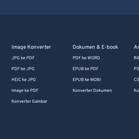
Image Konverter
Dokumen & E-book
A
JPG ke PDF
PDF ke WORD
RA
PDF ke JPG
EPUB ke PDF
PS
HEIC ke JPG
EPUB ke MOBI
CS
Image ke PDF
Konverter Dokumen
Ko
Konverter Gambar