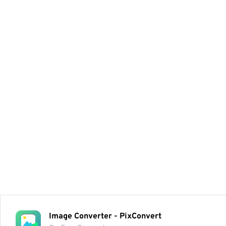
Image Converter - PixConvert