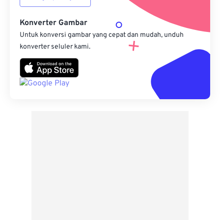
Konverter Gambar
Untuk konversi gambar yang cepat dan mudah, unduh
konverter seluler kami.