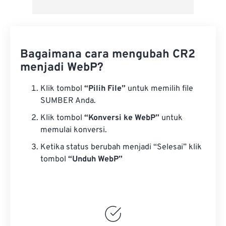
Bagaimana cara mengubah CR2
menjadi WebP?
Klik tombol
“Pilih File”
untuk memilih file
SUMBER Anda.
Klik tombol
“Konversi ke WebP”
untuk
memulai konversi.
Ketika status berubah menjadi “Selesai” klik
tombol
“Unduh WebP”