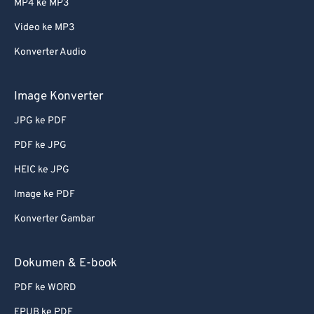
MP4 ke MP3
Video ke MP3
Konverter Audio
Image Konverter
JPG ke PDF
PDF ke JPG
HEIC ke JPG
Image ke PDF
Konverter Gambar
Dokumen & E-book
PDF ke WORD
EPUB ke PDF