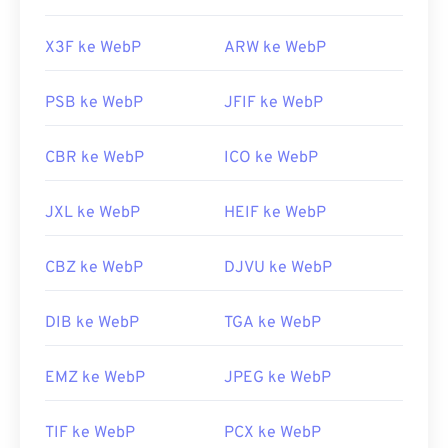
X3F ke WebP
ARW ke WebP
PSB ke WebP
JFIF ke WebP
CBR ke WebP
ICO ke WebP
JXL ke WebP
HEIF ke WebP
CBZ ke WebP
DJVU ke WebP
DIB ke WebP
TGA ke WebP
EMZ ke WebP
JPEG ke WebP
TIF ke WebP
PCX ke WebP