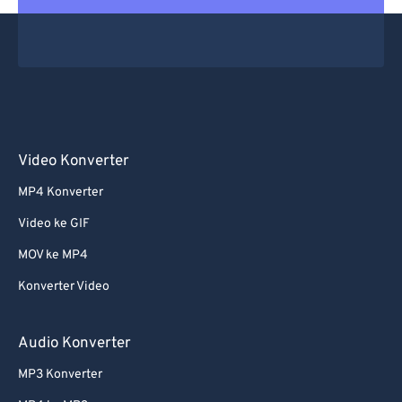
Video Konverter
MP4 Konverter
Video ke GIF
MOV ke MP4
Konverter Video
Audio Konverter
MP3 Konverter