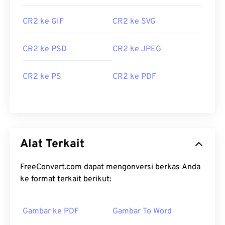
CR2 ke GIF
CR2 ke SVG
CR2 ke PSD
CR2 ke JPEG
CR2 ke PS
CR2 ke PDF
Alat Terkait
FreeConvert.com dapat mengonversi berkas Anda
ke format terkait berikut:
Gambar ke PDF
Gambar To Word