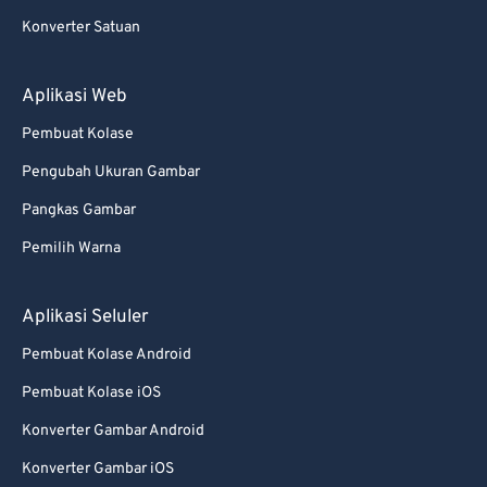
Konverter Satuan
Aplikasi Web
Pembuat Kolase
Pengubah Ukuran Gambar
Pangkas Gambar
Pemilih Warna
Aplikasi Seluler
Pembuat Kolase Android
Pembuat Kolase iOS
Konverter Gambar Android
Konverter Gambar iOS