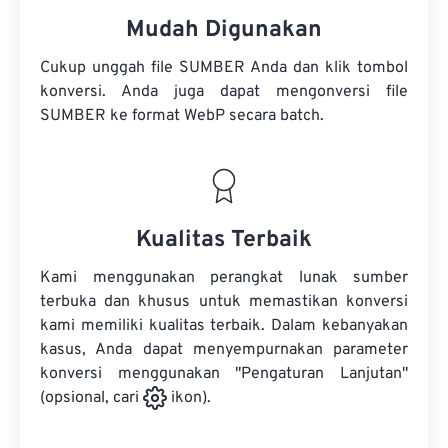
Mudah Digunakan
Cukup unggah file SUMBER Anda dan klik tombol
konversi. Anda juga dapat mengonversi
file
SUMBER
ke format WebP secara batch.
Kualitas Terbaik
Kami menggunakan perangkat lunak sumber
terbuka dan khusus untuk memastikan konversi
kami memiliki kualitas terbaik. Dalam kebanyakan
kasus, Anda dapat menyempurnakan parameter
konversi menggunakan "Pengaturan Lanjutan"
(opsional, cari
ikon).