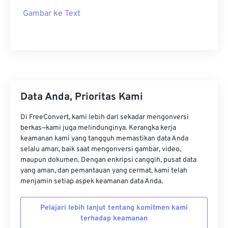
Gambar ke Text
Data Anda, Prioritas Kami
Di FreeConvert, kami lebih dari sekadar mengonversi
berkas—kami juga melindunginya. Kerangka kerja
keamanan kami yang tangguh memastikan data Anda
selalu aman, baik saat mengonversi gambar, video,
maupun dokumen. Dengan enkripsi canggih, pusat data
yang aman, dan pemantauan yang cermat, kami telah
menjamin setiap aspek keamanan data Anda.
Pelajari lebih lanjut tentang komitmen kami
terhadap keamanan