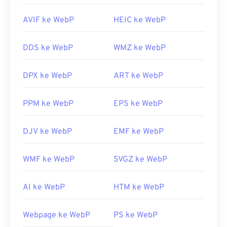
AVIF ke WebP
HEIC ke WebP
DDS ke WebP
WMZ ke WebP
DPX ke WebP
ART ke WebP
PPM ke WebP
EPS ke WebP
DJV ke WebP
EMF ke WebP
WMF ke WebP
SVGZ ke WebP
AI ke WebP
HTM ke WebP
Webpage ke WebP
PS ke WebP