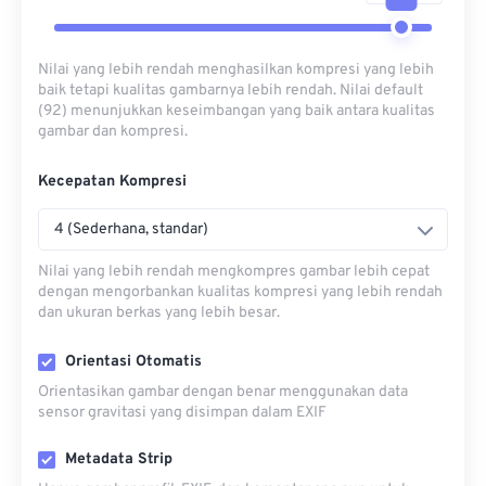
Nilai yang lebih rendah menghasilkan kompresi yang lebih
baik tetapi kualitas gambarnya lebih rendah. Nilai default
(92) menunjukkan keseimbangan yang baik antara kualitas
gambar dan kompresi.
Kecepatan Kompresi
4 (Sederhana, standar)
Nilai yang lebih rendah mengkompres gambar lebih cepat
dengan mengorbankan kualitas kompresi yang lebih rendah
dan ukuran berkas yang lebih besar.
Orientasi Otomatis
Orientasikan gambar dengan benar menggunakan data
sensor gravitasi yang disimpan dalam EXIF
Metadata Strip