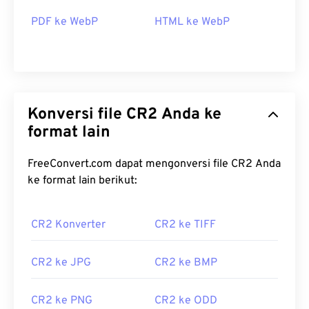
PDF ke WebP
HTML ke WebP
Konversi file CR2 Anda ke
format lain
FreeConvert.com dapat mengonversi file CR2 Anda
ke format lain berikut:
CR2 Konverter
CR2 ke TIFF
CR2 ke JPG
CR2 ke BMP
CR2 ke PNG
CR2 ke ODD