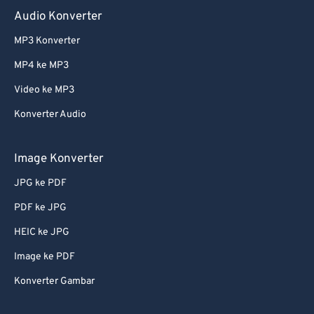
Audio Konverter
MP3 Konverter
MP4 ke MP3
Video ke MP3
Konverter Audio
Image Konverter
JPG ke PDF
PDF ke JPG
HEIC ke JPG
Image ke PDF
Konverter Gambar