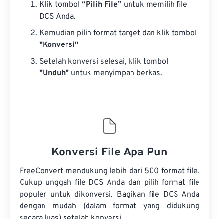
Klik tombol
“Pilih File”
untuk memilih file
DCS Anda.
Kemudian pilih format target dan klik tombol
"Konversi"
Setelah konversi selesai, klik tombol
"Unduh"
untuk menyimpan berkas.
Konversi File Apa Pun
FreeConvert mendukung lebih dari 500 format file.
Cukup unggah file DCS Anda dan pilih format file
populer untuk dikonversi. Bagikan file DCS Anda
dengan mudah (dalam format yang didukung
secara luas) setelah konversi.