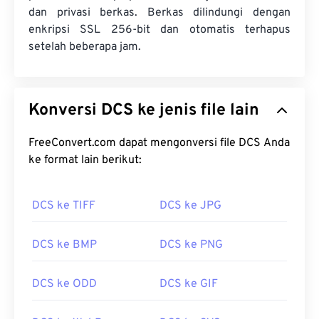
dan privasi berkas. Berkas dilindungi dengan
enkripsi SSL 256-bit dan otomatis terhapus
setelah beberapa jam.
Konversi DCS ke jenis file lain
FreeConvert.com dapat mengonversi file DCS Anda
ke format lain berikut:
DCS ke TIFF
DCS ke JPG
DCS ke BMP
DCS ke PNG
DCS ke ODD
DCS ke GIF