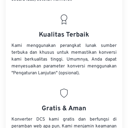
Kualitas Terbaik
Kami menggunakan perangkat lunak sumber
terbuka dan khusus untuk memastikan konversi
kami berkualitas tinggi. Umumnya, Anda dapat
menyesuaikan parameter konversi menggunakan
"Pengaturan Lanjutan" (opsional).
Gratis & Aman
Konverter DCS kami gratis dan berfungsi di
peramban web apa pun. Kami menjamin keamanan