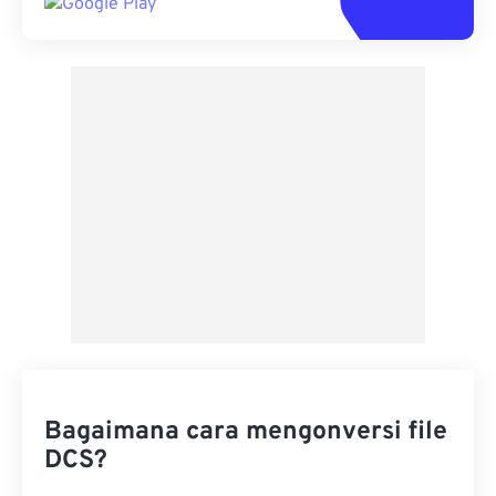
Bagaimana cara mengonversi file
DCS?