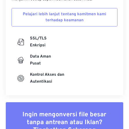
Pelajari lebih lanjut tentang komitmen kami
terhadap keamanan
SSL/TLS
Enkripsi
Data Aman
Pusat
Kontrol Akses dan
Autentikasi
Ingin mengonversi file besar
tanpa antrean atau Iklan?