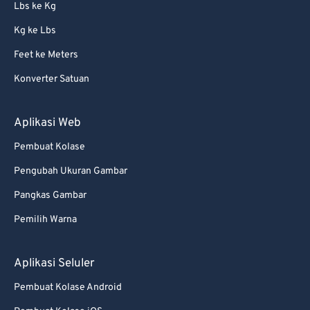
Lbs ke Kg
Kg ke Lbs
Feet ke Meters
Konverter Satuan
Aplikasi Web
Pembuat Kolase
Pengubah Ukuran Gambar
Pangkas Gambar
Pemilih Warna
Aplikasi Seluler
Pembuat Kolase Android