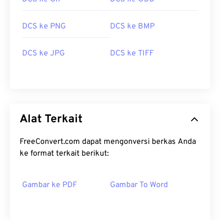
DCS ke PNG
DCS ke BMP
DCS ke JPG
DCS ke TIFF
Alat Terkait
FreeConvert.com dapat mengonversi berkas Anda
ke format terkait berikut:
Gambar ke PDF
Gambar To Word