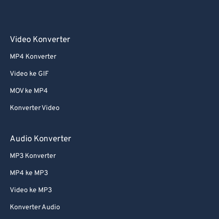
Video Konverter
MP4 Konverter
Video ke GIF
MOV ke MP4
Konverter Video
Audio Konverter
MP3 Konverter
MP4 ke MP3
Video ke MP3
Konverter Audio