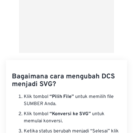
Bagaimana cara mengubah DCS
menjadi SVG?
Klik tombol
“Pilih File”
untuk memilih file
SUMBER Anda.
Klik tombol
“Konversi ke SVG”
untuk
memulai konversi.
Ketika status berubah menjadi “Selesai” klik