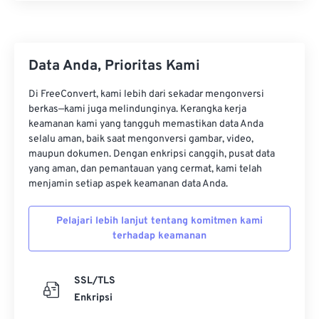
Data Anda, Prioritas Kami
Di FreeConvert, kami lebih dari sekadar mengonversi
berkas—kami juga melindunginya. Kerangka kerja
keamanan kami yang tangguh memastikan data Anda
selalu aman, baik saat mengonversi gambar, video,
maupun dokumen. Dengan enkripsi canggih, pusat data
yang aman, dan pemantauan yang cermat, kami telah
menjamin setiap aspek keamanan data Anda.
Pelajari lebih lanjut tentang komitmen kami
terhadap keamanan
SSL/TLS
Enkripsi