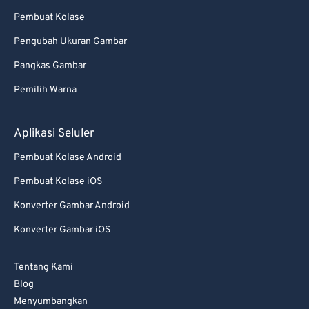
Pembuat Kolase
Pengubah Ukuran Gambar
Pangkas Gambar
Pemilih Warna
Aplikasi Seluler
Pembuat Kolase Android
Pembuat Kolase iOS
Konverter Gambar Android
Konverter Gambar iOS
Tentang Kami
Blog
Menyumbangkan