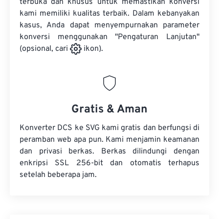
terbuka dan khusus untuk memastikan konversi
kami memiliki kualitas terbaik. Dalam kebanyakan
kasus, Anda dapat menyempurnakan parameter
konversi menggunakan "Pengaturan Lanjutan"
(opsional, cari
ikon).
Gratis & Aman
Konverter DCS ke SVG kami gratis dan berfungsi di
peramban web apa pun. Kami menjamin keamanan
dan privasi berkas. Berkas dilindungi dengan
enkripsi SSL 256-bit dan otomatis terhapus
setelah beberapa jam.