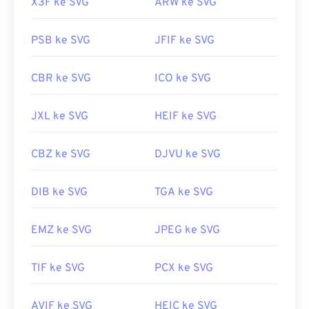
X3F ke SVG
ARW ke SVG
PSB ke SVG
JFIF ke SVG
CBR ke SVG
ICO ke SVG
JXL ke SVG
HEIF ke SVG
CBZ ke SVG
DJVU ke SVG
DIB ke SVG
TGA ke SVG
EMZ ke SVG
JPEG ke SVG
TIF ke SVG
PCX ke SVG
AVIF ke SVG
HEIC ke SVG