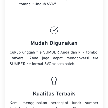
tombol
“Unduh SVG”
Mudah Digunakan
Cukup unggah file SUMBER Anda dan klik tombol
konversi. Anda juga dapat mengonversi
file
SUMBER
ke format SVG secara batch.
Kualitas Terbaik
Kami menggunakan perangkat lunak sumber