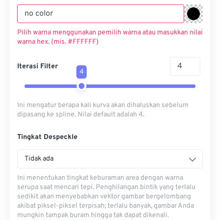
Pilih warna menggunakan pemilih warna atau masukkan nilai
warna hex. (mis. #FFFFFF)
Iterasi Filter
4
Ini mengatur berapa kali kurva akan dihaluskan sebelum
dipasang ke spline. Nilai default adalah 4.
Tingkat Despeckle
Tidak ada
Ini menentukan tingkat keburaman area dengan warna
serupa saat mencari tepi. Penghilangan bintik yang terlalu
sedikit akan menyebabkan vektor gambar bergelombang
akibat piksel-piksel terpisah; terlalu banyak, gambar Anda
mungkin tampak buram hingga tak dapat dikenali.