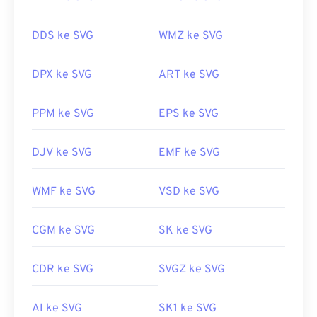
DDS ke SVG
WMZ ke SVG
DPX ke SVG
ART ke SVG
PPM ke SVG
EPS ke SVG
DJV ke SVG
EMF ke SVG
WMF ke SVG
VSD ke SVG
CGM ke SVG
SK ke SVG
CDR ke SVG
SVGZ ke SVG
AI ke SVG
SK1 ke SVG