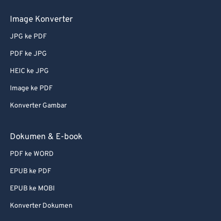
Image Konverter
JPG ke PDF
PDF ke JPG
HEIC ke JPG
Image ke PDF
Konverter Gambar
Dokumen & E-book
PDF ke WORD
EPUB ke PDF
EPUB ke MOBI
Konverter Dokumen