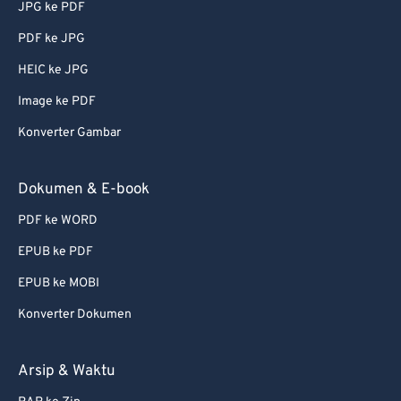
JPG ke PDF
PDF ke JPG
HEIC ke JPG
Image ke PDF
Konverter Gambar
Dokumen & E-book
PDF ke WORD
EPUB ke PDF
EPUB ke MOBI
Konverter Dokumen
Arsip & Waktu