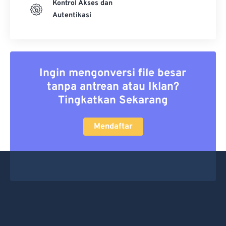
Kontrol Akses dan
Autentikasi
Ingin mengonversi file besar
tanpa antrean atau Iklan?
Tingkatkan Sekarang
Mendaftar