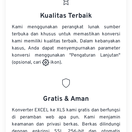
Kualitas Terbaik
Kami menggunakan perangkat lunak sumber
terbuka dan khusus untuk memastikan konversi
kami memiliki kualitas terbaik. Dalam kebanyakan
kasus, Anda dapat menyempurnakan parameter
konversi menggunakan "Pengaturan Lanjutan"
(opsional, cari
ikon).
Gratis & Aman
Konverter EXCEL ke XLS kami gratis dan berfungsi
di peramban web apa pun. Kami menjamin
keamanan dan privasi berkas. Berkas dilindungi
dengan enkripsi SSL 256-bit dan otomatis