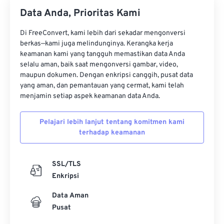
Data Anda, Prioritas Kami
Di FreeConvert, kami lebih dari sekadar mengonversi
berkas—kami juga melindunginya. Kerangka kerja
keamanan kami yang tangguh memastikan data Anda
selalu aman, baik saat mengonversi gambar, video,
maupun dokumen. Dengan enkripsi canggih, pusat data
yang aman, dan pemantauan yang cermat, kami telah
menjamin setiap aspek keamanan data Anda.
Pelajari lebih lanjut tentang komitmen kami
terhadap keamanan
SSL/TLS
Enkripsi
Data Aman
Pusat