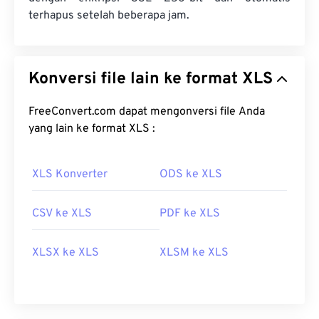
terhapus setelah beberapa jam.
Konversi file lain ke format XLS
FreeConvert.com dapat mengonversi file Anda
yang lain ke format XLS :
XLS Konverter
ODS ke XLS
CSV ke XLS
PDF ke XLS
XLSX ke XLS
XLSM ke XLS