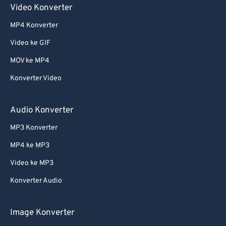
Video Konverter
MP4 Konverter
Video ke GIF
MOV ke MP4
Konverter Video
Audio Konverter
MP3 Konverter
MP4 ke MP3
Video ke MP3
Konverter Audio
Image Konverter