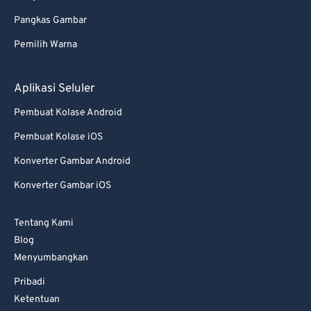
Pangkas Gambar
Pemilih Warna
Aplikasi Seluler
Pembuat Kolase Android
Pembuat Kolase iOS
Konverter Gambar Android
Konverter Gambar iOS
Tentang Kami
Blog
Menyumbangkan
Pribadi
Ketentuan