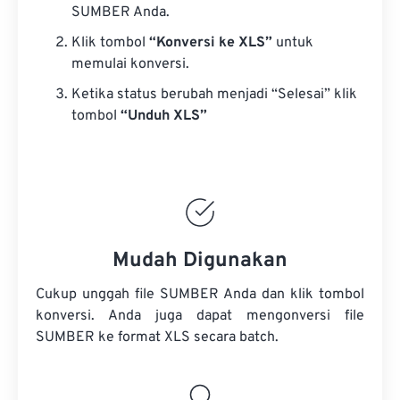
SUMBER Anda.
Klik tombol
“Konversi ke XLS”
untuk
memulai konversi.
Ketika status berubah menjadi “Selesai” klik
tombol
“Unduh XLS”
Mudah Digunakan
Cukup unggah file SUMBER Anda dan klik tombol
konversi. Anda juga dapat mengonversi
file
SUMBER
ke format XLS secara batch.