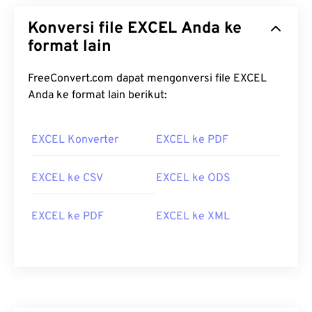
Konversi file EXCEL Anda ke
format lain
FreeConvert.com dapat mengonversi file EXCEL
Anda ke format lain berikut:
EXCEL Konverter
EXCEL ke PDF
EXCEL ke CSV
EXCEL ke ODS
EXCEL ke PDF
EXCEL ke XML