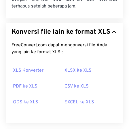
terhapus setelah beberapa jam.
Konversi file lain ke format XLS
FreeConvert.com dapat mengonversi file Anda
yang lain ke format XLS :
XLS Konverter
XLSX ke XLS
PDF ke XLS
CSV ke XLS
ODS ke XLS
EXCEL ke XLS