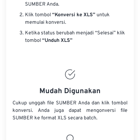
SUMBER Anda.
Klik tombol
“Konversi ke XLS”
untuk
memulai konversi.
Ketika status berubah menjadi “Selesai” klik
tombol
“Unduh XLS”
Mudah Digunakan
Cukup unggah file SUMBER Anda dan klik tombol
konversi. Anda juga dapat mengonversi
file
SUMBER
ke format XLS secara batch.