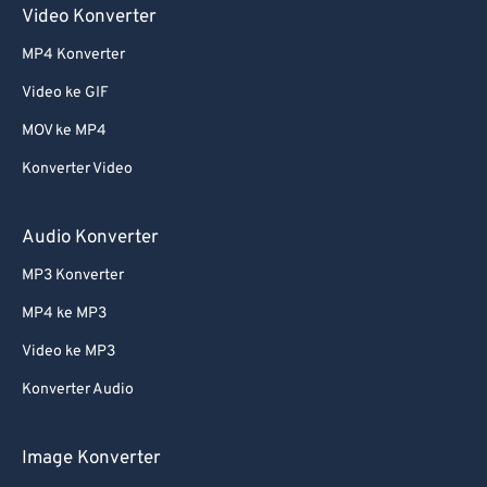
Video Konverter
MP4 Konverter
Video ke GIF
MOV ke MP4
Konverter Video
Audio Konverter
MP3 Konverter
MP4 ke MP3
Video ke MP3
Konverter Audio
Image Konverter