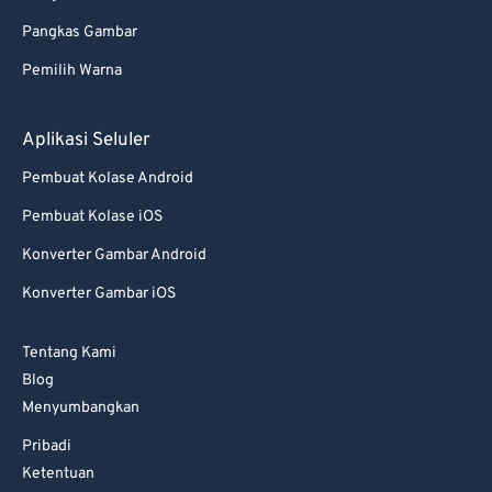
Pangkas Gambar
Pemilih Warna
Aplikasi Seluler
Pembuat Kolase Android
Pembuat Kolase iOS
Konverter Gambar Android
Konverter Gambar iOS
Tentang Kami
Blog
Menyumbangkan
Pribadi
Ketentuan