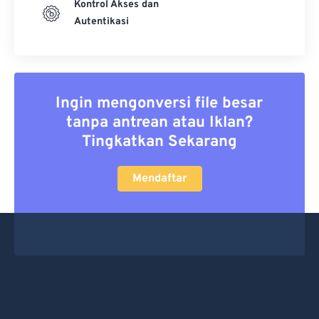
Kontrol Akses dan
Autentikasi
Ingin mengonversi file besar
tanpa antrean atau Iklan?
Tingkatkan Sekarang
Mendaftar