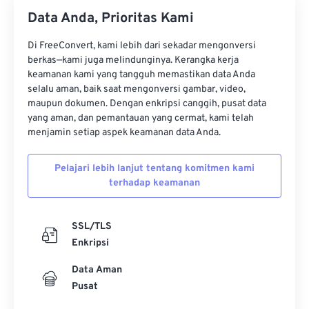
Data Anda, Prioritas Kami
Di FreeConvert, kami lebih dari sekadar mengonversi
berkas—kami juga melindunginya. Kerangka kerja
keamanan kami yang tangguh memastikan data Anda
selalu aman, baik saat mengonversi gambar, video,
maupun dokumen. Dengan enkripsi canggih, pusat data
yang aman, dan pemantauan yang cermat, kami telah
menjamin setiap aspek keamanan data Anda.
Pelajari lebih lanjut tentang komitmen kami
terhadap keamanan
SSL/TLS
Enkripsi
Data Aman
Pusat