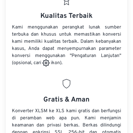
Kualitas Terbaik
Kami menggunakan perangkat lunak sumber
terbuka dan khusus untuk memastikan konversi
kami memiliki kualitas terbaik. Dalam kebanyakan
kasus, Anda dapat menyempurnakan parameter
konversi menggunakan "Pengaturan Lanjutan"
(opsional, cari
ikon).
Gratis & Aman
Konverter XLSM ke XLS kami gratis dan berfungsi
di peramban web apa pun. Kami menjamin
keamanan dan privasi berkas. Berkas dilindungi
dengan enkripsi SSL 256-bit dan otomatis