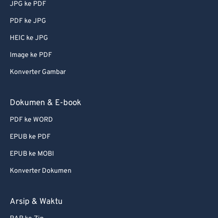
JPG ke PDF
PDF ke JPG
HEIC ke JPG
Image ke PDF
Konverter Gambar
Dokumen & E-book
PDF ke WORD
EPUB ke PDF
EPUB ke MOBI
Konverter Dokumen
Arsip & Waktu