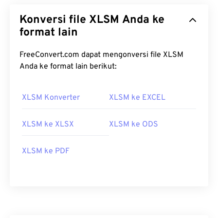
Konversi file XLSM Anda ke
format lain
FreeConvert.com dapat mengonversi file XLSM
Anda ke format lain berikut:
XLSM Konverter
XLSM ke EXCEL
XLSM ke XLSX
XLSM ke ODS
XLSM ke PDF