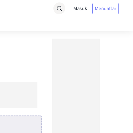
Masuk
Mendaftar