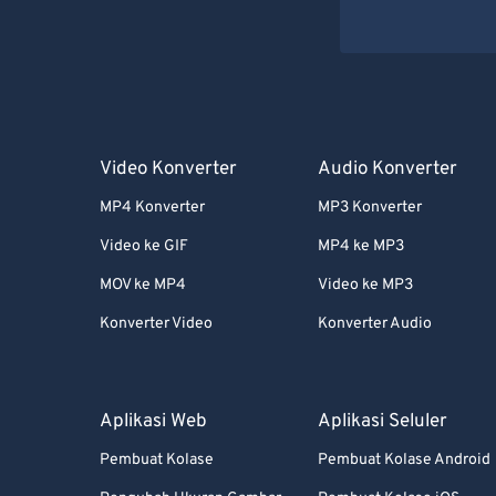
Video Konverter
Audio Konverter
MP4 Konverter
MP3 Konverter
Video ke GIF
MP4 ke MP3
MOV ke MP4
Video ke MP3
Konverter Video
Konverter Audio
Aplikasi Web
Aplikasi Seluler
Pembuat Kolase
Pembuat Kolase Android