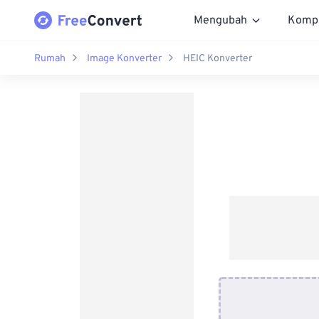
Mengubah
Komp
Rumah
Image Konverter
HEIC Konverter