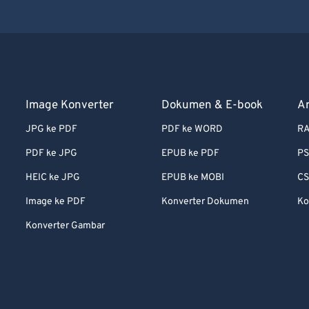
Image Konverter
Dokumen & E-book
A
JPG ke PDF
PDF ke WORD
RA
PDF ke JPG
EPUB ke PDF
PS
HEIC ke JPG
EPUB ke MOBI
CS
Image ke PDF
Konverter Dokumen
Ko
Konverter Gambar