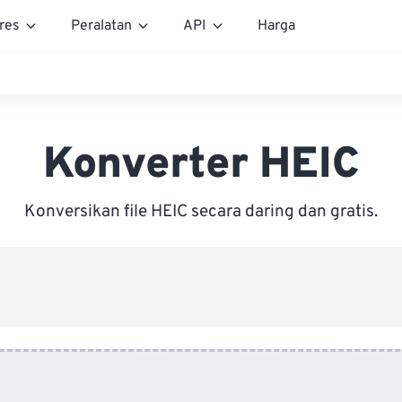
res
Peralatan
API
Harga
Konverter HEIC
Konversikan file HEIC secara daring dan gratis.