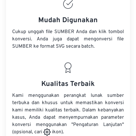
Mudah Digunakan
Cukup unggah file SUMBER Anda dan klik tombol
konversi. Anda juga dapat mengonversi
file
SUMBER
ke format SVG secara batch.
Kualitas Terbaik
Kami menggunakan perangkat lunak sumber
terbuka dan khusus untuk memastikan konversi
kami memiliki kualitas terbaik. Dalam kebanyakan
kasus, Anda dapat menyempurnakan parameter
konversi menggunakan "Pengaturan Lanjutan"
(opsional, cari
ikon).