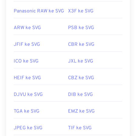
Panasonic RAW ke SVG
X3F ke SVG
ARW ke SVG
PSB ke SVG
JFIF ke SVG
CBR ke SVG
ICO ke SVG
JXL ke SVG
HEIF ke SVG
CBZ ke SVG
DJVU ke SVG
DIB ke SVG
TGA ke SVG
EMZ ke SVG
JPEG ke SVG
TIF ke SVG