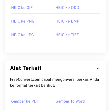
HEIC ke GIF
HEIC ke ODD
HEIC ke PNG
HEIC ke BMP
HEIC ke JPG
HEIC ke TIFF
Alat Terkait
FreeConvert.com dapat mengonversi berkas Anda
ke format terkait berikut:
Gambar ke PDF
Gambar To Word