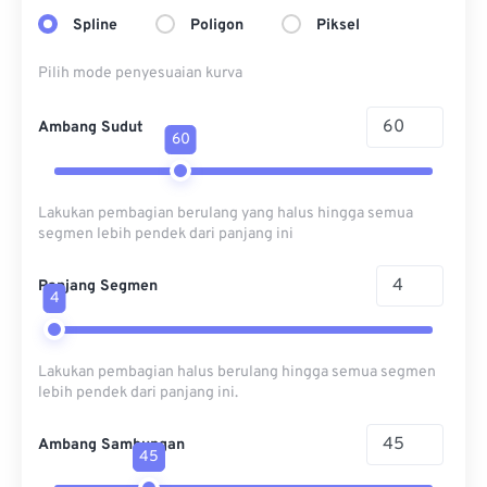
Spline
Poligon
Piksel
Pilih mode penyesuaian kurva
Ambang Sudut
60
Lakukan pembagian berulang yang halus hingga semua
segmen lebih pendek dari panjang ini
Panjang Segmen
4
Lakukan pembagian halus berulang hingga semua segmen
lebih pendek dari panjang ini.
Ambang Sambungan
45