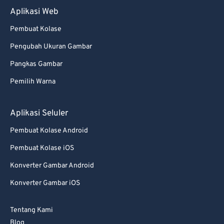
Aplikasi Web
Pembuat Kolase
Pengubah Ukuran Gambar
Pangkas Gambar
Pemilih Warna
Aplikasi Seluler
Pembuat Kolase Android
Pembuat Kolase iOS
Konverter Gambar Android
Konverter Gambar iOS
Tentang Kami
Blog