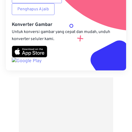
Penghapus Ajaib
Konverter Gambar
Untuk konversi gambar yang cepat dan mudah, unduh
konverter seluler kami.