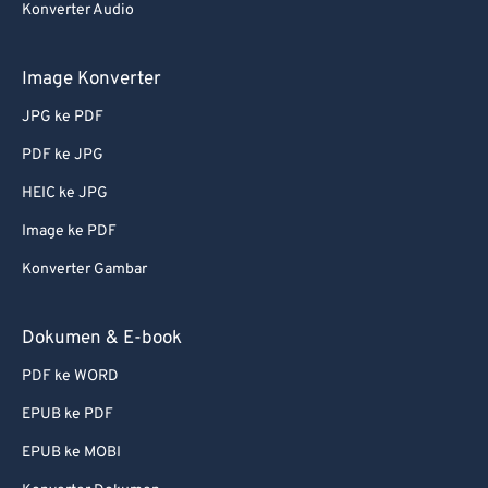
Konverter Audio
Image Konverter
JPG ke PDF
PDF ke JPG
HEIC ke JPG
Image ke PDF
Konverter Gambar
Dokumen & E-book
PDF ke WORD
EPUB ke PDF
EPUB ke MOBI