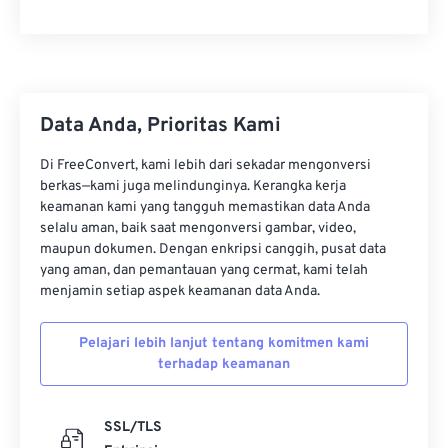
Data Anda, Prioritas Kami
Di FreeConvert, kami lebih dari sekadar mengonversi
berkas—kami juga melindunginya. Kerangka kerja
keamanan kami yang tangguh memastikan data Anda
selalu aman, baik saat mengonversi gambar, video,
maupun dokumen. Dengan enkripsi canggih, pusat data
yang aman, dan pemantauan yang cermat, kami telah
menjamin setiap aspek keamanan data Anda.
Pelajari lebih lanjut tentang komitmen kami
terhadap keamanan
SSL/TLS