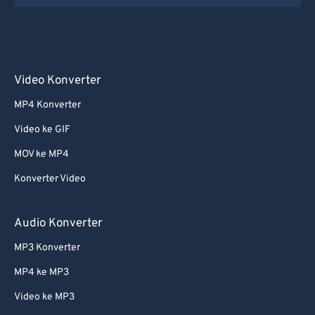
Video Konverter
MP4 Konverter
Video ke GIF
MOV ke MP4
Konverter Video
Audio Konverter
MP3 Konverter
MP4 ke MP3
Video ke MP3