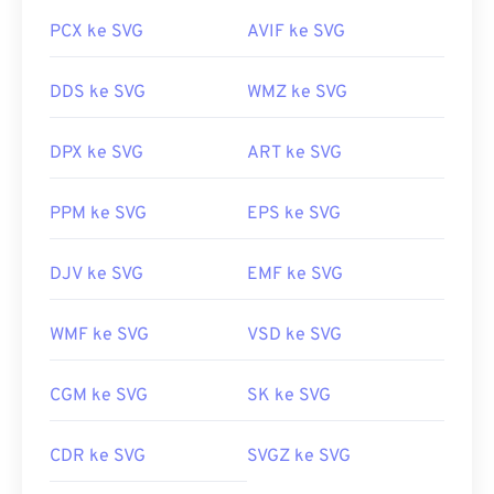
PCX ke SVG
AVIF ke SVG
DDS ke SVG
WMZ ke SVG
DPX ke SVG
ART ke SVG
PPM ke SVG
EPS ke SVG
DJV ke SVG
EMF ke SVG
WMF ke SVG
VSD ke SVG
CGM ke SVG
SK ke SVG
CDR ke SVG
SVGZ ke SVG