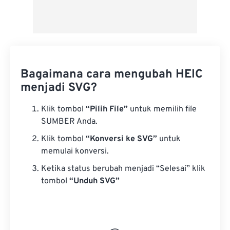
Bagaimana cara mengubah HEIC
menjadi SVG?
Klik tombol
“Pilih File”
untuk memilih file
SUMBER Anda.
Klik tombol
“Konversi ke SVG”
untuk
memulai konversi.
Ketika status berubah menjadi “Selesai” klik
tombol
“Unduh SVG”