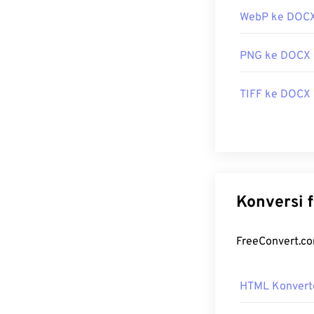
WebP ke DOC
PNG ke DOCX
TIFF ke DOCX
HTML Konvert