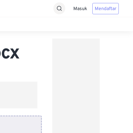
Masuk
Mendaftar
OCX