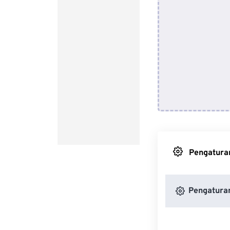
Pengaturan
Pengatura