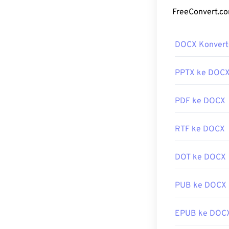
DOCX Konvert
PPTX ke DOC
PDF ke DOCX
RTF ke DOCX
DOT ke DOCX
PUB ke DOCX
EPUB ke DOC