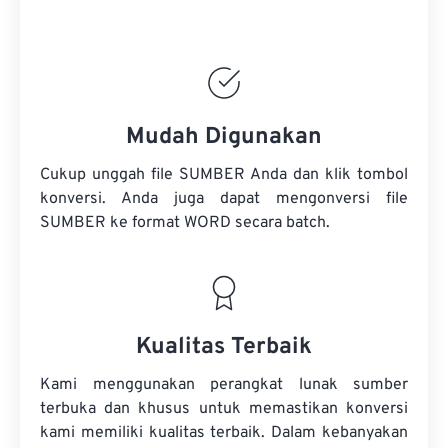
Mudah Digunakan
Cukup unggah file SUMBER Anda dan klik tombol
konversi. Anda juga dapat mengonversi
file
SUMBER
ke format WORD secara batch.
Kualitas Terbaik
Kami menggunakan perangkat lunak sumber
terbuka dan khusus untuk memastikan konversi
kami memiliki kualitas terbaik. Dalam kebanyakan