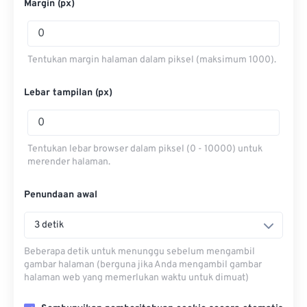
Margin (px)
Tentukan margin halaman dalam piksel (maksimum 1000).
Lebar tampilan (px)
Tentukan lebar browser dalam piksel (0 - 10000) untuk
merender halaman.
Penundaan awal
3 detik
Beberapa detik untuk menunggu sebelum mengambil
gambar halaman (berguna jika Anda mengambil gambar
halaman web yang memerlukan waktu untuk dimuat)