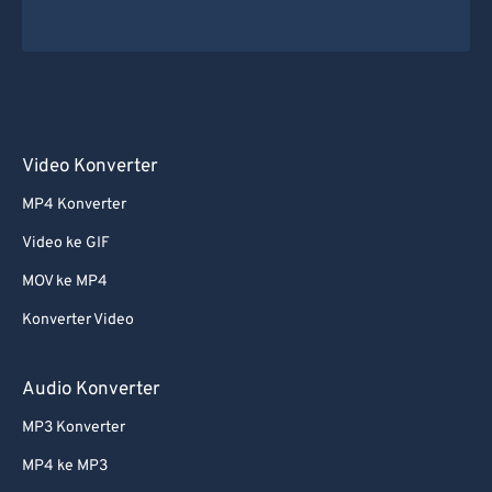
Video Konverter
MP4 Konverter
Video ke GIF
MOV ke MP4
Konverter Video
Audio Konverter
MP3 Konverter
MP4 ke MP3