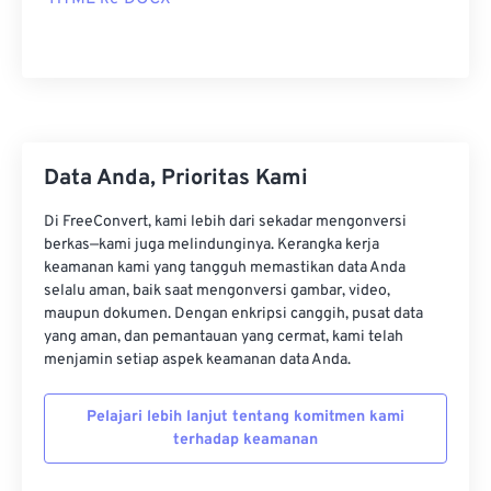
Data Anda, Prioritas Kami
Di FreeConvert, kami lebih dari sekadar mengonversi
berkas—kami juga melindunginya. Kerangka kerja
keamanan kami yang tangguh memastikan data Anda
selalu aman, baik saat mengonversi gambar, video,
maupun dokumen. Dengan enkripsi canggih, pusat data
yang aman, dan pemantauan yang cermat, kami telah
menjamin setiap aspek keamanan data Anda.
Pelajari lebih lanjut tentang komitmen kami
terhadap keamanan