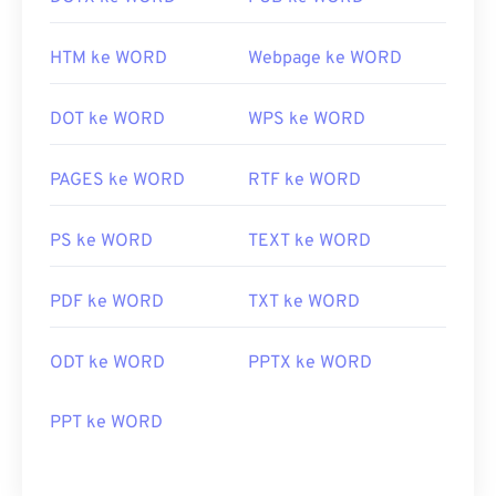
HTM ke WORD
Webpage ke WORD
DOT ke WORD
WPS ke WORD
PAGES ke WORD
RTF ke WORD
PS ke WORD
TEXT ke WORD
PDF ke WORD
TXT ke WORD
ODT ke WORD
PPTX ke WORD
PPT ke WORD