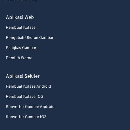
Aplikasi Web
Pembuat Kolase
Pengubah Ukuran Gambar
Pangkas Gambar
Pemilih Warna
Aplikasi Seluler
Pembuat Kolase Android
Pembuat Kolase iOS
Konverter Gambar Android
Konverter Gambar iOS