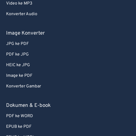
Video ke MP3
Konverter Audio
Image Konverter
JPG ke PDF
PDF ke JPG
HEIC ke JPG
Image ke PDF
Konverter Gambar
Dokumen & E-book
PDF ke WORD
EPUB ke PDF