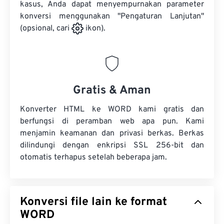
kasus, Anda dapat menyempurnakan parameter
konversi menggunakan "Pengaturan Lanjutan"
(opsional, cari
ikon).
Gratis & Aman
Konverter HTML ke WORD kami gratis dan
berfungsi di peramban web apa pun. Kami
menjamin keamanan dan privasi berkas. Berkas
dilindungi dengan enkripsi SSL 256-bit dan
otomatis terhapus setelah beberapa jam.
Konversi file lain ke format
WORD