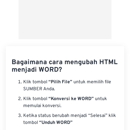
Bagaimana cara mengubah HTML
menjadi WORD?
Klik tombol
“Pilih File”
untuk memilih file
SUMBER Anda.
Klik tombol
“Konversi ke WORD”
untuk
memulai konversi.
Ketika status berubah menjadi “Selesai” klik
tombol
“Unduh WORD”