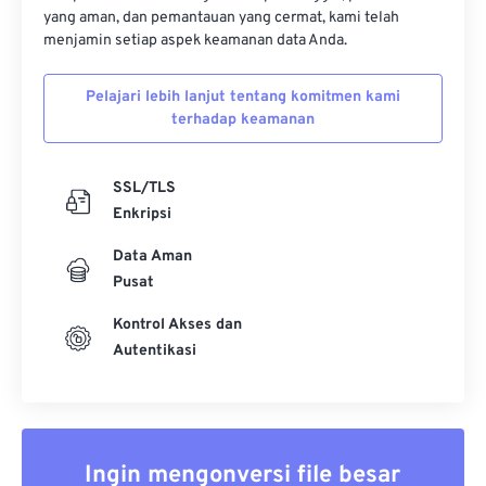
yang aman, dan pemantauan yang cermat, kami telah
menjamin setiap aspek keamanan data Anda.
Pelajari lebih lanjut tentang komitmen kami
terhadap keamanan
SSL/TLS
Enkripsi
Data Aman
Pusat
Kontrol Akses dan
Autentikasi
Ingin mengonversi file besar