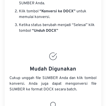
SUMBER Anda.
Klik tombol
“Konversi ke DOCX”
untuk
memulai konversi.
Ketika status berubah menjadi “Selesai” klik
tombol
“Unduh DOCX”
Mudah Digunakan
Cukup unggah file SUMBER Anda dan klik tombol
konversi. Anda juga dapat mengonversi
file
SUMBER
ke format DOCX secara batch.