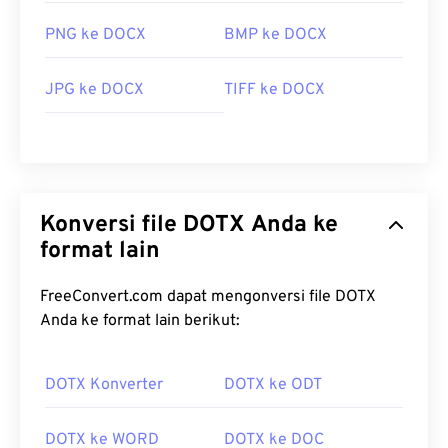
PNG ke DOCX
BMP ke DOCX
JPG ke DOCX
TIFF ke DOCX
Konversi file DOTX Anda ke
format lain
FreeConvert.com dapat mengonversi file DOTX
Anda ke format lain berikut:
DOTX Konverter
DOTX ke ODT
DOTX ke WORD
DOTX ke DOC