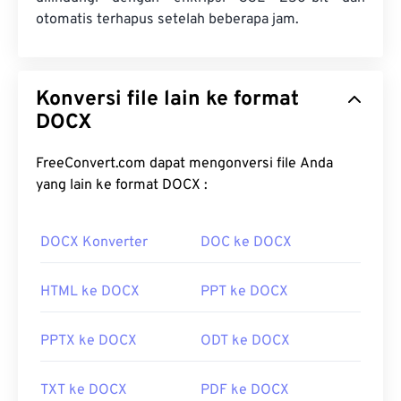
otomatis terhapus setelah beberapa jam.
Konversi file lain ke format
DOCX
FreeConvert.com dapat mengonversi file Anda
yang lain ke format DOCX :
DOCX Konverter
DOC ke DOCX
HTML ke DOCX
PPT ke DOCX
PPTX ke DOCX
ODT ke DOCX
TXT ke DOCX
PDF ke DOCX