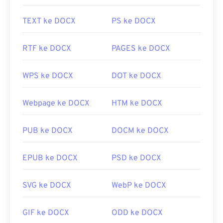
TEXT ke DOCX
PS ke DOCX
RTF ke DOCX
PAGES ke DOCX
WPS ke DOCX
DOT ke DOCX
Webpage ke DOCX
HTM ke DOCX
PUB ke DOCX
DOCM ke DOCX
EPUB ke DOCX
PSD ke DOCX
SVG ke DOCX
WebP ke DOCX
GIF ke DOCX
ODD ke DOCX