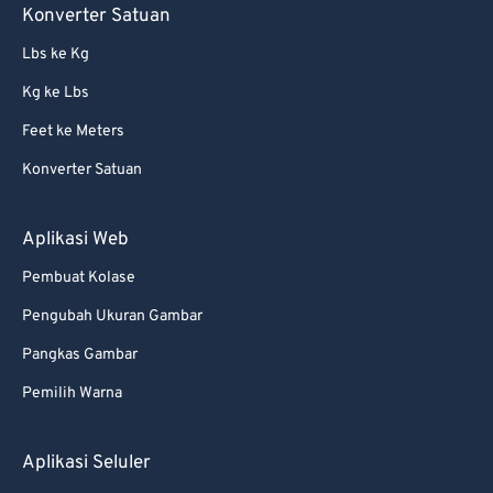
Konverter Satuan
Lbs ke Kg
Kg ke Lbs
Feet ke Meters
Konverter Satuan
Aplikasi Web
Pembuat Kolase
Pengubah Ukuran Gambar
Pangkas Gambar
Pemilih Warna
Aplikasi Seluler