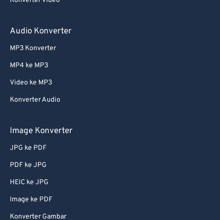
Konverter Video
Audio Konverter
MP3 Konverter
MP4 ke MP3
Video ke MP3
Konverter Audio
Image Konverter
JPG ke PDF
PDF ke JPG
HEIC ke JPG
Image ke PDF
Konverter Gambar