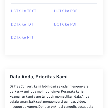
DOTX ke TEXT
DOTX ke PDF
DOTX ke TXT
DOTX ke PDF
DOTX ke RTF
Data Anda, Prioritas Kami
Di FreeConvert, kami lebih dari sekadar mengonversi
berkas—kami juga melindunginya. Kerangka kerja
keamanan kami yang tangguh memastikan data Anda
selalu aman, baik saat mengonversi gambar, video,
maupun dokumen. Dengan enkripsi canggih, pusat data