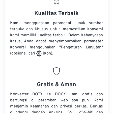
Kualitas Terbaik
Kami menggunakan perangkat lunak sumber
terbuka dan khusus untuk memastikan konversi
kami memiliki kualitas terbaik. Dalam kebanyakan
kasus, Anda dapat menyempurnakan parameter
konversi menggunakan "Pengaturan Lanjutan"
(opsional, cari
ikon).
Gratis & Aman
Konverter DOTX ke DOCX kami gratis dan
berfungsi di peramban web apa pun. Kami
menjamin keamanan dan privasi berkas. Berkas
dilindungi dengan enkripsi SSL 256-bit dan