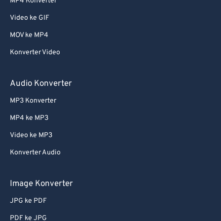
MP4 Konverter
Video ke GIF
MOV ke MP4
Konverter Video
Audio Konverter
MP3 Konverter
MP4 ke MP3
Video ke MP3
Konverter Audio
Image Konverter
JPG ke PDF
PDF ke JPG