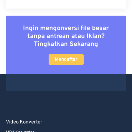
Ingin mengonversi file besar
tanpa antrean atau Iklan?
Tingkatkan Sekarang
Mendaftar
Video Konverter