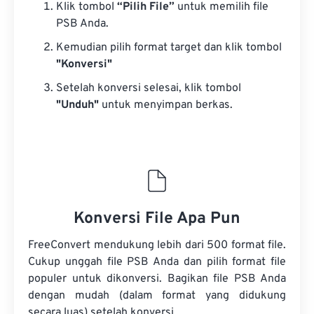
Klik tombol
“Pilih File”
untuk memilih file
PSB Anda.
Kemudian pilih format target dan klik tombol
"Konversi"
Setelah konversi selesai, klik tombol
"Unduh"
untuk menyimpan berkas.
Konversi File Apa Pun
FreeConvert mendukung lebih dari 500 format file.
Cukup unggah file PSB Anda dan pilih format file
populer untuk dikonversi. Bagikan file PSB Anda
dengan mudah (dalam format yang didukung
secara luas) setelah konversi.