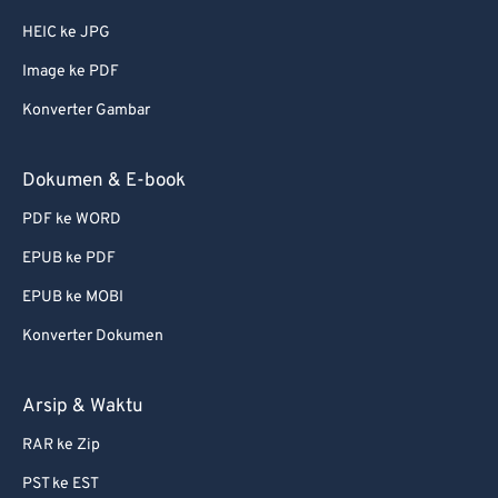
HEIC ke JPG
Image ke PDF
Konverter Gambar
Dokumen & E-book
PDF ke WORD
EPUB ke PDF
EPUB ke MOBI
Konverter Dokumen
Arsip & Waktu
RAR ke Zip
PST ke EST