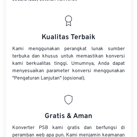
Kualitas Terbaik
Kami menggunakan perangkat lunak sumber
terbuka dan khusus untuk memastikan konversi
kami berkualitas tinggi. Umumnya, Anda dapat
menyesuaikan parameter konversi menggunakan
"Pengaturan Lanjutan" (opsional).
Gratis & Aman
Konverter PSB kami gratis dan berfungsi di
peramban web apa pun. Kami menjamin keamanan