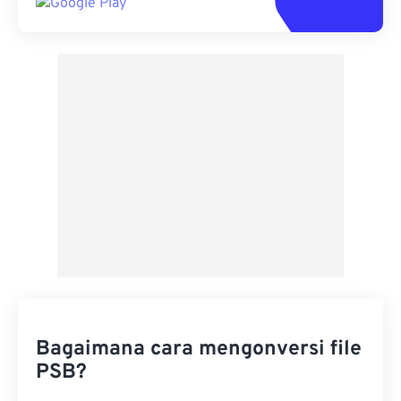
Bagaimana cara mengonversi file
PSB?