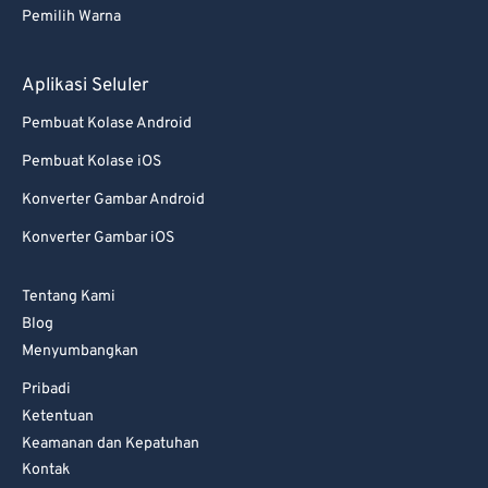
Pemilih Warna
Aplikasi Seluler
Pembuat Kolase Android
Pembuat Kolase iOS
Konverter Gambar Android
Konverter Gambar iOS
Tentang Kami
Blog
Menyumbangkan
Pribadi
Ketentuan
Keamanan dan Kepatuhan
Kontak