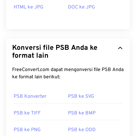
HTML ke JPG
DOC ke JPG
Konversi file PSB Anda ke
format lain
FreeConvert.com dapat mengonversi file PSB Anda
ke format lain berikut:
PSB Konverter
PSB ke SVG
PSB ke TIFF
PSB ke BMP
PSB ke PNG
PSB ke ODD