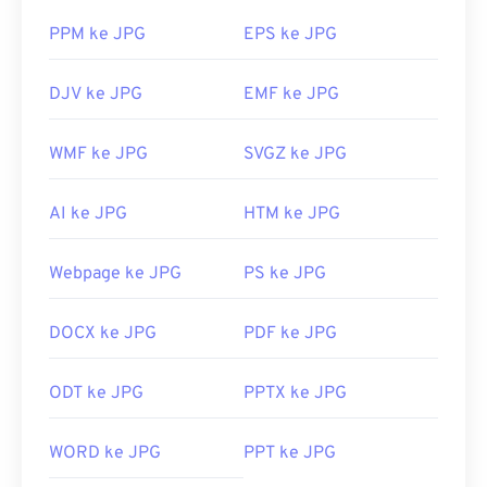
PPM ke JPG
EPS ke JPG
DJV ke JPG
EMF ke JPG
WMF ke JPG
SVGZ ke JPG
AI ke JPG
HTM ke JPG
Webpage ke JPG
PS ke JPG
DOCX ke JPG
PDF ke JPG
ODT ke JPG
PPTX ke JPG
WORD ke JPG
PPT ke JPG