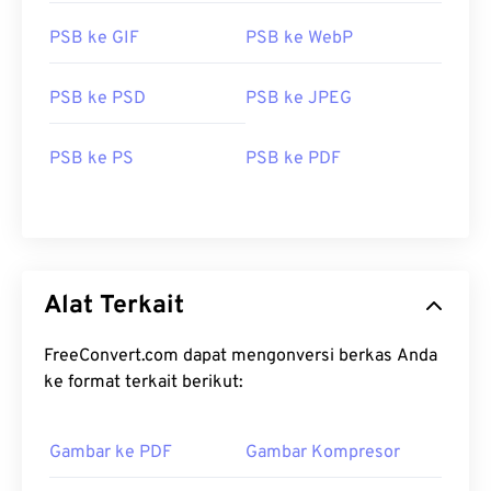
PSB ke GIF
PSB ke WebP
PSB ke PSD
PSB ke JPEG
PSB ke PS
PSB ke PDF
Alat Terkait
FreeConvert.com dapat mengonversi berkas Anda
ke format terkait berikut:
Gambar ke PDF
Gambar Kompresor