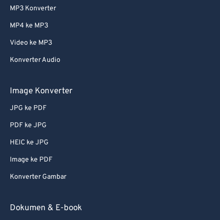
MP3 Konverter
MP4 ke MP3
Video ke MP3
Konverter Audio
Image Konverter
JPG ke PDF
PDF ke JPG
HEIC ke JPG
Image ke PDF
Konverter Gambar
Dokumen & E-book