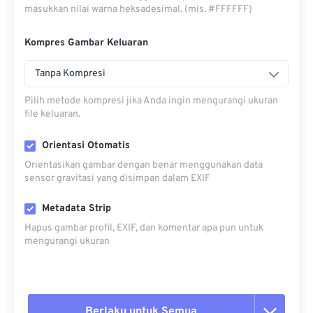
masukkan nilai warna heksadesimal. (mis. #FFFFFF)
Kompres Gambar Keluaran
Tanpa Kompresi
Pilih metode kompresi jika Anda ingin mengurangi ukuran
file keluaran.
Orientasi Otomatis
Orientasikan gambar dengan benar menggunakan data
sensor gravitasi yang disimpan dalam EXIF
Metadata Strip
Hapus gambar profil, EXIF, dan komentar apa pun untuk
mengurangi ukuran
Berlaku untuk Semua