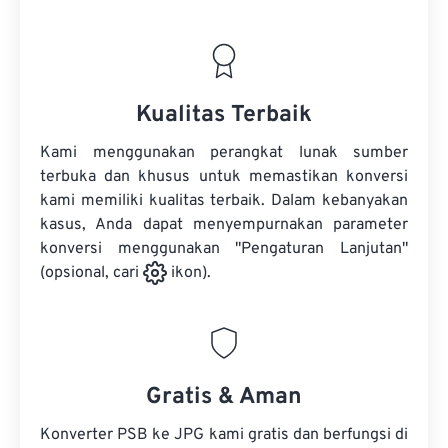
Kualitas Terbaik
Kami menggunakan perangkat lunak sumber
terbuka dan khusus untuk memastikan konversi
kami memiliki kualitas terbaik. Dalam kebanyakan
kasus, Anda dapat menyempurnakan parameter
konversi menggunakan "Pengaturan Lanjutan"
(opsional, cari
ikon).
Gratis & Aman
Konverter PSB ke JPG kami gratis dan berfungsi di