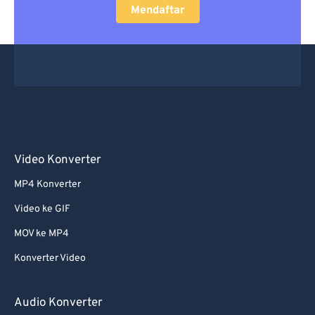
Mendaftar
Video Konverter
MP4 Konverter
Video ke GIF
MOV ke MP4
Konverter Video
Audio Konverter