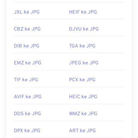
JXL ke JPG
HEIF ke JPG
CBZ ke JPG
DJVU ke JPG
DIB ke JPG
TGA ke JPG
EMZ ke JPG
JPEG ke JPG
TIF ke JPG
PCX ke JPG
AVIF ke JPG
HEIC ke JPG
DDS ke JPG
WMZ ke JPG
DPX ke JPG
ART ke JPG