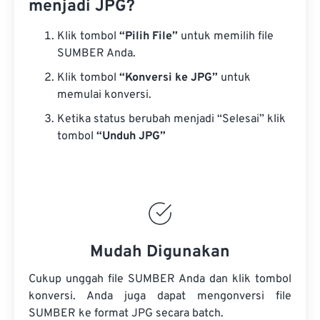
menjadi JPG?
Klik tombol
“Pilih File”
untuk memilih file
SUMBER Anda.
Klik tombol
“Konversi ke JPG”
untuk
memulai konversi.
Ketika status berubah menjadi “Selesai” klik
tombol
“Unduh JPG”
Mudah Digunakan
Cukup unggah file SUMBER Anda dan klik tombol
konversi. Anda juga dapat mengonversi
file
SUMBER
ke format JPG secara batch.