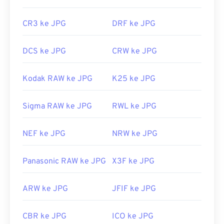
dari gambar
CR3 ke JPG
DRF ke JPG
DCS ke JPG
CRW ke JPG
Kodak RAW ke JPG
K25 ke JPG
Sigma RAW ke JPG
RWL ke JPG
NEF ke JPG
NRW ke JPG
Panasonic RAW ke JPG
X3F ke JPG
ARW ke JPG
JFIF ke JPG
CBR ke JPG
ICO ke JPG