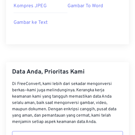
Kompres JPEG
Gambar To Word
Gambar ke Text
Data Anda, Prioritas Kami
Di FreeConvert, kami lebih dari sekadar mengonversi
berkas—kami juga melindunginya. Kerangka kerja
keamanan kami yang tangguh memastikan data Anda
selalu aman, baik saat mengonversi gambar, video,
maupun dokumen. Dengan enkripsi canggih, pusat data
yang aman, dan pemantauan yang cermat, kami telah
menjamin setiap aspek keamanan data Anda.