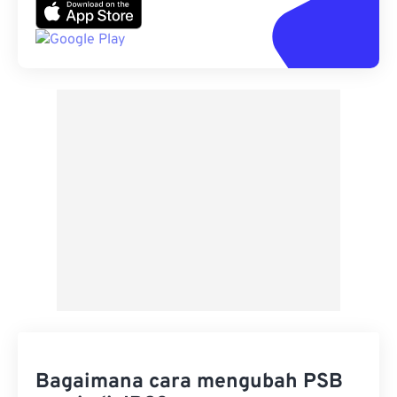
Bagaimana cara mengubah PSB