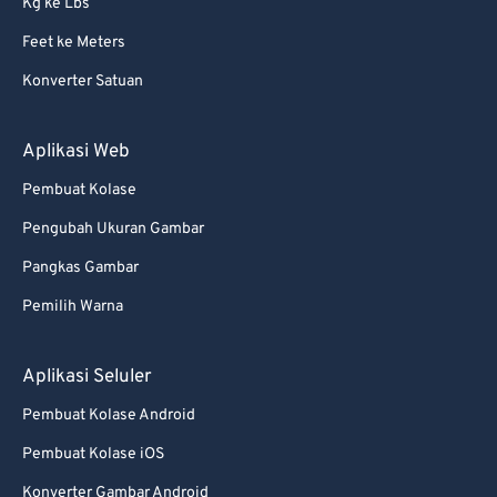
Kg ke Lbs
Feet ke Meters
Konverter Satuan
Aplikasi Web
Pembuat Kolase
Pengubah Ukuran Gambar
Pangkas Gambar
Pemilih Warna
Aplikasi Seluler
Pembuat Kolase Android
Pembuat Kolase iOS
Konverter Gambar Android