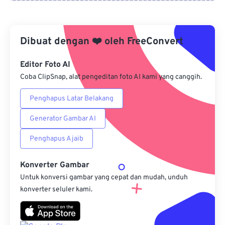
Dari Google Drive
Dibuat dengan
❤️
oleh
FreeConvert
Dari OneDrive
Editor Foto AI
Coba ClipSnap, alat pengeditan foto AI kami yang canggih.
Dari Url
Penghapus Latar Belakang
Generator Gambar AI
Penghapus Ajaib
Konverter Gambar
Untuk konversi gambar yang cepat dan mudah, unduh
konverter seluler kami.