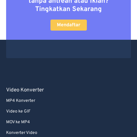
tanpa antrean atau Iklan?
Tingkatkan Sekarang
Mendaftar
Video Konverter
MP4 Konverter
Video ke GIF
MOV ke MP4
Konverter Video