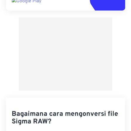
Bagaimana cara mengonversi file
Sigma RAW?