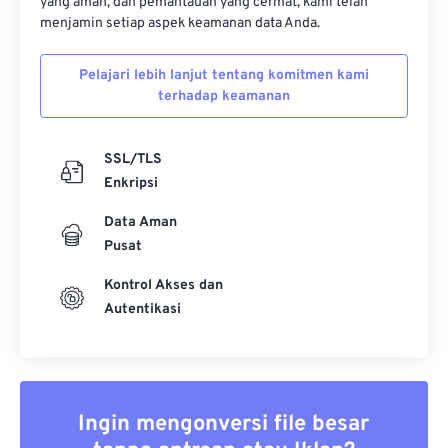
yang aman, dan pemantauan yang cermat, kami telah
menjamin setiap aspek keamanan data Anda.
Pelajari lebih lanjut tentang komitmen kami
terhadap keamanan
SSL/TLS
Enkripsi
Data Aman
Pusat
Kontrol Akses dan
Autentikasi
Ingin mengonversi file besar