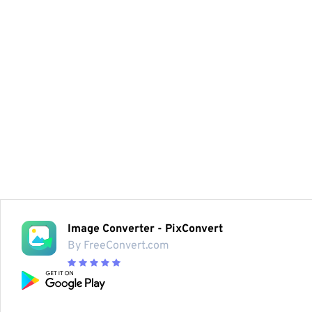
Image Converter - PixConvert
By FreeConvert.com