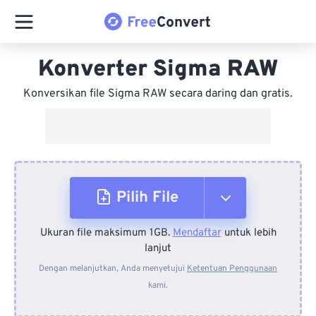
Konverter Sigma RAW
Konversikan file Sigma RAW secara daring dan gratis.
Pilih File
Ukuran file maksimum 1GB.
Mendaftar
untuk lebih
Dari Perangkat
lanjut
Dengan melanjutkan, Anda menyetujui
Ketentuan Penggunaan
kami.
Dari Dropbox