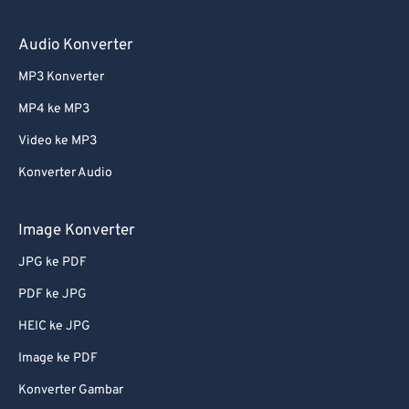
Audio Konverter
MP3 Konverter
MP4 ke MP3
Video ke MP3
Konverter Audio
Image Konverter
JPG ke PDF
PDF ke JPG
HEIC ke JPG
Image ke PDF
Konverter Gambar