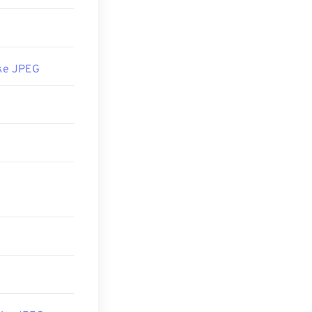
ke JPEG