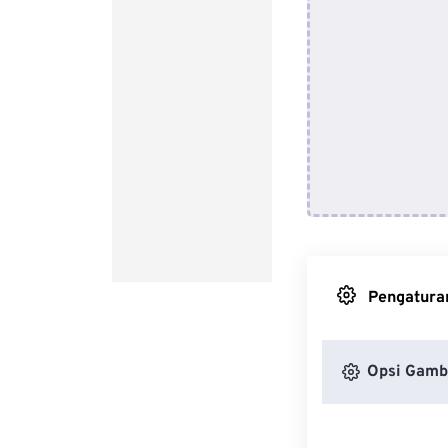
Pengaturan
Opsi Gamb