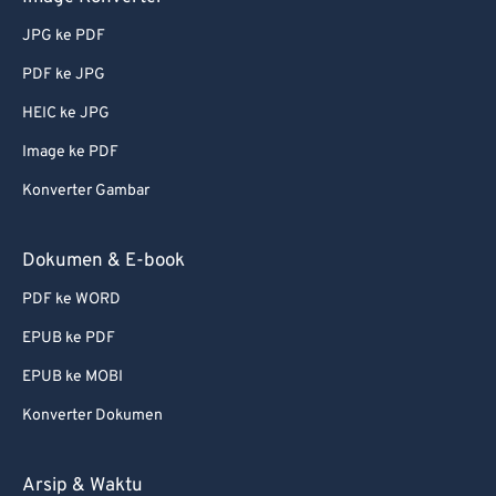
JPG ke PDF
PDF ke JPG
HEIC ke JPG
Image ke PDF
Konverter Gambar
Dokumen & E-book
PDF ke WORD
EPUB ke PDF
EPUB ke MOBI
Konverter Dokumen
Arsip & Waktu