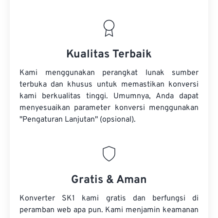
Kualitas Terbaik
Kami menggunakan perangkat lunak sumber
terbuka dan khusus untuk memastikan konversi
kami berkualitas tinggi. Umumnya, Anda dapat
menyesuaikan parameter konversi menggunakan
"Pengaturan Lanjutan" (opsional).
Gratis & Aman
Konverter SK1 kami gratis dan berfungsi di
peramban web apa pun. Kami menjamin keamanan