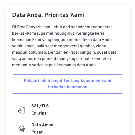
Data Anda, Prioritas Kami
Di FreeConvert, kami lebih dari sekadar mengonversi
berkas—kami juga melindunginya. Kerangka kerja
keamanan kami yang tangguh memastikan data Anda
selalu aman, baik saat mengonversi gambar, video,
maupun dokumen. Dengan enkripsi canggih, pusat data
yang aman, dan pemantauan yang cermat, kami telah
menjamin setiap aspek keamanan data Anda.
Pelajari lebih lanjut tentang komitmen kami
terhadap keamanan
SSL/TLS
Enkripsi
Data Aman
Pusat