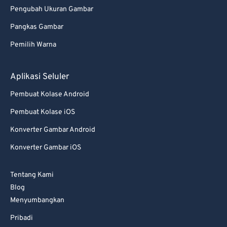
Pengubah Ukuran Gambar
Pangkas Gambar
Pemilih Warna
Aplikasi Seluler
Pembuat Kolase Android
Pembuat Kolase iOS
Konverter Gambar Android
Konverter Gambar iOS
Tentang Kami
Blog
Menyumbangkan
Pribadi