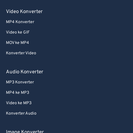
Video Konverter
MP4 Konverter
Video ke GIF
MOV ke MP4
Konverter Video
Audio Konverter
MP3 Konverter
MP4 ke MP3
Video ke MP3
Konverter Audio
Image Konverter