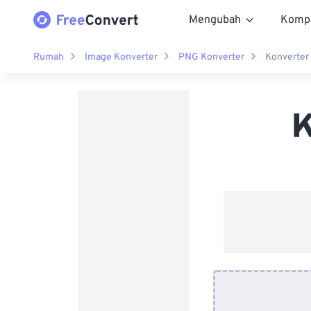
Mengubah
Komp
Rumah
Image Konverter
PNG Konverter
Konverter
K