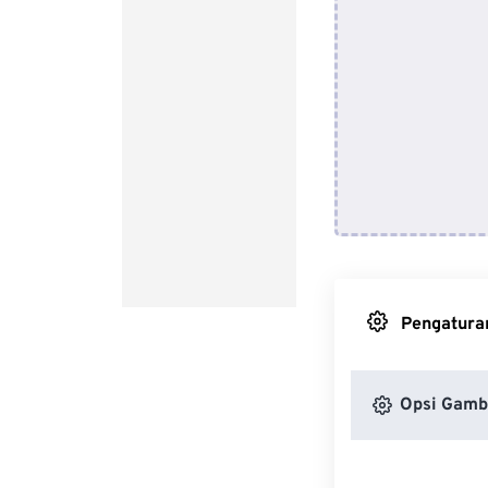
Pengaturan
Opsi Gamb