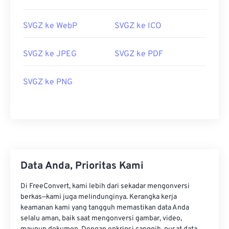
SVGZ ke WebP
SVGZ ke ICO
SVGZ ke JPEG
SVGZ ke PDF
SVGZ ke PNG
Data Anda, Prioritas Kami
Di FreeConvert, kami lebih dari sekadar mengonversi
berkas—kami juga melindunginya. Kerangka kerja
keamanan kami yang tangguh memastikan data Anda
selalu aman, baik saat mengonversi gambar, video,