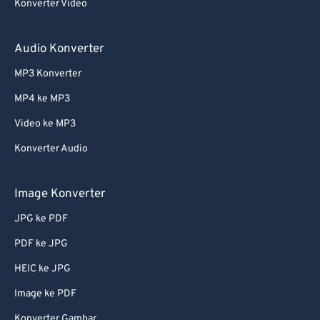
Konverter Video
Audio Konverter
MP3 Konverter
MP4 ke MP3
Video ke MP3
Konverter Audio
Image Konverter
JPG ke PDF
PDF ke JPG
HEIC ke JPG
Image ke PDF
Konverter Gambar