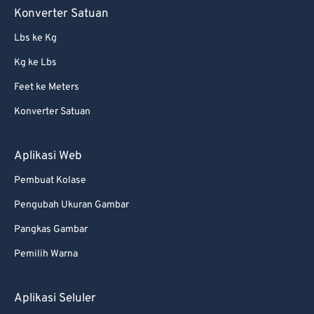
Konverter Satuan
Lbs ke Kg
Kg ke Lbs
Feet ke Meters
Konverter Satuan
Aplikasi Web
Pembuat Kolase
Pengubah Ukuran Gambar
Pangkas Gambar
Pemilih Warna
Aplikasi Seluler