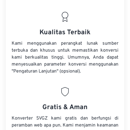
Kualitas Terbaik
Kami menggunakan perangkat lunak sumber
terbuka dan khusus untuk memastikan konversi
kami berkualitas tinggi. Umumnya, Anda dapat
menyesuaikan parameter konversi menggunakan
"Pengaturan Lanjutan" (opsional).
Gratis & Aman
Konverter SVGZ kami gratis dan berfungsi di
peramban web apa pun. Kami menjamin keamanan