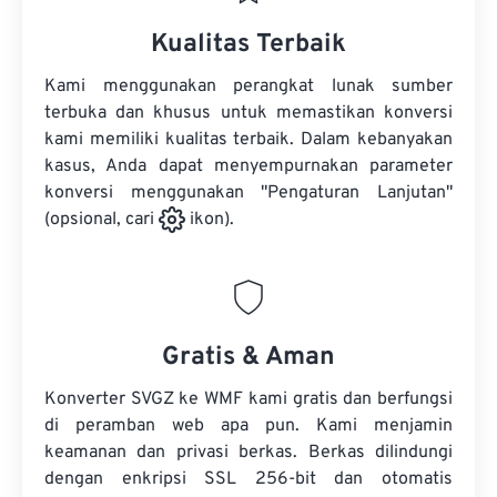
Kualitas Terbaik
Kami menggunakan perangkat lunak sumber
terbuka dan khusus untuk memastikan konversi
kami memiliki kualitas terbaik. Dalam kebanyakan
kasus, Anda dapat menyempurnakan parameter
konversi menggunakan "Pengaturan Lanjutan"
(opsional, cari
ikon).
Gratis & Aman
Konverter SVGZ ke WMF kami gratis dan berfungsi
di peramban web apa pun. Kami menjamin
keamanan dan privasi berkas. Berkas dilindungi
dengan enkripsi SSL 256-bit dan otomatis