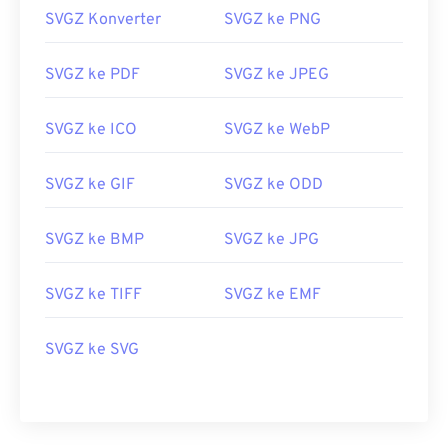
SVGZ Konverter
SVGZ ke PNG
SVGZ ke PDF
SVGZ ke JPEG
SVGZ ke ICO
SVGZ ke WebP
SVGZ ke GIF
SVGZ ke ODD
SVGZ ke BMP
SVGZ ke JPG
SVGZ ke TIFF
SVGZ ke EMF
SVGZ ke SVG