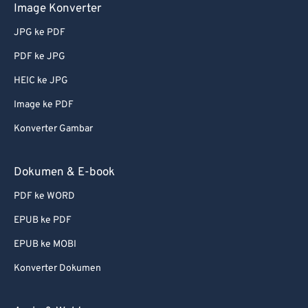
Image Konverter
JPG ke PDF
PDF ke JPG
HEIC ke JPG
Image ke PDF
Konverter Gambar
Dokumen & E-book
PDF ke WORD
EPUB ke PDF
EPUB ke MOBI
Konverter Dokumen