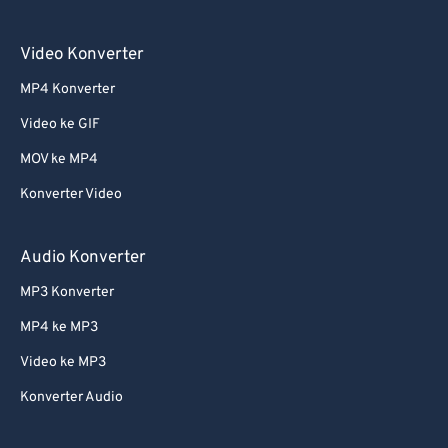
Video Konverter
MP4 Konverter
Video ke GIF
MOV ke MP4
Konverter Video
Audio Konverter
MP3 Konverter
MP4 ke MP3
Video ke MP3
Konverter Audio