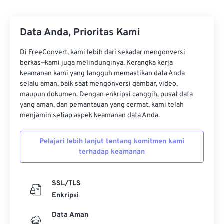
Data Anda, Prioritas Kami
Di FreeConvert, kami lebih dari sekadar mengonversi
berkas—kami juga melindunginya. Kerangka kerja
keamanan kami yang tangguh memastikan data Anda
selalu aman, baik saat mengonversi gambar, video,
maupun dokumen. Dengan enkripsi canggih, pusat data
yang aman, dan pemantauan yang cermat, kami telah
menjamin setiap aspek keamanan data Anda.
Pelajari lebih lanjut tentang komitmen kami
terhadap keamanan
SSL/TLS
Enkripsi
Data Aman