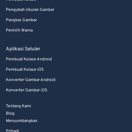
Pengubah Ukuran Gambar
Pangkas Gambar
Pemilih Warna
Aplikasi Seluler
Pembuat Kolase Android
Pembuat Kolase iOS
Konverter Gambar Android
Konverter Gambar iOS
Tentang Kami
Blog
Menyumbangkan
Pribadi