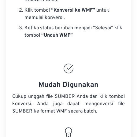
SUMBER Anda.
Klik tombol
“Konversi ke WMF”
untuk
memulai konversi.
Ketika status berubah menjadi “Selesai” klik
tombol
“Unduh WMF”
Mudah Digunakan
Cukup unggah file SUMBER Anda dan klik tombol
konversi. Anda juga dapat mengonversi
file
SUMBER
ke format WMF secara batch.