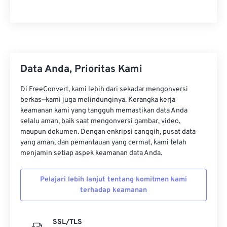
Data Anda, Prioritas Kami
Di FreeConvert, kami lebih dari sekadar mengonversi
berkas—kami juga melindunginya. Kerangka kerja
keamanan kami yang tangguh memastikan data Anda
selalu aman, baik saat mengonversi gambar, video,
maupun dokumen. Dengan enkripsi canggih, pusat data
yang aman, dan pemantauan yang cermat, kami telah
menjamin setiap aspek keamanan data Anda.
Pelajari lebih lanjut tentang komitmen kami
terhadap keamanan
SSL/TLS