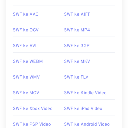
SWF ke AAC
SWF ke AIFF
SWF ke OGV
SWF ke MP4
SWF ke AVI
SWF ke 3GP
SWF ke WEBM
SWF ke MKV
SWF ke WMV
SWF ke FLV
SWF ke MOV
SWF ke Kindle Video
SWF ke Xbox Video
SWF ke iPad Video
SWF ke PSP Video
SWF ke Android Video