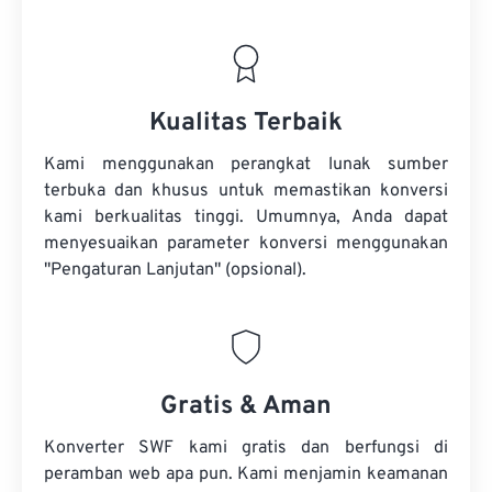
Kualitas Terbaik
Kami menggunakan perangkat lunak sumber
terbuka dan khusus untuk memastikan konversi
kami berkualitas tinggi. Umumnya, Anda dapat
menyesuaikan parameter konversi menggunakan
"Pengaturan Lanjutan" (opsional).
Gratis & Aman
Konverter SWF kami gratis dan berfungsi di
peramban web apa pun. Kami menjamin keamanan