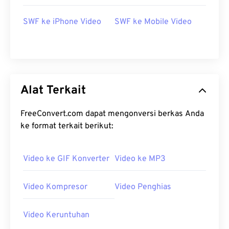
SWF ke iPhone Video
SWF ke Mobile Video
Alat Terkait
FreeConvert.com dapat mengonversi berkas Anda
ke format terkait berikut:
Video ke GIF Konverter
Video ke MP3
Video Kompresor
Video Penghias
Video Keruntuhan