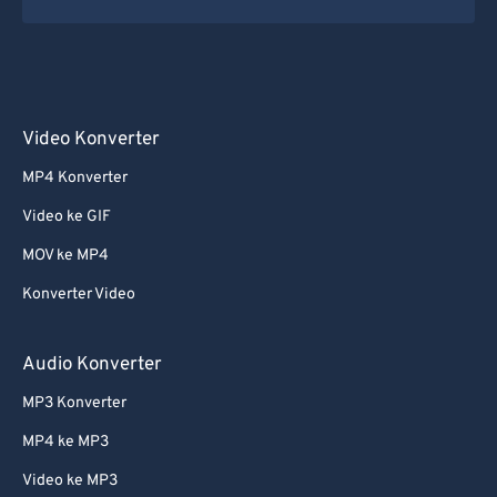
Video Konverter
MP4 Konverter
Video ke GIF
MOV ke MP4
Konverter Video
Audio Konverter
MP3 Konverter
MP4 ke MP3
Video ke MP3