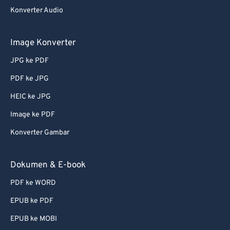
Konverter Audio
Image Konverter
JPG ke PDF
PDF ke JPG
HEIC ke JPG
Image ke PDF
Konverter Gambar
Dokumen & E-book
PDF ke WORD
EPUB ke PDF
EPUB ke MOBI