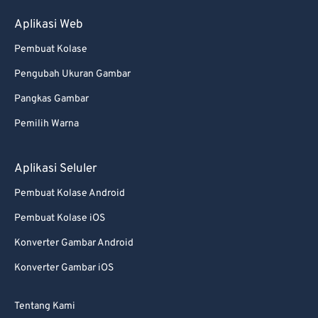
Aplikasi Web
Pembuat Kolase
Pengubah Ukuran Gambar
Pangkas Gambar
Pemilih Warna
Aplikasi Seluler
Pembuat Kolase Android
Pembuat Kolase iOS
Konverter Gambar Android
Konverter Gambar iOS
Tentang Kami