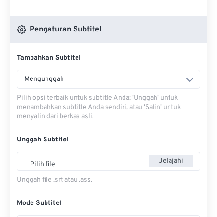
Pengaturan Subtitel
Tambahkan Subtitel
Mengunggah
Pilih opsi terbaik untuk subtitle Anda: 'Unggah' untuk
menambahkan subtitle Anda sendiri, atau 'Salin' untuk
menyalin dari berkas asli.
Unggah Subtitel
Jelajahi
Pilih file
Unggah file .srt atau .ass.
Mode Subtitel