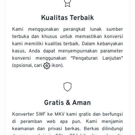
Kualitas Terbaik
Kami menggunakan perangkat lunak sumber
terbuka dan khusus untuk memastikan konversi
kami memiliki kualitas terbaik. Dalam kebanyakan
kasus, Anda dapat menyempurnakan parameter
konversi menggunakan "Pengaturan Lanjutan"
(opsional, cari
ikon).
Gratis & Aman
Konverter SWF ke MKV kami gratis dan berfungsi
di peramban web apa pun. Kami menjamin
keamanan dan privasi berkas. Berkas dilindungi