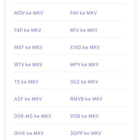
MOV ke MKV
F4V ke MKV
F4P ke MKV
M1V ke MKV
MXF ke MKV
XVID ke MKV
WTV ke MKV
MPV ke MKV
TS ke MKV
3G2 ke MKV
ASF ke MKV
RMVB ke MKV
DVR-MS ke MKV
VOB ke MKV
DIVX ke MKV
3GPP ke MKV