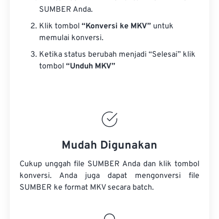
SUMBER Anda.
Klik tombol
“Konversi ke MKV”
untuk
memulai konversi.
Ketika status berubah menjadi “Selesai” klik
tombol
“Unduh MKV”
Mudah Digunakan
Cukup unggah file SUMBER Anda dan klik tombol
konversi. Anda juga dapat mengonversi
file
SUMBER
ke format MKV secara batch.