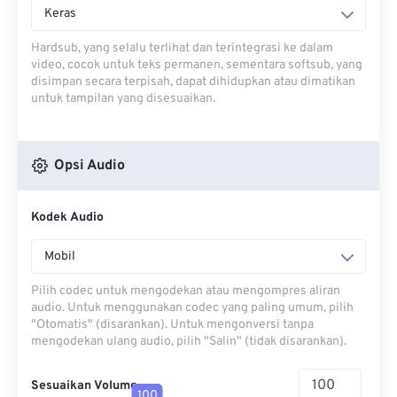
Keras
Hardsub, yang selalu terlihat dan terintegrasi ke dalam
video, cocok untuk teks permanen, sementara softsub, yang
disimpan secara terpisah, dapat dihidupkan atau dimatikan
untuk tampilan yang disesuaikan.
Opsi Audio
Kodek Audio
Mobil
Pilih codec untuk mengodekan atau mengompres aliran
audio. Untuk menggunakan codec yang paling umum, pilih
"Otomatis" (disarankan). Untuk mengonversi tanpa
mengodekan ulang audio, pilih "Salin" (tidak disarankan).
Sesuaikan Volume
100