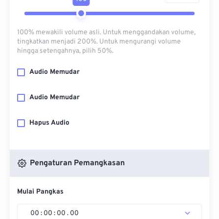
100% mewakili volume asli. Untuk menggandakan volume,
tingkatkan menjadi 200%. Untuk mengurangi volume
hingga setengahnya, pilih 50%.
Audio Memudar
Audio Memudar
Hapus Audio
Pengaturan Pemangkasan
Mulai Pangkas
00
:
00
:
00
.
00