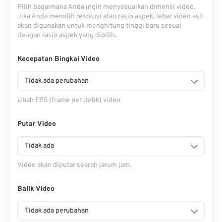
Pilih bagaimana Anda ingin menyesuaikan dimensi video.
Jika Anda memilih resolusi atau rasio aspek, lebar video asli
akan digunakan untuk menghitung tinggi baru sesuai
dengan rasio aspek yang dipilih.
Kecepatan Bingkai Video
Tidak ada perubahan
Ubah FPS (frame per detik) video
Putar Video
Tidak ada
Video akan diputar searah jarum jam.
Balik Video
Tidak ada perubahan