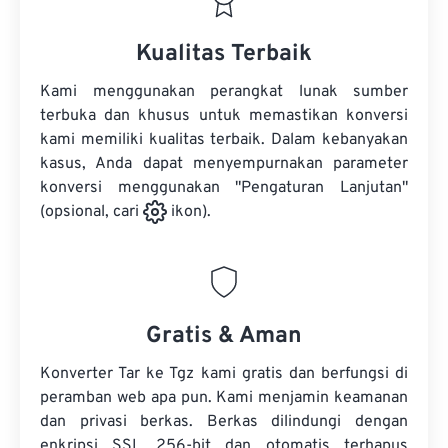
Kualitas Terbaik
Kami menggunakan perangkat lunak sumber
terbuka dan khusus untuk memastikan konversi
kami memiliki kualitas terbaik. Dalam kebanyakan
kasus, Anda dapat menyempurnakan parameter
konversi menggunakan "Pengaturan Lanjutan"
(opsional, cari
ikon).
Gratis & Aman
Konverter Tar ke Tgz kami gratis dan berfungsi di
peramban web apa pun. Kami menjamin keamanan
dan privasi berkas. Berkas dilindungi dengan
enkripsi SSL 256-bit dan otomatis terhapus