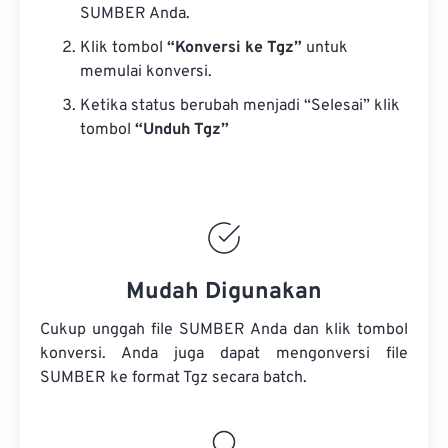
SUMBER Anda.
Klik tombol
“Konversi ke Tgz”
untuk
memulai konversi.
Ketika status berubah menjadi “Selesai” klik
tombol
“Unduh Tgz”
Mudah Digunakan
Cukup unggah file SUMBER Anda dan klik tombol
konversi. Anda juga dapat mengonversi
file
SUMBER
ke format Tgz secara batch.