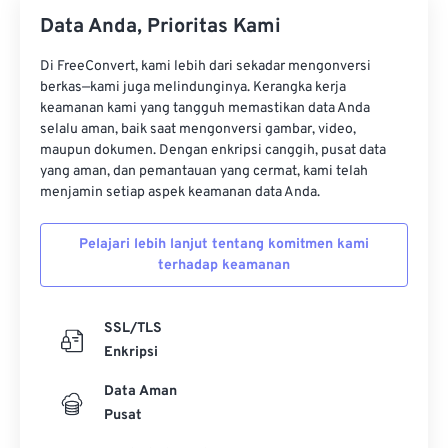
Data Anda, Prioritas Kami
Di FreeConvert, kami lebih dari sekadar mengonversi
berkas—kami juga melindunginya. Kerangka kerja
keamanan kami yang tangguh memastikan data Anda
selalu aman, baik saat mengonversi gambar, video,
maupun dokumen. Dengan enkripsi canggih, pusat data
yang aman, dan pemantauan yang cermat, kami telah
menjamin setiap aspek keamanan data Anda.
Pelajari lebih lanjut tentang komitmen kami
terhadap keamanan
SSL/TLS
Enkripsi
Data Aman
Pusat