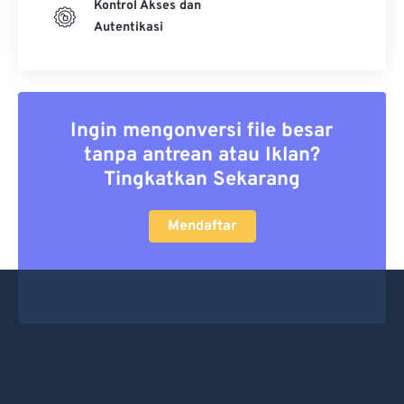
Kontrol Akses dan
Autentikasi
Ingin mengonversi file besar
tanpa antrean atau Iklan?
Tingkatkan Sekarang
Mendaftar