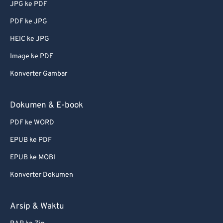
JPG ke PDF
PDF ke JPG
HEIC ke JPG
Image ke PDF
Konverter Gambar
Dokumen & E-book
PDF ke WORD
EPUB ke PDF
EPUB ke MOBI
Konverter Dokumen
Arsip & Waktu