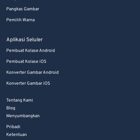
Pangkas Gambar
Pemilih Warna
Aplikasi Seluler
Pembuat Kolase Android
Pembuat Kolase iOS
Konverter Gambar Android
Konverter Gambar iOS
Tentang Kami
Blog
Menyumbangkan
Pribadi
Ketentuan