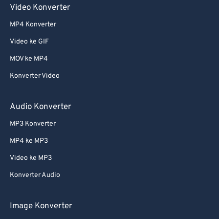
Video Konverter
MP4 Konverter
Video ke GIF
MOV ke MP4
Konverter Video
Audio Konverter
MP3 Konverter
MP4 ke MP3
Video ke MP3
Konverter Audio
Image Konverter