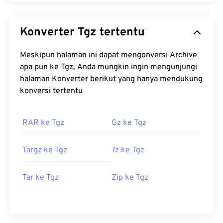
Konverter Tgz tertentu
Meskipun halaman ini dapat mengonversi Archive
apa pun ke Tgz, Anda mungkin ingin mengunjungi
halaman Konverter berikut yang hanya mendukung
konversi tertentu
RAR ke Tgz
Gz ke Tgz
Targz ke Tgz
7z ke Tgz
Tar ke Tgz
Zip ke Tgz