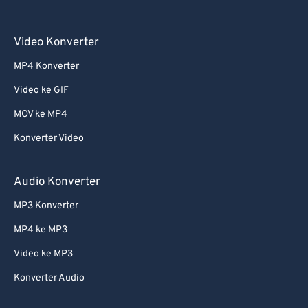
Video Konverter
MP4 Konverter
Video ke GIF
MOV ke MP4
Konverter Video
Audio Konverter
MP3 Konverter
MP4 ke MP3
Video ke MP3
Konverter Audio