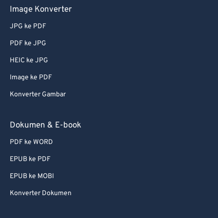
Image Konverter
JPG ke PDF
PDF ke JPG
HEIC ke JPG
Image ke PDF
Konverter Gambar
Dokumen & E-book
PDF ke WORD
EPUB ke PDF
EPUB ke MOBI
Konverter Dokumen