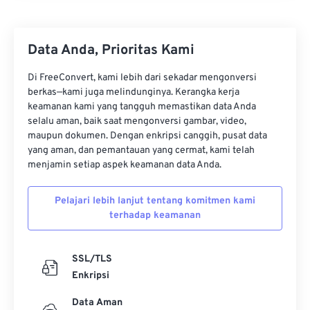
Data Anda, Prioritas Kami
Di FreeConvert, kami lebih dari sekadar mengonversi
berkas—kami juga melindunginya. Kerangka kerja
keamanan kami yang tangguh memastikan data Anda
selalu aman, baik saat mengonversi gambar, video,
maupun dokumen. Dengan enkripsi canggih, pusat data
yang aman, dan pemantauan yang cermat, kami telah
menjamin setiap aspek keamanan data Anda.
Pelajari lebih lanjut tentang komitmen kami
terhadap keamanan
SSL/TLS
Enkripsi
Data Aman