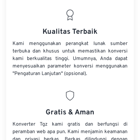
Kualitas Terbaik
Kami menggunakan perangkat lunak sumber
terbuka dan khusus untuk memastikan konversi
kami berkualitas tinggi. Umumnya, Anda dapat
menyesuaikan parameter konversi menggunakan
"Pengaturan Lanjutan" (opsional).
Gratis & Aman
Konverter Tgz kami gratis dan berfungsi di
peramban web apa pun. Kami menjamin keamanan
dan privasi berkas. Berkas dilindungi dengan