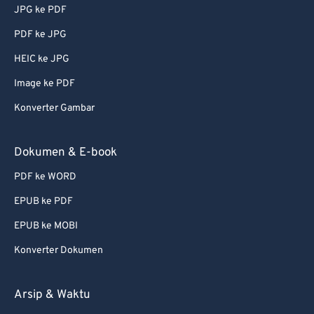
JPG ke PDF
PDF ke JPG
HEIC ke JPG
Image ke PDF
Konverter Gambar
Dokumen & E-book
PDF ke WORD
EPUB ke PDF
EPUB ke MOBI
Konverter Dokumen
Arsip & Waktu