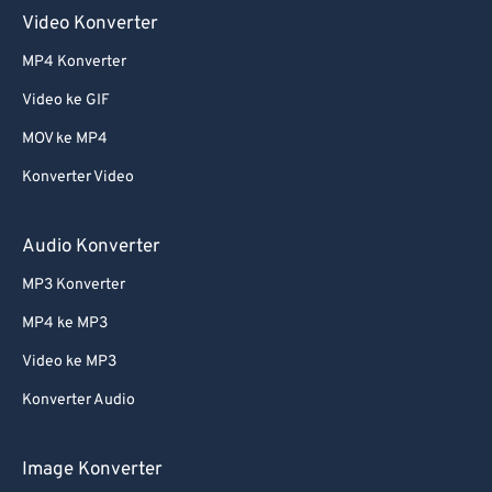
Video Konverter
MP4 Konverter
Video ke GIF
MOV ke MP4
Konverter Video
Audio Konverter
MP3 Konverter
MP4 ke MP3
Video ke MP3
Konverter Audio
Image Konverter