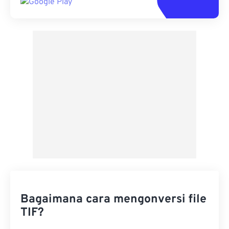
Bagaimana cara mengonversi file
TIF?