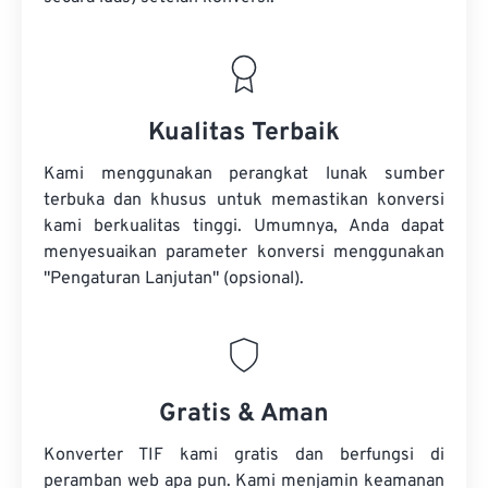
Kualitas Terbaik
Kami menggunakan perangkat lunak sumber
terbuka dan khusus untuk memastikan konversi
kami berkualitas tinggi. Umumnya, Anda dapat
menyesuaikan parameter konversi menggunakan
"Pengaturan Lanjutan" (opsional).
Gratis & Aman
Konverter TIF kami gratis dan berfungsi di
peramban web apa pun. Kami menjamin keamanan