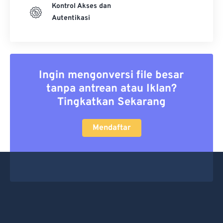
Kontrol Akses dan
Autentikasi
Ingin mengonversi file besar
tanpa antrean atau Iklan?
Tingkatkan Sekarang
Mendaftar