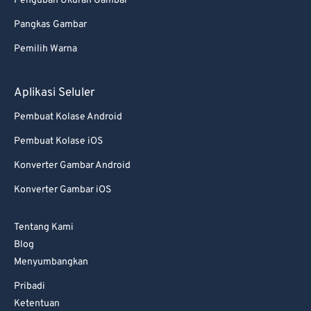
Pengubah Ukuran Gambar
Pangkas Gambar
Pemilih Warna
Aplikasi Seluler
Pembuat Kolase Android
Pembuat Kolase iOS
Konverter Gambar Android
Konverter Gambar iOS
Tentang Kami
Blog
Menyumbangkan
Pribadi
Ketentuan