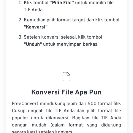
Klik tombol
“Pilih File”
untuk memilih file
TIF Anda.
Kemudian pilih format target dan klik tombol
"Konversi"
Setelah konversi selesai, klik tombol
"Unduh"
untuk menyimpan berkas.
Konversi File Apa Pun
FreeConvert mendukung lebih dari 500 format file.
Cukup unggah file TIF Anda dan pilih format file
populer untuk dikonversi. Bagikan file TIF Anda
dengan mudah (dalam format yang didukung
secara luas) setelah konversi.