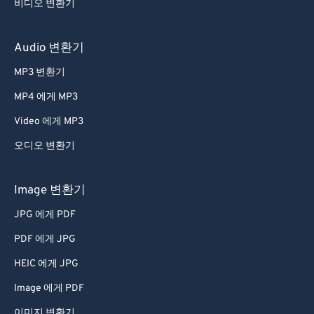
비디오 변환기
Audio 변환기
MP3 변환기
MP4 에게 MP3
Video 에게 MP3
오디오 변환기
Image 변환기
JPG 에게 PDF
PDF 에게 JPG
HEIC 에게 JPG
Image 에게 PDF
이미지 변환기