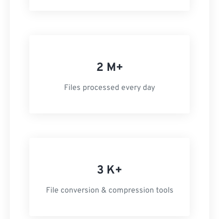
2 M+
Files processed every day
3 K+
File conversion & compression tools