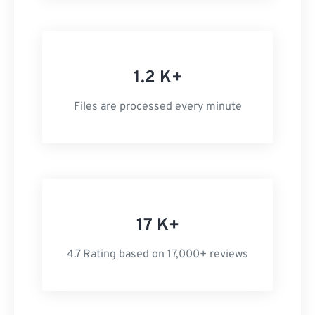
1.2 K+
Files are processed every minute
17 K+
4.7 Rating based on 17,000+ reviews