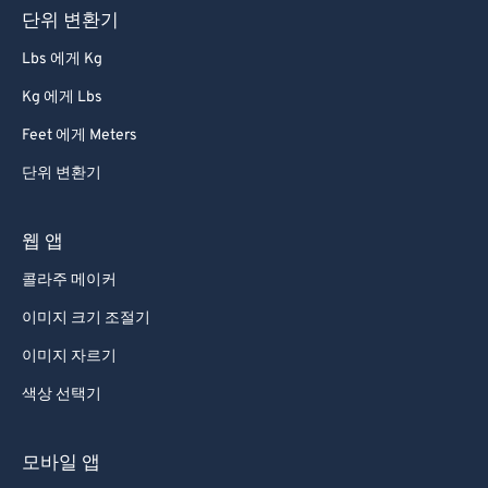
단위 변환기
Lbs 에게 Kg
Kg 에게 Lbs
Feet 에게 Meters
단위 변환기
웹 앱
콜라주 메이커
이미지 크기 조절기
이미지 자르기
색상 선택기
모바일 앱