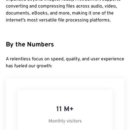
converting and compressing files across audio, video,
documents, eBooks, and more, making it one of the
internet's most versatile file processing platforms.
By the Numbers
A relentless focus on speed, quality, and user experience
has fueled our growth:
11 M+
Monthly visitors