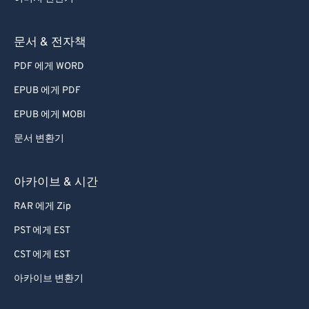
문서 & 전자책
PDF 에게 WORD
EPUB 에게 PDF
EPUB 에게 MOBI
문서 변환기
아카이브 & 시간
RAR 에게 Zip
PST 에게 EST
CST 에게 EST
아카이브 변환기