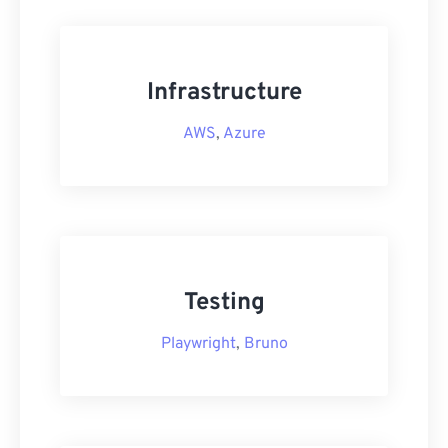
Infrastructure
AWS
,
Azure
Testing
Playwright
,
Bruno