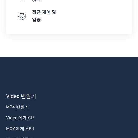
센터
접근 제어 및
입증
Video 변환기
MP4 변환기
Video 에게 GIF
MOV 에게 MP4