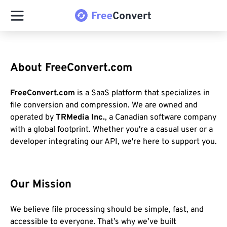
About FreeConvert.com
FreeConvert.com
is a SaaS platform that specializes in
file conversion and compression. We are owned and
operated by
TRMedia Inc.
, a Canadian software company
with a global footprint. Whether you're a casual user or a
developer integrating our API, we're here to support you.
Our Mission
We believe file processing should be simple, fast, and
accessible to everyone. That’s why we’ve built