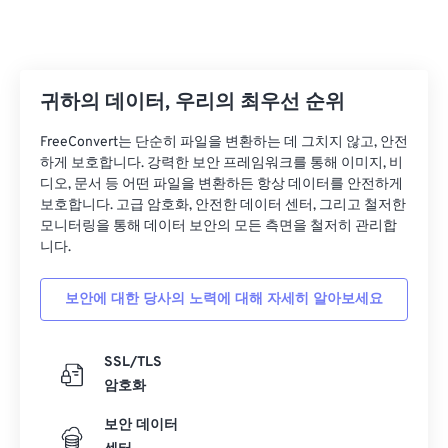
귀하의 데이터, 우리의 최우선 순위
FreeConvert는 단순히 파일을 변환하는 데 그치지 않고, 안전
하게 보호합니다. 강력한 보안 프레임워크를 통해 이미지, 비
디오, 문서 등 어떤 파일을 변환하든 항상 데이터를 안전하게
보호합니다. 고급 암호화, 안전한 데이터 센터, 그리고 철저한
모니터링을 통해 데이터 보안의 모든 측면을 철저히 관리합
니다.
보안에 대한 당사의 노력에 대해 자세히 알아보세요
SSL/TLS
암호화
보안 데이터