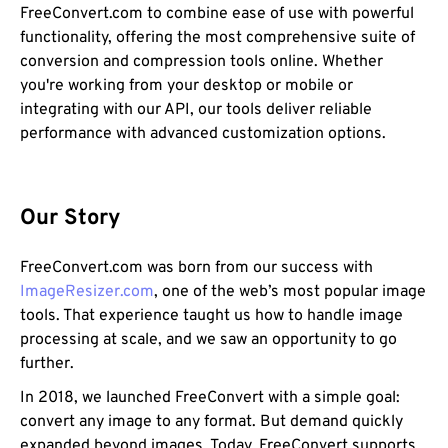
FreeConvert.com to combine ease of use with powerful
functionality, offering the most comprehensive suite of
conversion and compression tools online. Whether
you're working from your desktop or mobile or
integrating with our API, our tools deliver reliable
performance with advanced customization options.
Our Story
FreeConvert.com was born from our success with
ImageResizer.com
, one of the web’s most popular image
tools. That experience taught us how to handle image
processing at scale, and we saw an opportunity to go
further.
In 2018, we launched FreeConvert with a simple goal:
convert any image to any format. But demand quickly
expanded beyond images. Today, FreeConvert supports