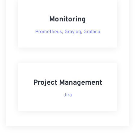
Monitoring
Prometheus
,
Graylog
,
Grafana
Project Management
Jira