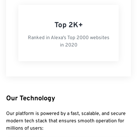
Top 2K+
Ranked in Alexa's Top 2000 websites
in 2020
Our Technology
Our platform is powered by a fast, scalable, and secure
modern tech stack that ensures smooth operation for
millions of users: