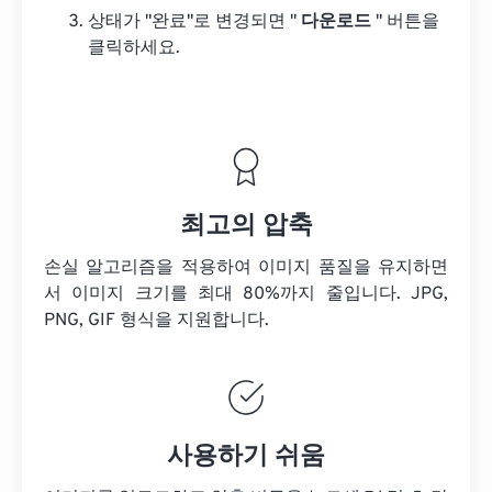
상태가 "완료"로 변경되면 "
다운로드
" 버튼을
클릭하세요.
최고의 압축
손실 알고리즘을 적용하여 이미지 품질을 유지하면
서 이미지 크기를 최대 80%까지 줄입니다. JPG,
PNG, GIF 형식을 지원합니다.
사용하기 쉬움