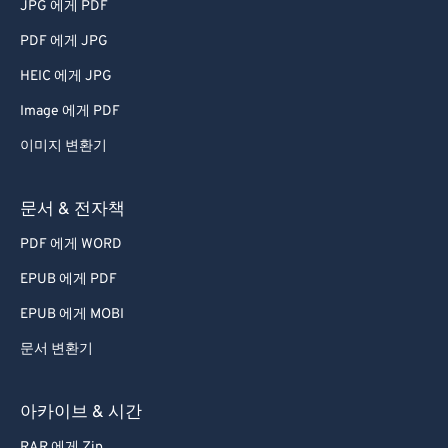
JPG 에게 PDF
PDF 에게 JPG
HEIC 에게 JPG
Image 에게 PDF
이미지 변환기
문서 & 전자책
PDF 에게 WORD
EPUB 에게 PDF
EPUB 에게 MOBI
문서 변환기
아카이브 & 시간
RAR 에게 Zip