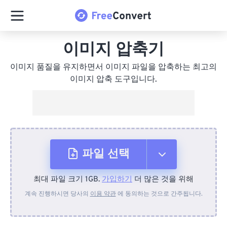
이미지 압축기
이미지 품질을 유지하면서 이미지 파일을 압축하는 최고의
이미지 압축 도구입니다.
파일 선택
최대 파일 크기 1GB.
가입하기
더 많은 것을 위해
장치에서
계속 진행하시면 당사의
이용 약관
에 동의하는 것으로 간주됩니다.
Dropbox에서