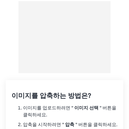
Google 드라이브에서
OneDrive에서
URL에서
이미지를 압축하는 방법은?
이미지를 업로드하려면 "
이미지 선택
" 버튼을
클릭하세요.
압축을 시작하려면 "
압축
" 버튼을 클릭하세요.