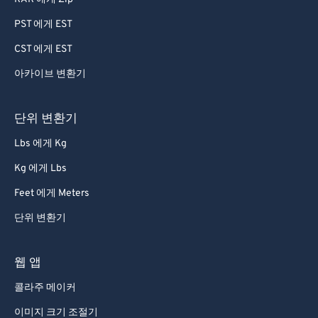
PST 에게 EST
CST 에게 EST
아카이브 변환기
단위 변환기
Lbs 에게 Kg
Kg 에게 Lbs
Feet 에게 Meters
단위 변환기
웹 앱
콜라주 메이커
이미지 크기 조절기