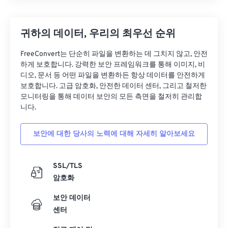
귀하의 데이터, 우리의 최우선 순위
FreeConvert는 단순히 파일을 변환하는 데 그치지 않고, 안전
하게 보호합니다. 강력한 보안 프레임워크를 통해 이미지, 비
디오, 문서 등 어떤 파일을 변환하든 항상 데이터를 안전하게
보호합니다. 고급 암호화, 안전한 데이터 센터, 그리고 철저한
모니터링을 통해 데이터 보안의 모든 측면을 철저히 관리합
니다.
보안에 대한 당사의 노력에 대해 자세히 알아보세요
SSL/TLS
암호화
보안 데이터
센터