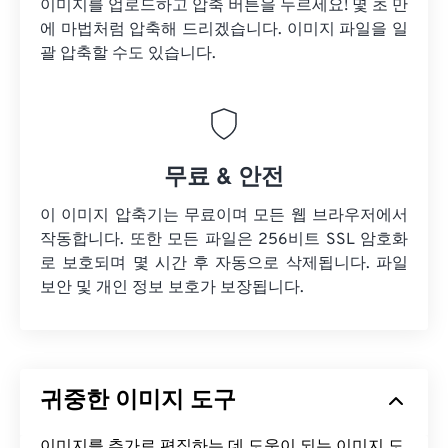
이미지를 업로드하고 압축 버튼을 누르세요! 몇 초 만
에 마법처럼 압축해 드리겠습니다. 이미지 파일을 일
괄 압축할 수도 있습니다.
무료 & 안전
이 이미지 압축기는 무료이며 모든 웹 브라우저에서
작동합니다. 또한 모든 파일은 256비트 SSL 암호화
로 보호되며 몇 시간 후 자동으로 삭제됩니다. 파일
보안 및 개인 정보 보호가 보장됩니다.
귀중한 이미지 도구
이미지를 추가로 편집하는 데 도움이 되는 이미지 도