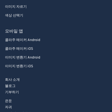
이미지 자르기
색상 선택기
모바일 앱
콜라주 메이커 Android
콜라주 메이커 iOS
이미지 변환기 Android
이미지 변환기 iOS
회사 소개
블로그
기부하기
은둔
자귀