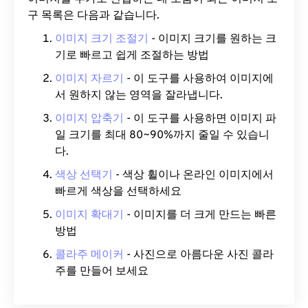
구 목록은 다음과 같습니다.
이미지 크기 조절기
- 이미지 크기를 원하는 크
기로 빠르고 쉽게 조절하는 방법
이미지 자르기
- 이 도구를 사용하여 이미지에
서 원하지 않는 영역을 잘라냅니다.
이미지 압축기
- 이 도구를 사용하면 이미지 파
일 크기를 최대 80~90%까지 줄일 수 있습니
다.
색상 선택기
- 색상 휠이나 온라인 이미지에서
빠르게 색상을 선택하세요
이미지 확대기
- 이미지를 더 크게 만드는 빠른
방법
콜라주 메이커
- 사진으로 아름다운 사진 콜라
주를 만들어 보세요