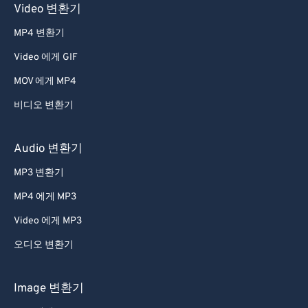
Video 변환기
MP4 변환기
Video 에게 GIF
MOV 에게 MP4
비디오 변환기
Audio 변환기
MP3 변환기
MP4 에게 MP3
Video 에게 MP3
오디오 변환기
Image 변환기