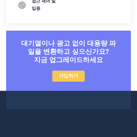
접근 제어 및
입증
대기열이나 광고 없이 대용량 파
일을 변환하고 싶으신가요?
지금 업그레이드하세요
가입하기