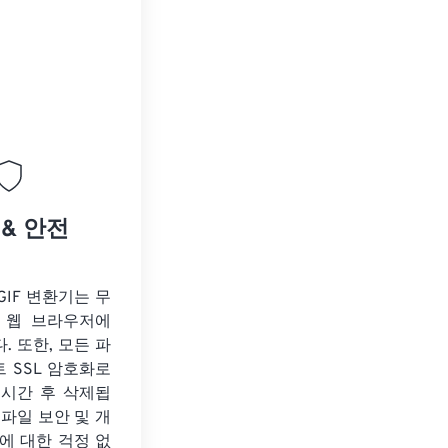
 & 안전
 GIF 변환기는 무
 웹 브라우저에
. 또한, 모든 파
트 SSL 암호화로
 시간 후 삭제됩
 파일 보안 및 개
에 대한 걱정 없