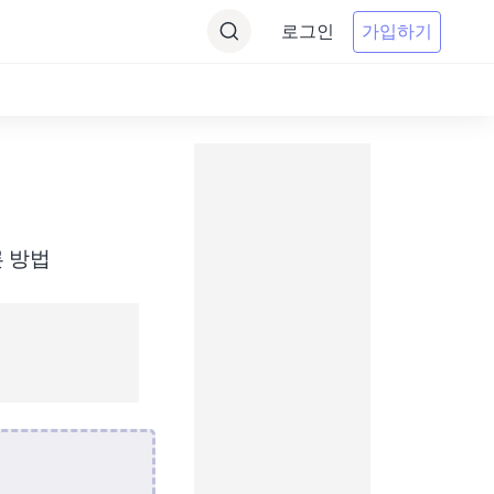
로그인
가입하기
른 방법