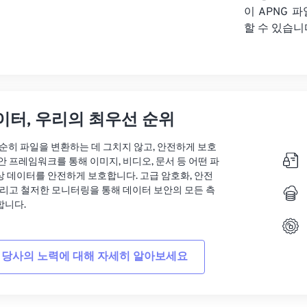
이 APNG 파
할 수 있습니
이터, 우리의 최우선 순위
는 단순히 파일을 변환하는 데 그치지 않고, 안전하게 보호
안 프레임워크를 통해 이미지, 비디오, 문서 등 어떤 파
상 데이터를 안전하게 보호합니다. 고급 암호화, 안전
그리고 철저한 모니터링을 통해 데이터 보안의 모든 측
합니다.
 당사의 노력에 대해 자세히 알아보세요