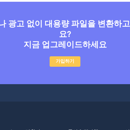
 광고 없이 대용량 파일을 변환하
요?
지금 업그레이드하세요
가입하기