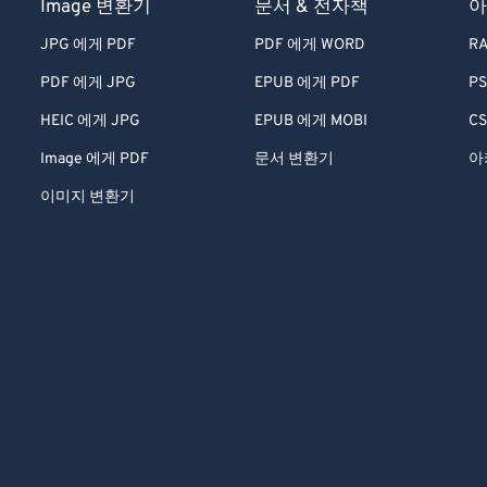
Image 변환기
문서 & 전자책
아
JPG 에게 PDF
PDF 에게 WORD
RA
PDF 에게 JPG
EPUB 에게 PDF
PS
HEIC 에게 JPG
EPUB 에게 MOBI
CS
Image 에게 PDF
문서 변환기
아
이미지 변환기