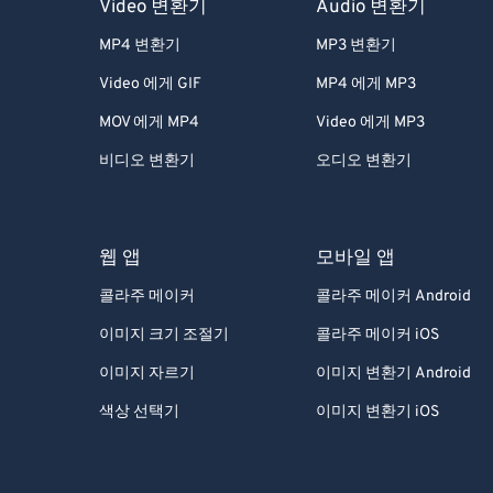
Video 변환기
Audio 변환기
MP4 변환기
MP3 변환기
Video 에게 GIF
MP4 에게 MP3
MOV 에게 MP4
Video 에게 MP3
비디오 변환기
오디오 변환기
웹 앱
모바일 앱
콜라주 메이커
콜라주 메이커 Android
이미지 크기 조절기
콜라주 메이커 iOS
이미지 자르기
이미지 변환기 Android
색상 선택기
이미지 변환기 iOS