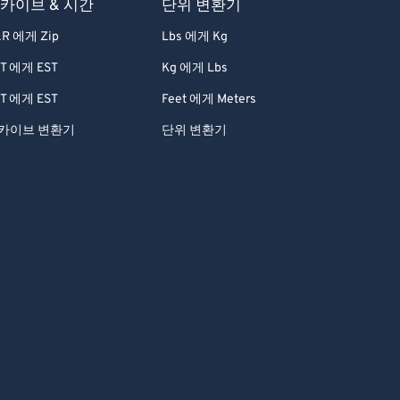
카이브 & 시간
단위 변환기
R 에게 Zip
Lbs 에게 Kg
T 에게 EST
Kg 에게 Lbs
T 에게 EST
Feet 에게 Meters
카이브 변환기
단위 변환기