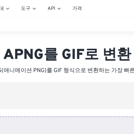
대
도구
API
가격
APNG를 GIF로 변환
G(애니메이션 PNG)를 GIF 형식으로 변환하는 가장 빠