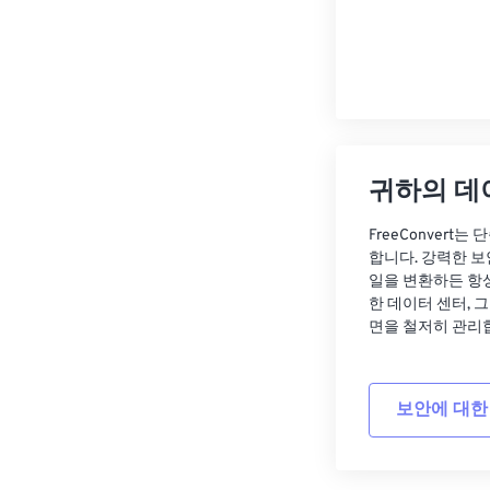
귀하의 데
FreeConvert
합니다. 강력한 보
일을 변환하든 항
한 데이터 센터, 
면을 철저히 관리
보안에 대한