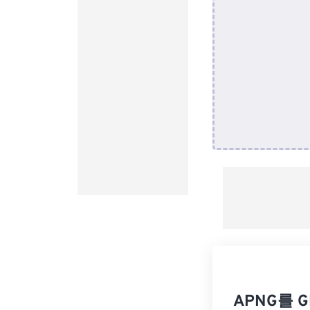
APNG를 