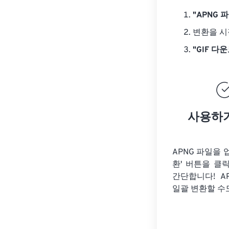
"APNG 
변환을 
"GIF 다
사용하
APNG 파일을 
환' 버튼을 클
간단합니다! AP
일괄 변환할 수