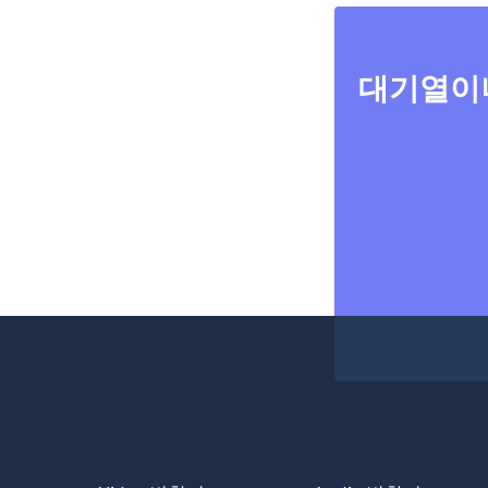
대기열이나