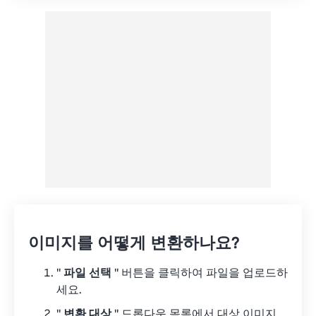
이미지를 어떻게 변환하나요?
"
파일 선택
" 버튼을 클릭하여 파일을 업로드하
세요.
"
변환 대상
" 드롭다운 목록에서 대상 이미지