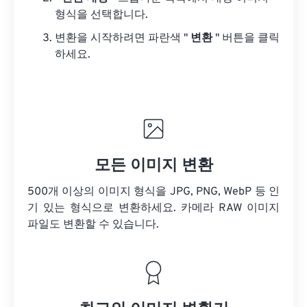
형식을 선택합니다.
변환을 시작하려면 파란색 "
변환
" 버튼을 클릭
하세요.
모든 이미지 변환
500개 이상의 이미지 형식을 JPG, PNG, WebP 등 인
기 있는 형식으로 변환하세요. 카메라 RAW 이미지
파일도 변환할 수 있습니다.