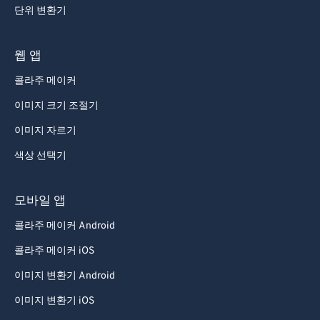
단위 변환기
웹 앱
콜라주 메이커
이미지 크기 조절기
이미지 자르기
색상 선택기
모바일 앱
콜라주 메이커 Android
콜라주 메이커 iOS
이미지 변환기 Android
이미지 변환기 iOS