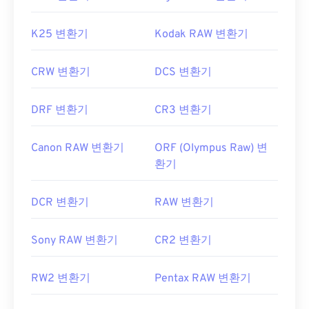
K25 변환기
Kodak RAW 변환기
CRW 변환기
DCS 변환기
DRF 변환기
CR3 변환기
Canon RAW 변환기
ORF (Olympus Raw) 변
환기
DCR 변환기
RAW 변환기
Sony RAW 변환기
CR2 변환기
RW2 변환기
Pentax RAW 변환기