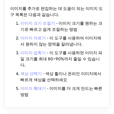
이미지를 추가로 편집하는 데 도움이 되는 이미지 도
구 목록은 다음과 같습니다.
이미지 크기 조절기
- 이미지 크기를 원하는 크
기로 빠르고 쉽게 조절하는 방법
이미지 자르기
- 이 도구를 사용하여 이미지에
서 원하지 않는 영역을 잘라냅니다.
이미지 압축기
- 이 도구를 사용하면 이미지 파
일 크기를 최대 80~90%까지 줄일 수 있습니
다.
색상 선택기
- 색상 휠이나 온라인 이미지에서
빠르게 색상을 선택하세요
이미지 확대기
- 이미지를 더 크게 만드는 빠른
방법