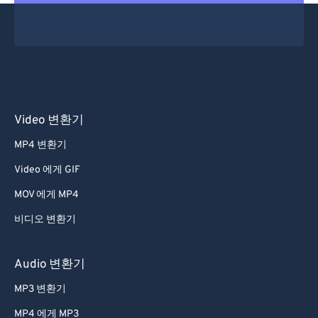
Video 변환기
MP4 변환기
Video 에게 GIF
MOV 에게 MP4
비디오 변환기
Audio 변환기
MP3 변환기
MP4 에게 MP3