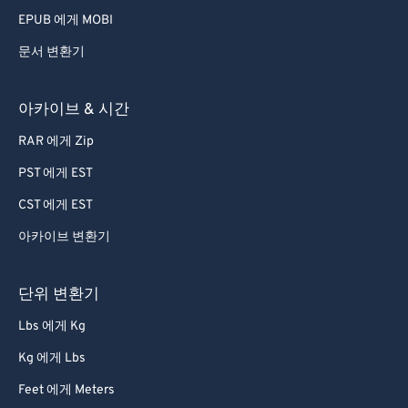
EPUB 에게 MOBI
문서 변환기
아카이브 & 시간
RAR 에게 Zip
PST 에게 EST
CST 에게 EST
아카이브 변환기
단위 변환기
Lbs 에게 Kg
Kg 에게 Lbs
Feet 에게 Meters