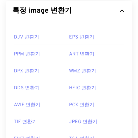
특정 image 변환기
DJV 변환기
EPS 변환기
PPM 변환기
ART 변환기
DPX 변환기
WMZ 변환기
DDS 변환기
HEIC 변환기
AVIF 변환기
PCX 변환기
TIF 변환기
JPEG 변환기