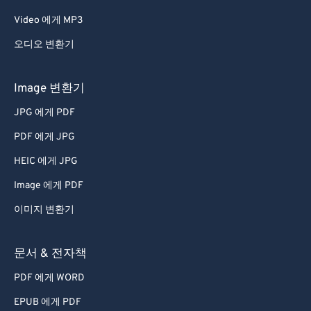
Video 에게 MP3
오디오 변환기
Image 변환기
JPG 에게 PDF
PDF 에게 JPG
HEIC 에게 JPG
Image 에게 PDF
이미지 변환기
문서 & 전자책
PDF 에게 WORD
EPUB 에게 PDF