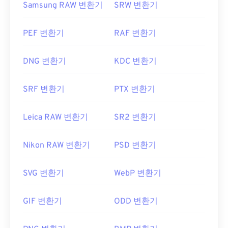
Samsung RAW 변환기
SRW 변환기
PEF 변환기
RAF 변환기
DNG 변환기
KDC 변환기
SRF 변환기
PTX 변환기
Leica RAW 변환기
SR2 변환기
Nikon RAW 변환기
PSD 변환기
SVG 변환기
WebP 변환기
GIF 변환기
ODD 변환기