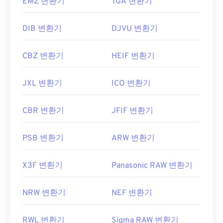
EMZ 변환기
TGA 변환기
DIB 변환기
DJVU 변환기
CBZ 변환기
HEIF 변환기
JXL 변환기
ICO 변환기
CBR 변환기
JFIF 변환기
PSB 변환기
ARW 변환기
X3F 변환기
Panasonic RAW 변환기
NRW 변환기
NEF 변환기
RWL 변환기
Sigma RAW 변환기