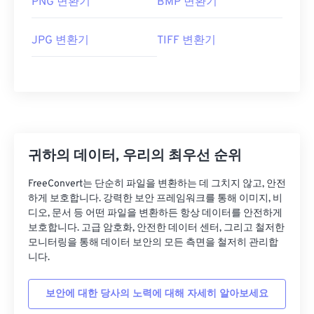
PNG 변환기
BMP 변환기
JPG 변환기
TIFF 변환기
귀하의 데이터, 우리의 최우선 순위
FreeConvert는 단순히 파일을 변환하는 데 그치지 않고, 안전
하게 보호합니다. 강력한 보안 프레임워크를 통해 이미지, 비
디오, 문서 등 어떤 파일을 변환하든 항상 데이터를 안전하게
보호합니다. 고급 암호화, 안전한 데이터 센터, 그리고 철저한
모니터링을 통해 데이터 보안의 모든 측면을 철저히 관리합
니다.
보안에 대한 당사의 노력에 대해 자세히 알아보세요