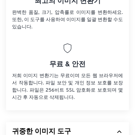
최고의 이미지 변환기
완벽한 품질, 크기, 압축률로 이미지를 변환하세요.
또한, 이 도구를 사용하여 이미지를 일괄 변환할 수도
있습니다.
무료 & 안전
저희 이미지 변환기는 무료이며 모든 웹 브라우저에
서 작동합니다. 파일 보안 및 개인 정보 보호를 보장
합니다. 파일은 256비트 SSL 암호화로 보호되며 몇
시간 후 자동으로 삭제됩니다.
귀중한 이미지 도구