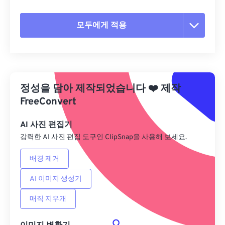
모두에게 적용
모든 옵션 재설정
사전 설정에서 적용
정성을 담아 제작되었습니다
❤️
제작
사전 설정으로 저장
FreeConvert
AI 사진 편집기
강력한 AI 사진 편집 도구인 ClipSnap을 사용해 보세요.
배경 제거
AI 이미지 생성기
매직 지우개