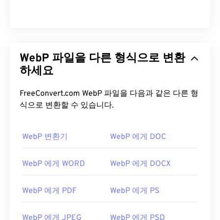
WebP 파일을 다른 형식으로 변환
하세요
FreeConvert.com WebP 파일을 다음과 같은 다른 형
식으로 변환할 수 있습니다.
WebP 변환기
WebP 에게 DOC
WebP 에게 WORD
WebP 에게 DOCX
WebP 에게 PDF
WebP 에게 PS
WebP 에게 JPEG
WebP 에게 PSD