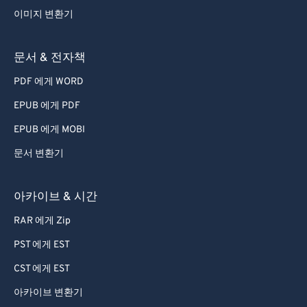
이미지 변환기
문서 & 전자책
PDF 에게 WORD
EPUB 에게 PDF
EPUB 에게 MOBI
문서 변환기
아카이브 & 시간
RAR 에게 Zip
PST 에게 EST
CST 에게 EST
아카이브 변환기