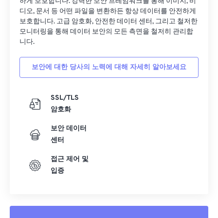
하게 보호합니다. 강력한 보안 프레임워크를 통해 이미지, 비
디오, 문서 등 어떤 파일을 변환하든 항상 데이터를 안전하게
보호합니다. 고급 암호화, 안전한 데이터 센터, 그리고 철저한
모니터링을 통해 데이터 보안의 모든 측면을 철저히 관리합
니다.
보안에 대한 당사의 노력에 대해 자세히 알아보세요
SSL/TLS
암호화
보안 데이터
센터
접근 제어 및
입증