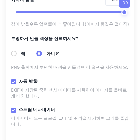
100
값이 낮을수록 압축률이 더 좋아집니다(이미지 품질은 떨어짐)
투명하게 만들 색상을 선택하세요?
예
아니요
PNG 출력에서 ​​투명한 배경을 만들려면 이 옵션을 사용하세요.
자동 방향
EXIF에 저장된 중력 센서 데이터를 사용하여 이미지를 올바르
게 배치합니다.
스트립 메타데이터
이미지에서 모든 프로필, EXIF ​​및 주석을 제거하여 크기를 줄입
니다.