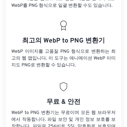
WebP를 PNG 형식으로 일괄 변환할 수도 있습니다.
최고의 WebP to PNG 변환기
WebP 이미지를 고품질 PNG 형식으로 변환하는 최
고의 웹 앱입니다. 이 도구는 애니메이션 WebP 이미
지도 PNG로 변환할 수 있습니다.
무료 & 안전
WebP to PNG 변환기는 무료이며 모든 웹 브라우저
에서 작동합니다. 파일 보안 및 개인 정보 보호를 보
장합니다. 파일은 256비트 SSL 암호화로 보호되며