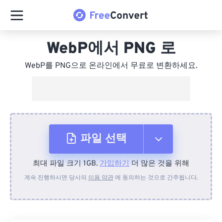
WebP에서 PNG 로
WebP를 PNG으로 온라인에서 무료로 변환하세요.
파일 선택
최대 파일 크기 1GB.
가입하기
더 많은 것을 위해
장치에서
계속 진행하시면 당사의
이용 약관
에 동의하는 것으로 간주됩니다.
Dropbox에서