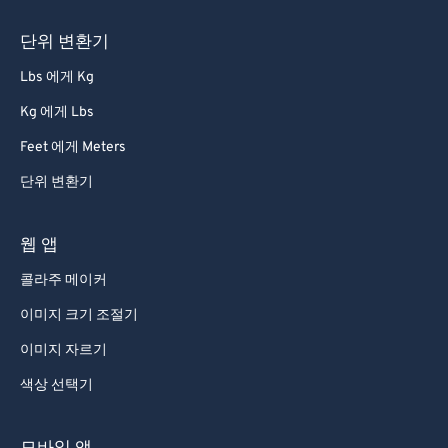
단위 변환기
Lbs 에게 Kg
Kg 에게 Lbs
Feet 에게 Meters
단위 변환기
웹 앱
콜라주 메이커
이미지 크기 조절기
이미지 자르기
색상 선택기