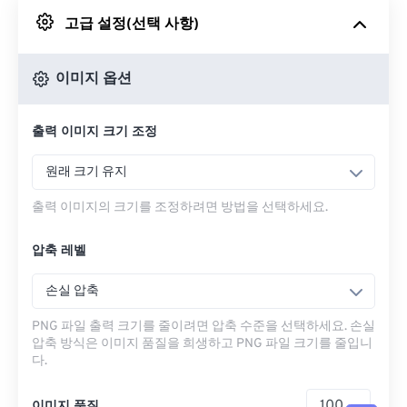
고급 설정(선택 사항)
Google 드라이브에서
이미지 옵션
OneDrive에서
출력 이미지 크기 조정
URL에서
원래 크기 유지
출력 이미지의 크기를 조정하려면 방법을 선택하세요.
압축 레벨
손실 압축
PNG 파일 출력 크기를 줄이려면 압축 수준을 선택하세요. 손실
압축 방식은 이미지 품질을 희생하고 PNG 파일 크기를 줄입니
다.
이미지 품질