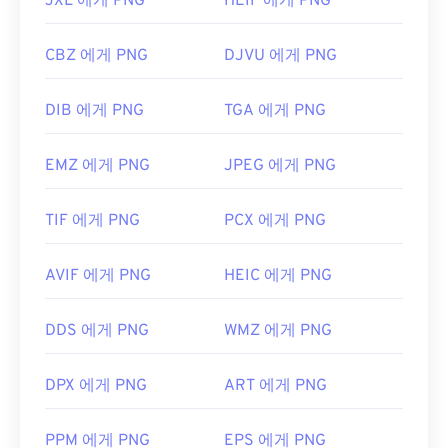
JXL 에게 PNG
HEIF 에게 PNG
CBZ 에게 PNG
DJVU 에게 PNG
DIB 에게 PNG
TGA 에게 PNG
EMZ 에게 PNG
JPEG 에게 PNG
TIF 에게 PNG
PCX 에게 PNG
AVIF 에게 PNG
HEIC 에게 PNG
DDS 에게 PNG
WMZ 에게 PNG
DPX 에게 PNG
ART 에게 PNG
PPM 에게 PNG
EPS 에게 PNG