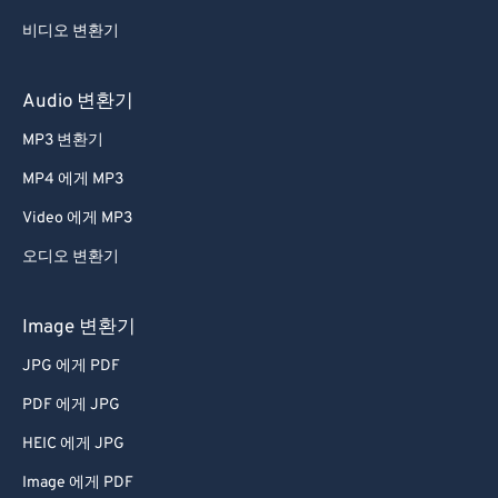
비디오 변환기
Audio 변환기
MP3 변환기
MP4 에게 MP3
Video 에게 MP3
오디오 변환기
Image 변환기
JPG 에게 PDF
PDF 에게 JPG
HEIC 에게 JPG
Image 에게 PDF