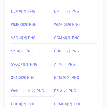
DJV 에게 PNG
EMF 에게 PNG
WMF 에게 PNG
WMF 에게 PNG
VSD 에게 PNG
CGM 에게 PNG
SK 에게 PNG
CDR 에게 PNG
SVGZ 에게 PNG
AI 에게 PNG
SK1 에게 PNG
HTM 에게 PNG
Webpage 에게 PNG
PS 에게 PNG
PDF 에게 PNG
HTML 에게 PNG