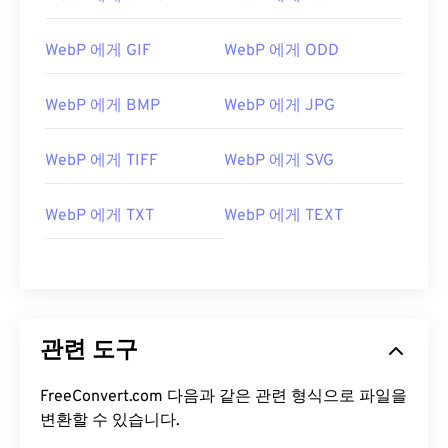
WebP 에게 GIF
WebP 에게 ODD
WebP 에게 BMP
WebP 에게 JPG
WebP 에게 TIFF
WebP 에게 SVG
WebP 에게 TXT
WebP 에게 TEXT
관련 도구
FreeConvert.com 다음과 같은 관련 형식으로 파일을
변환할 수 있습니다.