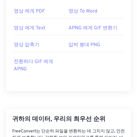
영상 에게 PDF
영상 To Word
영상 에게 Text
APNG 에게 GIF 변환기
영상 압축기
압박 붕대 PNG
전환하다 GIF 에게
APNG
귀하의 데이터, 우리의 최우선 순위
FreeConvert는 단순히 파일을 변환하는 데 그치지 않고, 안전