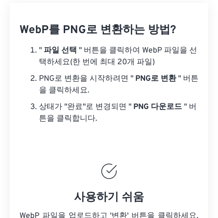
WebP를 PNG로 변환하는 방법?
"
파일 선택
" 버튼을 클릭하여 WebP 파일을 선
택하세요(한 번에 최대 20개 파일)
PNG로 변환을 시작하려면 "
PNG로 변환
" 버튼
을 클릭하세요.
상태가 "완료"로 변경되면 "
PNG 다운로드
" 버
튼을 클릭합니다.
사용하기 쉬움
WebP 파일을 업로드하고 '변환' 버튼을 클릭하세요.