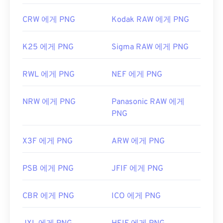
CRW 에게 PNG
Kodak RAW 에게 PNG
K25 에게 PNG
Sigma RAW 에게 PNG
RWL 에게 PNG
NEF 에게 PNG
NRW 에게 PNG
Panasonic RAW 에게
PNG
X3F 에게 PNG
ARW 에게 PNG
PSB 에게 PNG
JFIF 에게 PNG
CBR 에게 PNG
ICO 에게 PNG