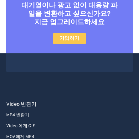
대기열이나 광고 없이 대용량 파
일을 변환하고 싶으신가요?
지금 업그레이드하세요
가입하기
Video 변환기
MP4 변환기
Video 에게 GIF
MOV 에게 MP4