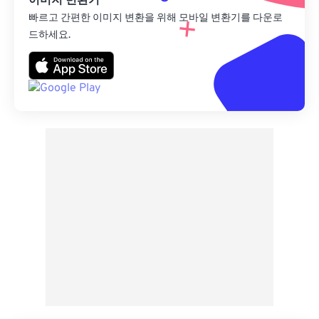
이미지 변환기
빠르고 간편한 이미지 변환을 위해 모바일 변환기를 다운로
드하세요.