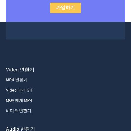
가입하기
Video 변환기
MP4 변환기
Video 에게 GIF
MOV 에게 MP4
비디오 변환기
Audio 변환기