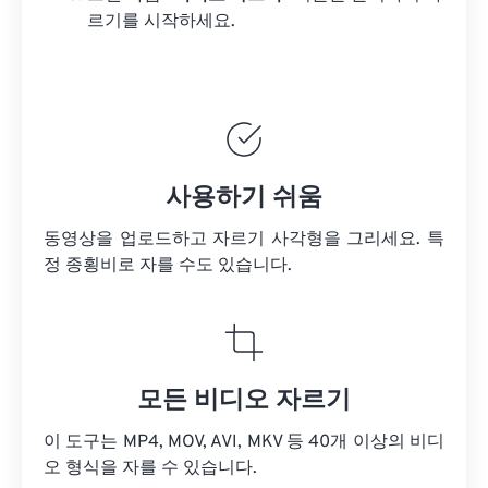
르기를 시작하세요.
사용하기 쉬움
동영상을 업로드하고 자르기 사각형을 그리세요. 특
정 종횡비로 자를 수도 있습니다.
모든 비디오 자르기
이 도구는 MP4, MOV, AVI, MKV 등 40개 이상의 비디
오 형식을 자를 수 있습니다.