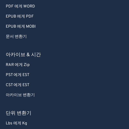
PDF 에게 WORD
EPUB 에게 PDF
EPUB 에게 MOBI
문서 변환기
아카이브 & 시간
RAR 에게 Zip
PST 에게 EST
CST 에게 EST
아카이브 변환기
단위 변환기
Lbs 에게 Kg