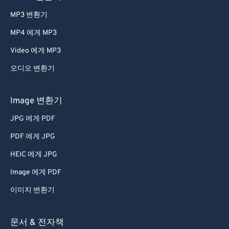
MP3 변환기
MP4 에게 MP3
Video 에게 MP3
오디오 변환기
Image 변환기
JPG 에게 PDF
PDF 에게 JPG
HEIC 에게 JPG
Image 에게 PDF
이미지 변환기
문서 & 전자책