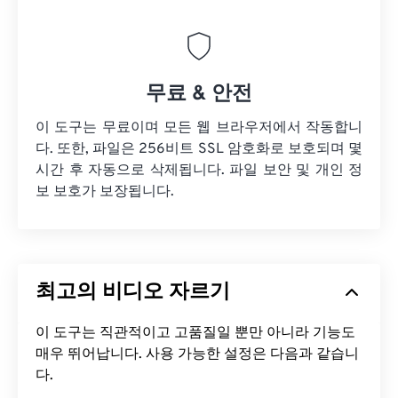
무료 & 안전
이 도구는 무료이며 모든 웹 브라우저에서 작동합니
다. 또한, 파일은 256비트 SSL 암호화로 보호되며 몇
시간 후 자동으로 삭제됩니다. 파일 보안 및 개인 정
보 보호가 보장됩니다.
최고의 비디오 자르기
이 도구는 직관적이고 고품질일 뿐만 아니라 기능도
매우 뛰어납니다. 사용 가능한 설정은 다음과 같습니
다.