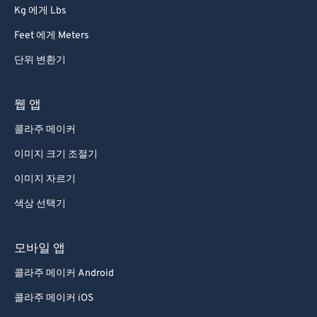
Kg 에게 Lbs
Feet 에게 Meters
단위 변환기
웹 앱
콜라주 메이커
이미지 크기 조절기
이미지 자르기
색상 선택기
모바일 앱
콜라주 메이커 Android
콜라주 메이커 iOS