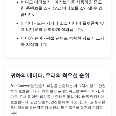
비디오 미리보기
- 미리보기를 사용하면 중요
한 콘텐츠를 잃지 않고 비디오를 잘라낼 수 있
습니다.
영상비
- 모든 기기나 소셜 미디어 플랫폼에 맞
게 비디오를 완벽하게 잘라냅니다.
너비와 높이
- 픽셀 단위로 정확한 자르기 크기
를 지정합니다.
귀하의 데이터, 우리의 최우선 순위
FreeConvert는 단순히 파일을 변환하는 데 그치지 않고, 안전
하게 보호합니다. 강력한 보안 프레임워크를 통해 이미지, 비
디오, 문서 등 어떤 파일을 변환하든 항상 데이터를 안전하게
보호합니다. 고급 암호화, 안전한 데이터 센터, 그리고 철저한
모니터링을 통해 데이터 보안의 모든 측면을 철저히 관리합
니다.