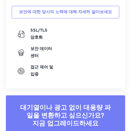
보안에 대한 당사의 노력에 대해 자세히 알아보세요
SSL/TLS
암호화
보안 데이터
센터
접근 제어 및
입증
대기열이나 광고 없이 대용량 파
일을 변환하고 싶으신가요?
지금 업그레이드하세요