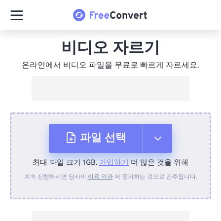
비디오 자르기
온라인에서 비디오 파일을 무료로 빠르게 자르세요.
파일 선택
최대 파일 크기 1GB.
가입하기
더 많은 것을 위해
장치에서
계속 진행하시면 당사의
이용 약관
에 동의하는 것으로 간주됩니다.
Dropbox에서