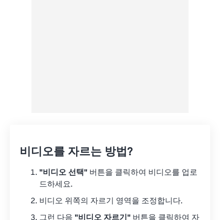
Google 드라이브에서
OneDrive에서
URL에서
비디오를 자르는 방법?
"비디오 선택"
버튼을 클릭하여 비디오를 업로
드하세요.
비디오 위쪽의 자르기 영역을 조정합니다.
그런 다음
"비디오 자르기"
버튼을 클릭하여 자