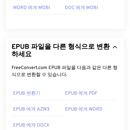
WORD 에게 MOBI
DOC 에게 MOBI
EPUB 파일을 다른 형식으로 변환
하세요
FreeConvert.com EPUB 파일을 다음과 같은 다른 형
식으로 변환할 수 있습니다.
EPUB 변환기
EPUB 에게 PDF
EPUB 에게 AZW3
EPUB 에게 WORD
EPUB 에게 DOCX