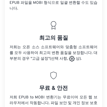
EPUB 파일을
MOBI 형식으로 일괄 변환할 수도 있습
니다.
최고의 품질
저희는 오픈 소스 소프트웨어와 맞춤형 소프트웨어
를 모두 사용하여 최고의 변환 품질을 보장합니다. 대
부분의 경우 "고급 설정"(선택 사항,
상).
무료 & 안전
저희 EPUB to MOBI 변환기는 무료이며 모든 웹 브
라우저에서 작동합니다. 파일 보안 및 개인 정보 보호