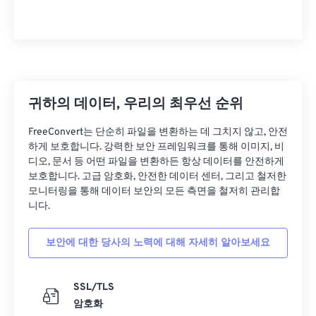
귀하의 데이터, 우리의 최우선 순위
FreeConvert는 단순히 파일을 변환하는 데 그치지 않고, 안전
하게 보호합니다. 강력한 보안 프레임워크를 통해 이미지, 비
디오, 문서 등 어떤 파일을 변환하든 항상 데이터를 안전하게
보호합니다. 고급 암호화, 안전한 데이터 센터, 그리고 철저한
모니터링을 통해 데이터 보안의 모든 측면을 철저히 관리합
니다.
보안에 대한 당사의 노력에 대해 자세히 알아보세요
SSL/TLS
암호화