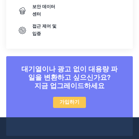
보안 데이터
센터
접근 제어 및
입증
대기열이나 광고 없이 대용량 파
일을 변환하고 싶으신가요?
지금 업그레이드하세요
가입하기