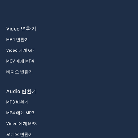
Video 변환기
MP4 변환기
Video 에게 GIF
MOV 에게 MP4
비디오 변환기
Audio 변환기
MP3 변환기
MP4 에게 MP3
Video 에게 MP3
오디오 변환기