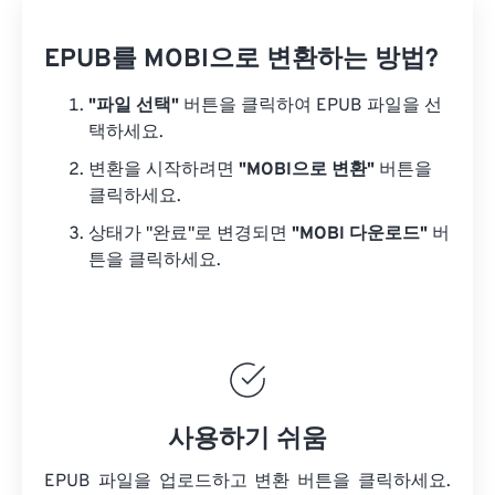
EPUB를 MOBI으로 변환하는 방법?
"파일 선택"
버튼을 클릭하여 EPUB 파일을 선
택하세요.
변환을 시작하려면
"MOBI으로 변환"
버튼을
클릭하세요.
상태가 "완료"로 변경되면
"MOBI 다운로드"
버
튼을 클릭하세요.
사용하기 쉬움
EPUB 파일을 업로드하고 변환 버튼을 클릭하세요.