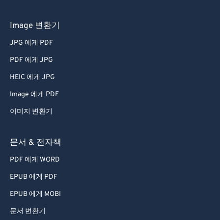
Image 변환기
JPG 에게 PDF
PDF 에게 JPG
HEIC 에게 JPG
Image 에게 PDF
이미지 변환기
문서 & 전자책
PDF 에게 WORD
EPUB 에게 PDF
EPUB 에게 MOBI
문서 변환기