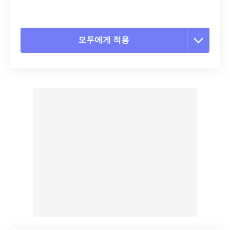
모두에게 적용
모든 옵션 재설정
사전 설정에서 적용
사전 설정으로 저장