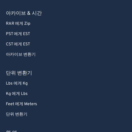
아카이브 & 시간
RAR 에게 Zip
PST 에게 EST
CST 에게 EST
아카이브 변환기
단위 변환기
Lbs 에게 Kg
Kg 에게 Lbs
Feet 에게 Meters
단위 변환기