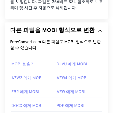
를 보장합니다. 파일은 256비트 SSL 암호화로 보호
되며 몇 시간 후 자동으로 삭제됩니다.
다른 파일을 MOBI 형식으로 변환
FreeConvert.com 다른 파일도 MOBI 형식으로 변환
할 수 있습니다.
MOBI 변환기
DJVU 에게 MOBI
AZW3 에게 MOBI
AZW4 에게 MOBI
FB2 에게 MOBI
AZW 에게 MOBI
DOCX 에게 MOBI
PDF 에게 MOBI