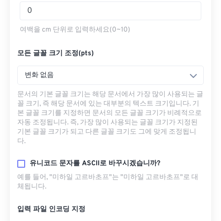
여백을 cm 단위로 입력하세요(0~10)
모든 글꼴 크기 조정(pts)
변화 없음
문서의 기본 글꼴 크기는 해당 문서에서 가장 많이 사용되는 글
꼴 크기, 즉 해당 문서에 있는 대부분의 텍스트 크기입니다. 기
본 글꼴 크기를 지정하면 문서의 모든 글꼴 크기가 비례적으로
자동 조정됩니다. 즉, 가장 많이 사용되는 글꼴 크기가 지정된
기본 글꼴 크기가 되고 다른 글꼴 크기도 그에 맞게 조정됩니
다.
유니코드 문자를 ASCII로 바꾸시겠습니까?
예를 들어, "미하일 고르바초프"는 "미하일 고르바초프"로 대
체됩니다.
입력 파일 인코딩 지정