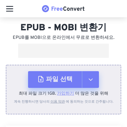
EPUB - MOBI 변환기
EPUB를 MOBI으로 온라인에서 무료로 변환하세요.
파일 선택
최대 파일 크기 1GB.
가입하기
더 많은 것을 위해
장치에서
계속 진행하시면 당사의
이용 약관
에 동의하는 것으로 간주됩니다.
Dropbox에서