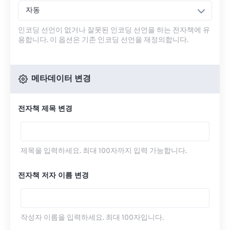
자동
인코딩 선언이 없거나 잘못된 인코딩 선언을 하는 전자책에 유
용합니다. 이 옵션은 기존 인코딩 선언을 재정의합니다.
메타데이터 변경
전자책 제목 변경
제목을 입력하세요. 최대 100자까지 입력 가능합니다.
전자책 저자 이름 변경
작성자 이름을 입력하세요. 최대 100자입니다.