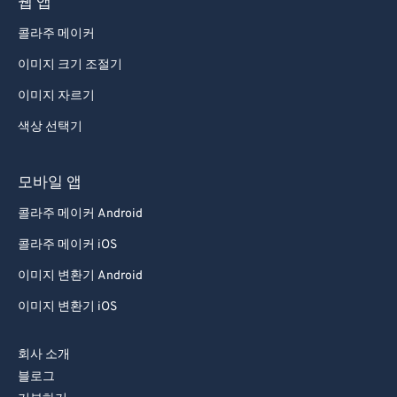
웹 앱
콜라주 메이커
이미지 크기 조절기
이미지 자르기
색상 선택기
모바일 앱
콜라주 메이커 Android
콜라주 메이커 iOS
이미지 변환기 Android
이미지 변환기 iOS
회사 소개
블로그